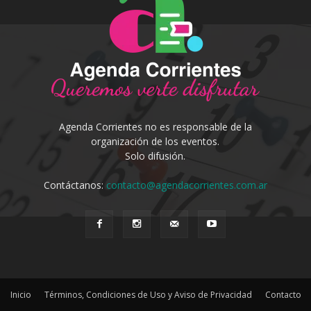
Agenda Corrientes no es responsable de la
organización de los eventos.
Solo difusión.
Contáctanos:
contacto@agendacorrientes.com.ar
Inicio
Términos, Condiciones de Uso y Aviso de Privacidad
Contacto