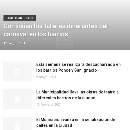
BARRIO SAN IGNACIO
Continúan los talleres itinerantes del
carnaval en los barrios
12 mayo, 2021
Esta semana se realizará descacharrado en
los barrios Ponce y San Ignacio
9 mayo, 2021
La Municipalidad lleva las obras de teatro a
diferentes barrios de la ciudad
10 febrero, 2021
El Municipio avanza en la señalización de
calles en la Ciudad