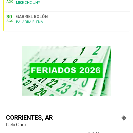
AGO
MIKE CHOUHY
30
GABRIEL ROLÓN
AGO
PALABRA PLENA
CORRIENTES, AR
Cielo Claro