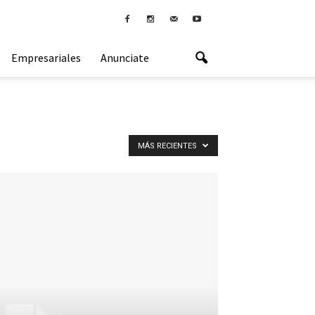
Empresariales
Anunciate
MÁS RECIENTES