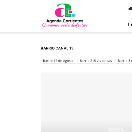
Agenda
Corrientes
In
BARRIO CANAL 13
Barrio 17 de Agosto
Barrio 215 Viviendas
Barrio 3 