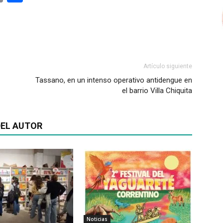
Artículo siguiente
Tassano, en un intenso operativo antidengue en
el barrio Villa Chiquita
EL AUTOR
Noticias