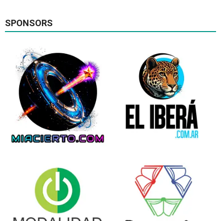
SPONSORS