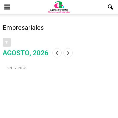
Empresariales
AGOSTO, 2026
SIN EVENTOS