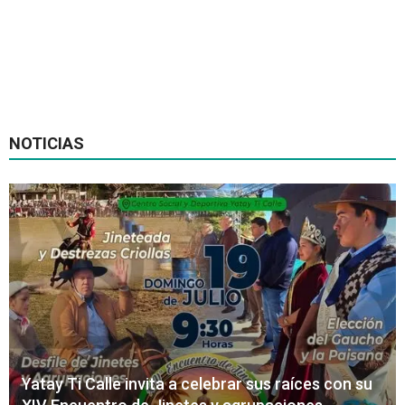
NOTICIAS
Yatay Ti Calle invita a celebrar sus raíces con su