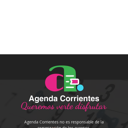
Agenda Corrientes no es responsable de la
organización de los eventos.