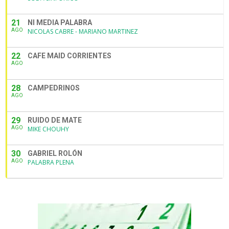
21
NI MEDIA PALABRA
AGO
NICOLAS CABRE - MARIANO MARTINEZ
22
CAFE MAID CORRIENTES
AGO
28
CAMPEDRINOS
AGO
29
RUIDO DE MATE
AGO
MIKE CHOUHY
30
GABRIEL ROLÓN
AGO
PALABRA PLENA