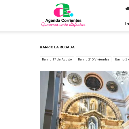
Agenda
Corrientes
In
BARRIO LA ROSADA
Barrio 17 de Agosto
Barrio 215 Viviendas
Barrio 3 