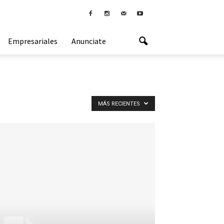
Empresariales
Anunciate
MÁS RECIENTES