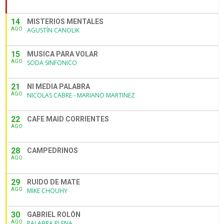
14
MISTERIOS MENTALES
AGO
AGUSTÍN CANOLIK
15
MUSICA PARA VOLAR
AGO
SODA SINFONICO
21
NI MEDIA PALABRA
AGO
NICOLAS CABRE - MARIANO MARTINEZ
22
CAFE MAID CORRIENTES
AGO
28
CAMPEDRINOS
AGO
29
RUIDO DE MATE
AGO
MIKE CHOUHY
30
GABRIEL ROLÓN
AGO
PALABRA PLENA