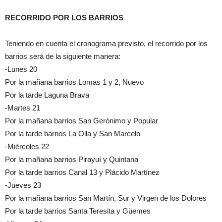
RECORRIDO POR LOS BARRIOS
Teniendo en cuenta el cronograma previsto, el recorrido por los
barrios será de la siguiente manera:
-Lunes 20
Por la mañana barrios Lomas 1 y 2, Nuevo
Por la tarde Laguna Brava
-Martes 21
Por la mañana barrios San Gerónimo y Popular
Por la tarde barrios La Olla y San Marcelo
-Miércoles 22
Por la mañana barrios Pirayuí y Quintana
Por la tarde barrios Canal 13 y Plácido Martínez
-Jueves 23
Por la mañana barrios San Martín, Sur y Virgen de los Dolores
Por la tarde barrios Santa Teresita y Güemes