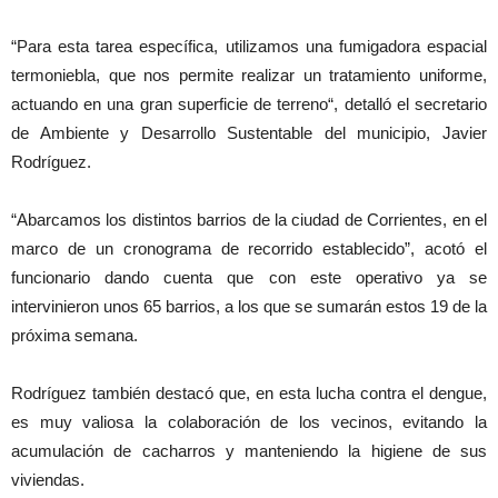
“Para esta tarea específica, utilizamos una fumigadora espacial
termoniebla, que nos permite realizar un tratamiento uniforme,
actuando en una gran superficie de terreno“, detalló el secretario
de Ambiente y Desarrollo Sustentable del municipio, Javier
Rodríguez.
“Abarcamos los distintos barrios de la ciudad de Corrientes, en el
marco de un cronograma de recorrido establecido”, acotó el
funcionario dando cuenta que con este operativo ya se
intervinieron unos 65 barrios, a los que se sumarán estos 19 de la
próxima semana.
Rodríguez también destacó que, en esta lucha contra el dengue,
es muy valiosa la colaboración de los vecinos, evitando la
acumulación de cacharros y manteniendo la higiene de sus
viviendas.