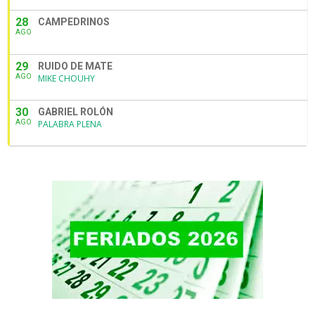
28
CAMPEDRINOS
AGO
29
RUIDO DE MATE
AGO
MIKE CHOUHY
30
GABRIEL ROLÓN
AGO
PALABRA PLENA