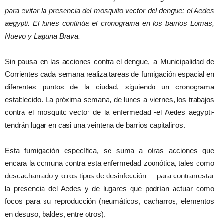
para evitar la presencia del mosquito vector del dengue: el Aedes
aegypti. El lunes continúa el cronograma en los barrios Lomas,
Nuevo y Laguna Brava.
Sin pausa en las acciones contra el dengue, la Municipalidad de
Corrientes cada semana realiza tareas de fumigación espacial en
diferentes puntos de la ciudad, siguiendo un cronograma
establecido. La próxima semana, de lunes a viernes, los trabajos
contra el mosquito vector de la enfermedad -el Aedes aegypti-
tendrán lugar en casi una veintena de barrios capitalinos.
Esta fumigación específica, se suma a otras acciones que
encara la comuna contra esta enfermedad zoonótica, tales como
descacharrado y otros tipos de desinfección para contrarrestar
la presencia del Aedes y de lugares que podrían actuar como
focos para su reproducción (neumáticos, cacharros, elementos
en desuso, baldes, entre otros).