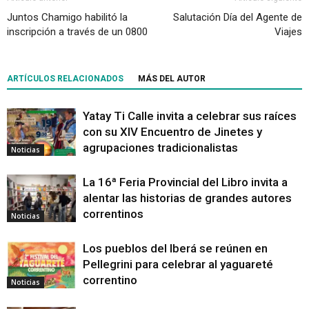
Juntos Chamigo habilitó la
Salutación Día del Agente de
inscripción a través de un 0800
Viajes
ARTÍCULOS RELACIONADOS
MÁS DEL AUTOR
Yatay Ti Calle invita a celebrar sus raíces
con su XIV Encuentro de Jinetes y
agrupaciones tradicionalistas
Noticias
La 16ª Feria Provincial del Libro invita a
alentar las historias de grandes autores
correntinos
Noticias
Los pueblos del Iberá se reúnen en
Pellegrini para celebrar al yaguareté
correntino
Noticias