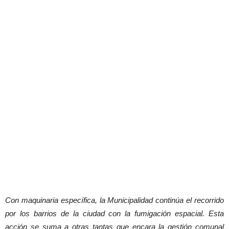
Con maquinaria específica, la Municipalidad continúa el recorrido
por los barrios de la ciudad con la fumigación espacial. Esta
acción se suma a otras tantas que encara la gestión comunal