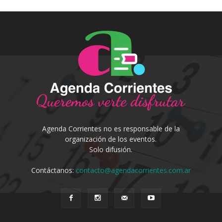
Agenda Corrientes no es responsable de la
organización de los eventos.
Solo difusión.
Contáctanos:
contacto@agendacorrientes.com.ar