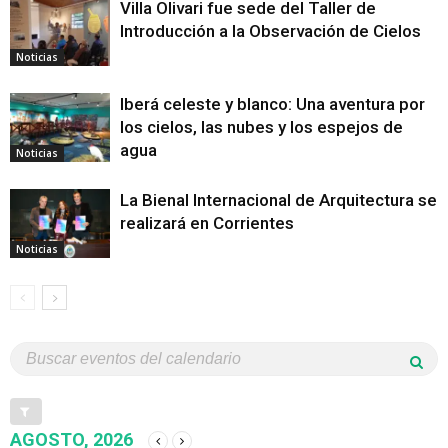
Villa Olivari fue sede del Taller de
Introducción a la Observación de Cielos
Noticias
Iberá celeste y blanco: Una aventura por
los cielos, las nubes y los espejos de
agua
Noticias
La Bienal Internacional de Arquitectura se
realizará en Corrientes
Noticias
AGOSTO, 2026