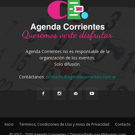
Agenda Corrientes no es responsable de la
organización de los eventos.
Solo difusión.
Contáctanos:
contacto@agendacorrientes.com.ar
Inicio
Términos, Condiciones de Uso y Aviso de Privacidad
Contacto
© 2017 - 2026 Agenda Corrientes | Desarrollado por MiAcierto.com