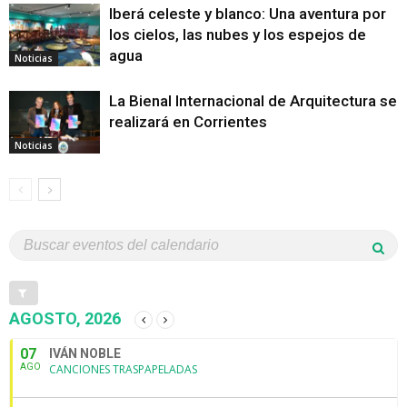
Iberá celeste y blanco: Una aventura por
los cielos, las nubes y los espejos de
agua
Noticias
La Bienal Internacional de Arquitectura se
realizará en Corrientes
Noticias
AGOSTO, 2026
07
IVÁN NOBLE
AGO
CANCIONES TRASPAPELADAS