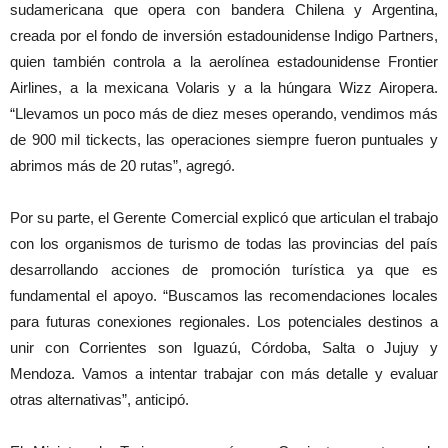
sudamericana que opera con bandera Chilena y Argentina,
creada por el fondo de inversión estadounidense Indigo Partners,
quien también controla a la aerolínea estadounidense Frontier
Airlines, a la mexicana Volaris y a la húngara Wizz Airopera.
“Llevamos un poco más de diez meses operando, vendimos más
de 900 mil tickects, las operaciones siempre fueron puntuales y
abrimos más de 20 rutas”, agregó.
Por su parte, el Gerente Comercial explicó que articulan el trabajo
con los organismos de turismo de todas las provincias del país
desarrollando acciones de promoción turística ya que es
fundamental el apoyo. “Buscamos las recomendaciones locales
para futuras conexiones regionales. Los potenciales destinos a
unir con Corrientes son Iguazú, Córdoba, Salta o Jujuy y
Mendoza. Vamos a intentar trabajar con más detalle y evaluar
otras alternativas”, anticipó.