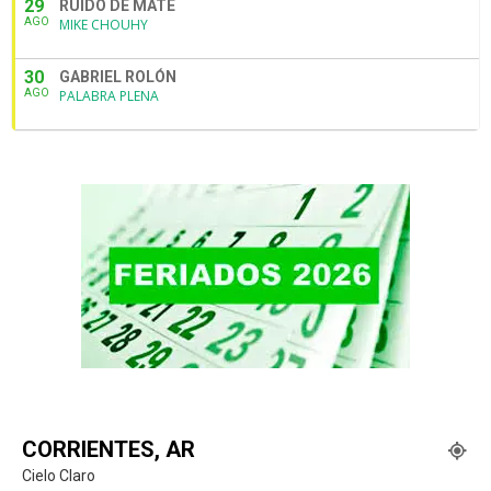
29
RUIDO DE MATE
AGO
MIKE CHOUHY
30
GABRIEL ROLÓN
AGO
PALABRA PLENA
CORRIENTES, AR
Cielo Claro