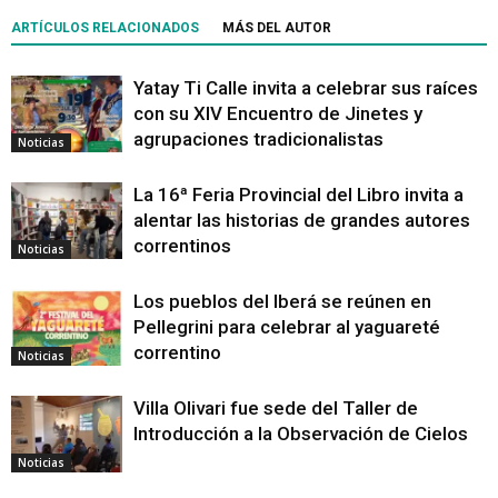
ARTÍCULOS RELACIONADOS
MÁS DEL AUTOR
Yatay Ti Calle invita a celebrar sus raíces
con su XIV Encuentro de Jinetes y
agrupaciones tradicionalistas
Noticias
La 16ª Feria Provincial del Libro invita a
alentar las historias de grandes autores
correntinos
Noticias
Los pueblos del Iberá se reúnen en
Pellegrini para celebrar al yaguareté
correntino
Noticias
Villa Olivari fue sede del Taller de
Introducción a la Observación de Cielos
Noticias