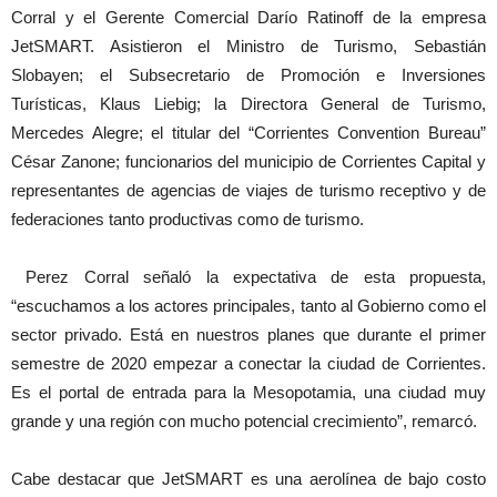
Corral y el Gerente Comercial Darío Ratinoff de la empresa
JetSMART. Asistieron el Ministro de Turismo, Sebastián
Slobayen; el Subsecretario de Promoción e Inversiones
Turísticas, Klaus Liebig; la Directora General de Turismo,
Mercedes Alegre; el titular del “Corrientes Convention Bureau”
César Zanone; funcionarios del municipio de Corrientes Capital y
representantes de agencias de viajes de turismo receptivo y de
federaciones tanto productivas como de turismo.
Perez Corral señaló la expectativa de esta propuesta,
“escuchamos a los actores principales, tanto al Gobierno como el
sector privado. Está en nuestros planes que durante el primer
semestre de 2020 empezar a conectar la ciudad de Corrientes.
Es el portal de entrada para la Mesopotamia, una ciudad muy
grande y una región con mucho potencial crecimiento”, remarcó.
Cabe destacar que JetSMART es una aerolínea de bajo costo