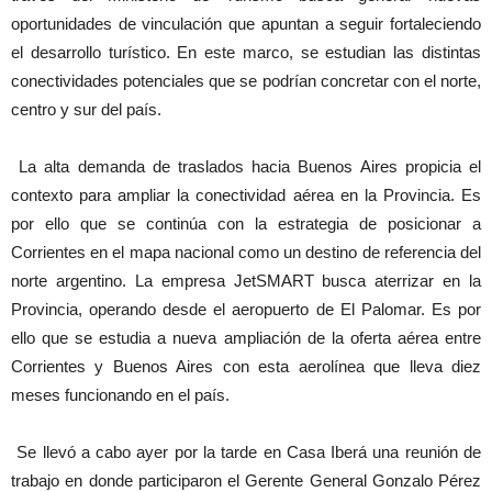
oportunidades de vinculación que apuntan a seguir fortaleciendo
el desarrollo turístico. En este marco, se estudian las distintas
conectividades potenciales que se podrían concretar con el norte,
centro y sur del país.
La alta demanda de traslados hacia Buenos Aires propicia el
contexto para ampliar la conectividad aérea en la Provincia. Es
por ello que se continúa con la estrategia de posicionar a
Corrientes en el mapa nacional como un destino de referencia del
norte argentino. La empresa JetSMART busca aterrizar en la
Provincia, operando desde el aeropuerto de El Palomar. Es por
ello que se estudia a nueva ampliación de la oferta aérea entre
Corrientes y Buenos Aires con esta aerolínea que lleva diez
meses funcionando en el país.
Se llevó a cabo ayer por la tarde en Casa Iberá una reunión de
trabajo en donde participaron el Gerente General Gonzalo Pérez