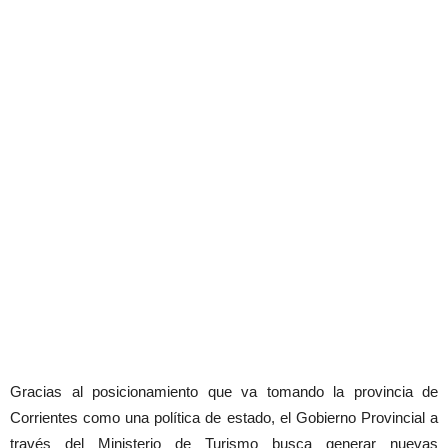
Gracias al posicionamiento que va tomando la provincia de
Corrientes como una política de estado, el Gobierno Provincial a
través del Ministerio de Turismo busca generar nuevas