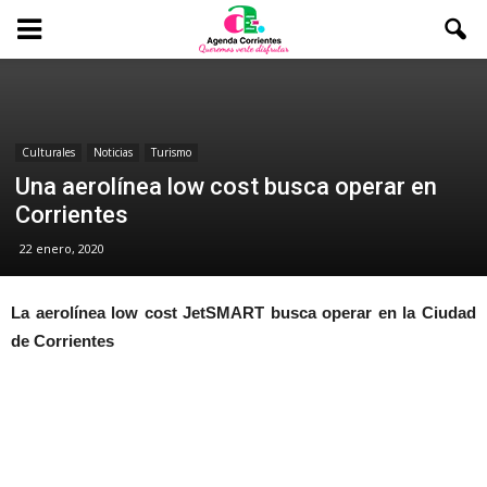
Culturales
Noticias
Turismo
Una aerolínea low cost busca operar en
Corrientes
22 enero, 2020
La aerolínea low cost JetSMART busca operar en la Ciudad
de Corrientes