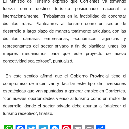
El Ministro de Turismo expresó que Corrientes va tomando
fuerza como destino turístico posicionado nacional e
internacionalmente. “Trabajamos en la factibilidad de concretar
distintas rutas. Planteamos al turismo como un sector de
desarrollo a largo plazo de manera totalmente articulada con las
distintas cámaras empresarias, económicas, agencias y
representantes del sector privado a fin de planificar juntos los
mejores mecanismos para que este proyecto de nueva
conectividad sea exitoso”, puntualizó.
En este sentido afirmó que el Gobierno Provincial tiene el
compromiso de incentivar y facilitar este tipo de inversiones
estratégicas que van apuntadas a generar empleo en Corrientes,
“con nuevas oportunidades viendo al turismo como un motor de
desarrollo, donde el sector privado debe apuntar a fortalecer el
turismo receptivo”, finalizó.