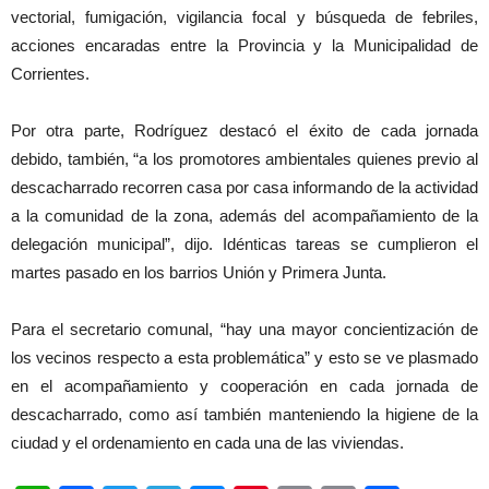
vectorial, fumigación, vigilancia focal y búsqueda de febriles,
acciones encaradas entre la Provincia y la Municipalidad de
Corrientes.
Por otra parte, Rodríguez destacó el éxito de cada jornada
debido, también, “a los promotores ambientales quienes previo al
descacharrado recorren casa por casa informando de la actividad
a la comunidad de la zona, además del acompañamiento de la
delegación municipal”, dijo. Idénticas tareas se cumplieron el
martes pasado en los barrios Unión y Primera Junta.
Para el secretario comunal, “hay una mayor concientización de
los vecinos respecto a esta problemática” y esto se ve plasmado
en el acompañamiento y cooperación en cada jornada de
descacharrado, como así también manteniendo la higiene de la
ciudad y el ordenamiento en cada una de las viviendas.