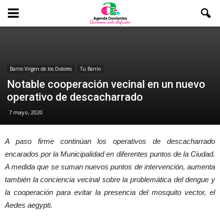
Barrio Virgen de los Dolores
Tu Barrio
Notable cooperación vecinal en un nuevo
operativo de descacharrado
7 mayo, 2020
A paso firme continúan los operativos de descacharrado
encarados por la Municipalidad en diferentes puntos de la Ciudad.
A medida que se suman nuevos puntos de intervención, aumenta
también la conciencia vecinal sobre la problemática del dengue y
la cooperación para evitar la presencia del mosquito vector, el
Aedes aegypti.