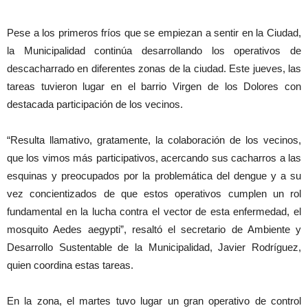
Pese a los primeros fríos que se empiezan a sentir en la Ciudad,
la Municipalidad continúa desarrollando los operativos de
descacharrado en diferentes zonas de la ciudad. Este jueves, las
tareas tuvieron lugar en el barrio Virgen de los Dolores con
destacada participación de los vecinos.
“Resulta llamativo, gratamente, la colaboración de los vecinos,
que los vimos más participativos, acercando sus cacharros a las
esquinas y preocupados por la problemática del dengue y a su
vez concientizados de que estos operativos cumplen un rol
fundamental en la lucha contra el vector de esta enfermedad, el
mosquito Aedes aegypti”, resaltó el secretario de Ambiente y
Desarrollo Sustentable de la Municipalidad, Javier Rodríguez,
quien coordina estas tareas.
En la zona, el martes tuvo lugar un gran operativo de control