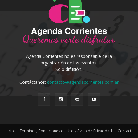
Agenda Corrientes no es responsable de la
organización de los eventos.
Solo difusión.
Contáctanos:
contacto@agendacorrientes.com.ar
Inicio
Términos, Condiciones de Uso y Aviso de Privacidad
Contacto