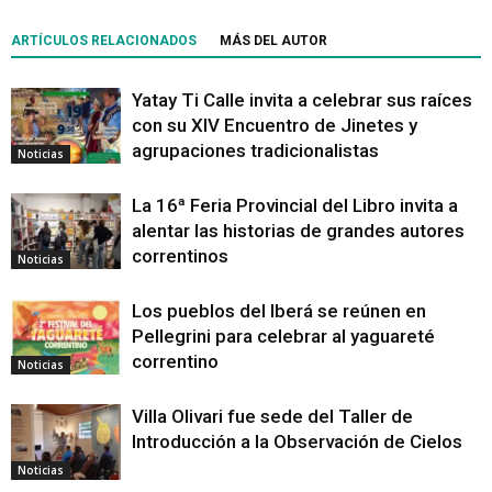
ARTÍCULOS RELACIONADOS
MÁS DEL AUTOR
Yatay Ti Calle invita a celebrar sus raíces
con su XIV Encuentro de Jinetes y
agrupaciones tradicionalistas
Noticias
La 16ª Feria Provincial del Libro invita a
alentar las historias de grandes autores
correntinos
Noticias
Los pueblos del Iberá se reúnen en
Pellegrini para celebrar al yaguareté
correntino
Noticias
Villa Olivari fue sede del Taller de
Introducción a la Observación de Cielos
Noticias