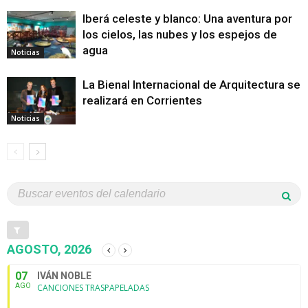
Iberá celeste y blanco: Una aventura por
los cielos, las nubes y los espejos de
agua
Noticias
La Bienal Internacional de Arquitectura se
realizará en Corrientes
Noticias
AGOSTO, 2026
07
IVÁN NOBLE
AGO
CANCIONES TRASPAPELADAS