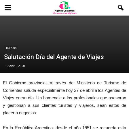
Turismo
Salutación Día del Agente de Viajes
17 abril, 2020
El Gobierno provincial, a través del Ministerio de Turismo de
Corrientes saluda especialmente hoy 27 de abril a los Agentes de
Viajes en su día. Un homenaje a los profesionales que asesoran
y gestionan a sus clientes turistas y viajeros, sean estos de
placer o negocios.
En la República Argentina, desde el año 1951 se recuerda esta