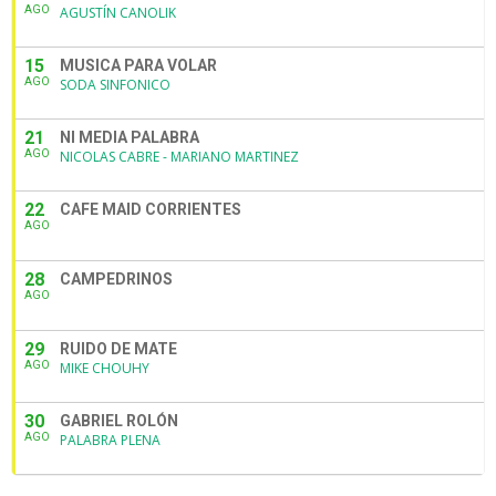
AGO
AGUSTÍN CANOLIK
15
MUSICA PARA VOLAR
AGO
SODA SINFONICO
21
NI MEDIA PALABRA
AGO
NICOLAS CABRE - MARIANO MARTINEZ
22
CAFE MAID CORRIENTES
AGO
28
CAMPEDRINOS
AGO
29
RUIDO DE MATE
AGO
MIKE CHOUHY
30
GABRIEL ROLÓN
AGO
PALABRA PLENA