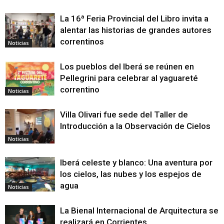
La 16ª Feria Provincial del Libro invita a
alentar las historias de grandes autores
correntinos
Noticias
Los pueblos del Iberá se reúnen en
Pellegrini para celebrar al yaguareté
correntino
Noticias
Villa Olivari fue sede del Taller de
Introducción a la Observación de Cielos
Noticias
Iberá celeste y blanco: Una aventura por
los cielos, las nubes y los espejos de
agua
Noticias
La Bienal Internacional de Arquitectura se
realizará en Corrientes