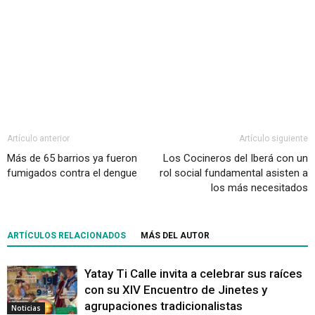
Artículo anterior
Artículo siguiente
Más de 65 barrios ya fueron
Los Cocineros del Iberá con un
fumigados contra el dengue
rol social fundamental asisten a
los más necesitados
ARTÍCULOS RELACIONADOS
MÁS DEL AUTOR
Yatay Ti Calle invita a celebrar sus raíces
con su XIV Encuentro de Jinetes y
agrupaciones tradicionalistas
Noticias