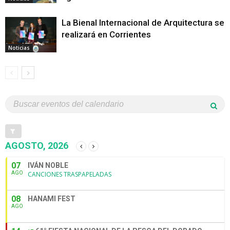
La Bienal Internacional de Arquitectura se
realizará en Corrientes
Noticias
AGOSTO, 2026
07
IVÁN NOBLE
AGO
CANCIONES TRASPAPELADAS
08
HANAMI FEST
AGO