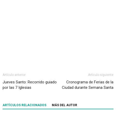
Artículo anterior
Artículo siguiente
Jueves Santo: Recorrido guiado
Cronograma de Ferias de la
por las 7 Iglesias
Ciudad durante Semana Santa
ARTÍCULOS RELACIONADOS
MÁS DEL AUTOR