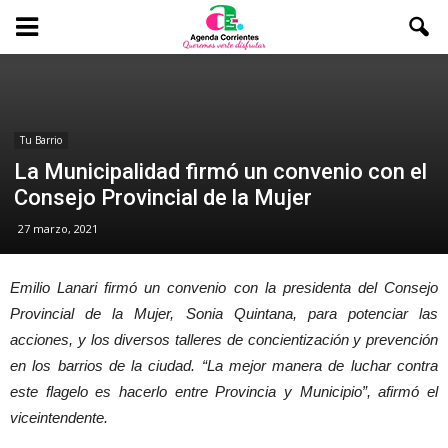
Tu Barrio
La Municipalidad firmó un convenio con el
Consejo Provincial de la Mujer
27 marzo, 2021
Emilio Lanari firmó un convenio con la presidenta del Consejo
Provincial de la Mujer, Sonia Quintana, para potenciar las
acciones, y los diversos talleres de concientización y prevención
en los barrios de la ciudad. “La mejor manera de luchar contra
este flagelo es hacerlo entre Provincia y Municipio”, afirmó el
viceintendente.