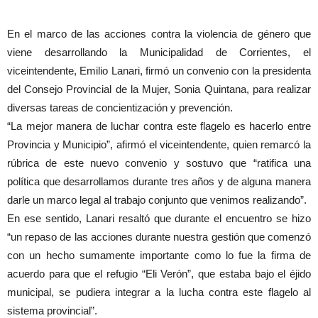
En el marco de las acciones contra la violencia de género que
viene desarrollando la Municipalidad de Corrientes, el
viceintendente, Emilio Lanari, firmó un convenio con la presidenta
del Consejo Provincial de la Mujer, Sonia Quintana, para realizar
diversas tareas de concientización y prevención.
“La mejor manera de luchar contra este flagelo es hacerlo entre
Provincia y Municipio”, afirmó el viceintendente, quien remarcó la
rúbrica de este nuevo convenio y sostuvo que “ratifica una
política que desarrollamos durante tres años y de alguna manera
darle un marco legal al trabajo conjunto que venimos realizando”.
En ese sentido, Lanari resaltó que durante el encuentro se hizo
“un repaso de las acciones durante nuestra gestión que comenzó
con un hecho sumamente importante como lo fue la firma de
acuerdo para que el refugio “Eli Verón”, que estaba bajo el éjido
municipal, se pudiera integrar a la lucha contra este flagelo al
sistema provincial”.