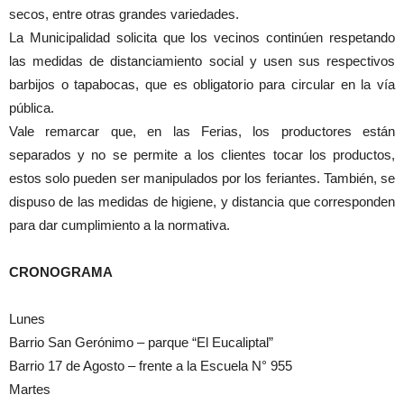
secos, entre otras grandes variedades.
La Municipalidad solicita que los vecinos continúen respetando
las medidas de distanciamiento social y usen sus respectivos
barbijos o tapabocas, que es obligatorio para circular en la vía
pública.
Vale remarcar que, en las Ferias, los productores están
separados y no se permite a los clientes tocar los productos,
estos solo pueden ser manipulados por los feriantes. También, se
dispuso de las medidas de higiene, y distancia que corresponden
para dar cumplimiento a la normativa.
CRONOGRAMA
Lunes
Barrio San Gerónimo – parque “El Eucaliptal”
Barrio 17 de Agosto – frente a la Escuela N° 955
Martes