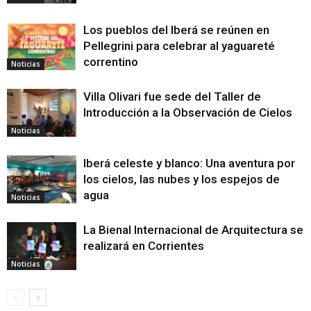
Los pueblos del Iberá se reúnen en
Pellegrini para celebrar al yaguareté
correntino
Noticias
Villa Olivari fue sede del Taller de
Introducción a la Observación de Cielos
Noticias
Iberá celeste y blanco: Una aventura por
los cielos, las nubes y los espejos de
agua
Noticias
La Bienal Internacional de Arquitectura se
realizará en Corrientes
Noticias