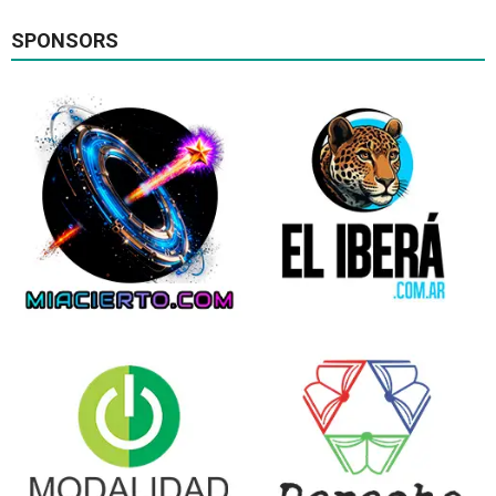
SPONSORS