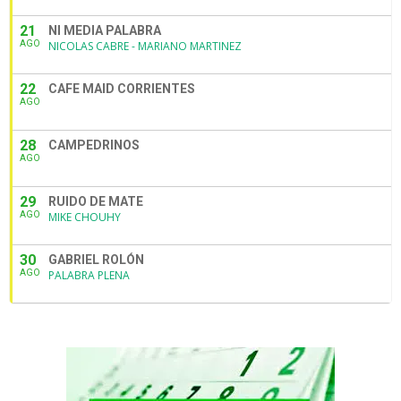
21
NI MEDIA PALABRA
AGO
NICOLAS CABRE - MARIANO MARTINEZ
22
CAFE MAID CORRIENTES
AGO
28
CAMPEDRINOS
AGO
29
RUIDO DE MATE
AGO
MIKE CHOUHY
30
GABRIEL ROLÓN
AGO
PALABRA PLENA