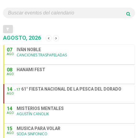
AGOSTO, 2026
07
IVÁN NOBLE
AGO
CANCIONES TRASPAPELADAS
08
HANAMI FEST
AGO
14
61° FIESTA NACIONAL DE LA PESCA DEL DORADO
17
AGO
14
MISTERIOS MENTALES
AGO
AGUSTÍN CANOLIK
15
MUSICA PARA VOLAR
AGO
SODA SINFONICO