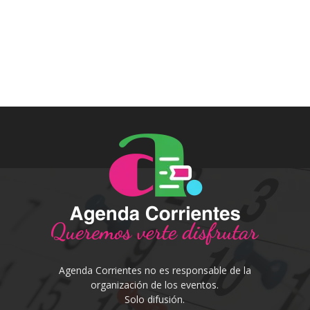
Agenda Corrientes no es responsable de la
organización de los eventos.
Solo difusión.