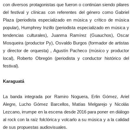
con diversos protagonistas que fueron o continúan siendo pilares
del festival y clínicas con referentes del género como Gabriel
Plaza (periodista especializado en música y crítico de música
popular), Humphrey Inzillo (periodista especializado en música y
tendencias culturales), Juanma Ramírez (Guauchos), Oscar
Mosqueira (productor Py), Osvaldo Burgos (formador de artistas
y director de orquesta) , Agustín Pacheco (músico y productor
local), Roberto Obregón (periodista y conductor histórico del
festival).
Karaguatá
La banda integrada por Ramiro Noguera, Erlin Gómez, Ariel
Alegre, Lucho Gómez Barcellos, Matías Melgarejo y Nicolás
Lezcano, irrumpe en la escena desde 2016 para poner en diálogo
al rock con la raíz folclórica y volcarlo a su música y a la calidad
de sus propuestas audiovisuales.