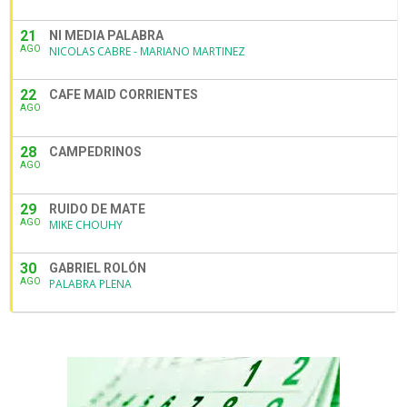
21
NI MEDIA PALABRA
AGO
NICOLAS CABRE - MARIANO MARTINEZ
22
CAFE MAID CORRIENTES
AGO
28
CAMPEDRINOS
AGO
29
RUIDO DE MATE
AGO
MIKE CHOUHY
30
GABRIEL ROLÓN
AGO
PALABRA PLENA