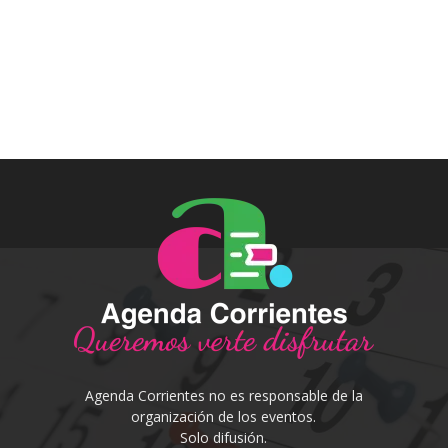
Agenda Corrientes no es responsable de la
organización de los eventos.
Solo difusión.