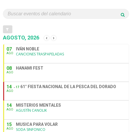
AGOSTO, 2026
07
IVÁN NOBLE
AGO
CANCIONES TRASPAPELADAS
08
HANAMI FEST
AGO
14
61° FIESTA NACIONAL DE LA PESCA DEL DORADO
17
AGO
14
MISTERIOS MENTALES
AGO
AGUSTÍN CANOLIK
15
MUSICA PARA VOLAR
AGO
SODA SINFONICO