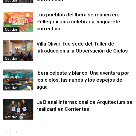
Noticias
Los pueblos del Iberá se reúnen en
Pellegrini para celebrar al yaguareté
correntino
Noticias
Villa Olivari fue sede del Taller de
Introducción a la Observación de Cielos
Noticias
Iberá celeste y blanco: Una aventura por
los cielos, las nubes y los espejos de
agua
Noticias
La Bienal Internacional de Arquitectura se
realizará en Corrientes
Noticias