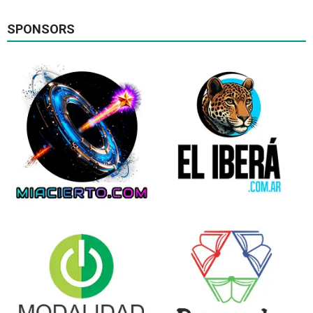
SPONSORS