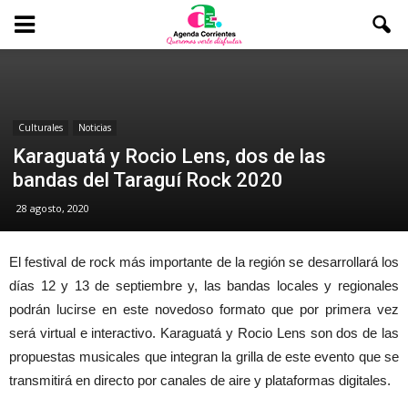
Culturales
Noticias
Karaguatá y Rocio Lens, dos de las
bandas del Taraguí Rock 2020
28 agosto, 2020
El festival de rock más importante de la región se desarrollará los
días 12 y 13 de septiembre y, las bandas locales y regionales
podrán lucirse en este novedoso formato que por primera vez
será virtual e interactivo. Karaguatá y Rocio Lens son dos de las
propuestas musicales que integran la grilla de este evento que se
transmitirá en directo por canales de aire y plataformas digitales.