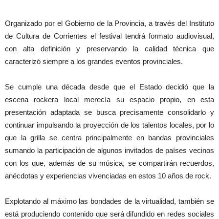
Organizado por el Gobierno de la Provincia, a través del Instituto
de Cultura de Corrientes el festival tendrá formato audiovisual,
con alta definición y preservando la calidad técnica que
caracterizó siempre a los grandes eventos provinciales.
Se cumple una década desde que el Estado decidió que la
escena rockera local merecía su espacio propio, en esta
presentación adaptada se busca precisamente consolidarlo y
continuar impulsando la proyección de los talentos locales, por lo
que la grilla se centra principalmente en bandas provinciales
sumando la participación de algunos invitados de países vecinos
con los que, además de su música, se compartirán recuerdos,
anécdotas y experiencias vivenciadas en estos 10 años de rock.
Explotando al máximo las bondades de la virtualidad, también se
está produciendo contenido que será difundido en redes sociales