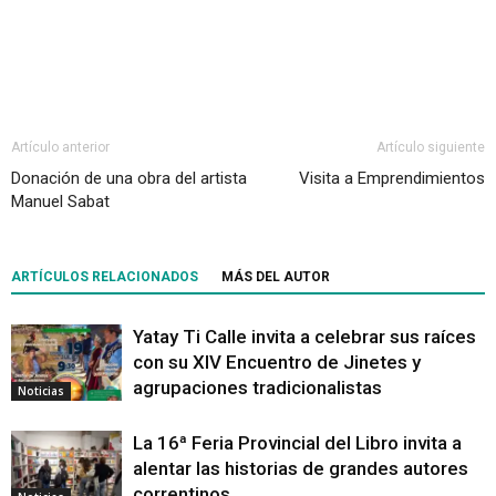
Artículo anterior
Artículo siguiente
Donación de una obra del artista
Visita a Emprendimientos
Manuel Sabat
ARTÍCULOS RELACIONADOS
MÁS DEL AUTOR
Yatay Ti Calle invita a celebrar sus raíces
con su XIV Encuentro de Jinetes y
agrupaciones tradicionalistas
Noticias
La 16ª Feria Provincial del Libro invita a
alentar las historias de grandes autores
correntinos