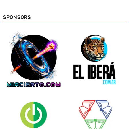
SPONSORS