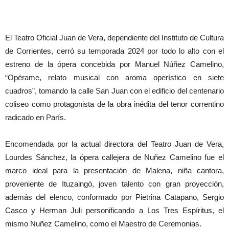
El Teatro Oficial Juan de Vera, dependiente del Instituto de Cultura
de Corrientes, cerró su temporada 2024 por todo lo alto con el
estreno de la ópera concebida por Manuel Núñez Camelino,
“Opérame, relato musical con aroma operístico en siete
cuadros”, tomando la calle San Juan con el edificio del centenario
coliseo como protagonista de la obra inédita del tenor correntino
radicado en París.
Encomendada por la actual directora del Teatro Juan de Vera,
Lourdes Sánchez, la ópera callejera de Nuñez Camelino fue el
marco ideal para la presentación de Malena, niña cantora,
proveniente de Ituzaingó, joven talento con gran proyección,
además del elenco, conformado por Pietrina Catapano, Sergio
Casco y Herman Juli personificando a Los Tres Espíritus, el
mismo Nuñez Camelino, como el Maestro de Ceremonias.