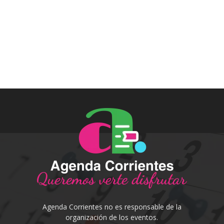
Agenda Corrientes no es responsable de la
organización de los eventos.