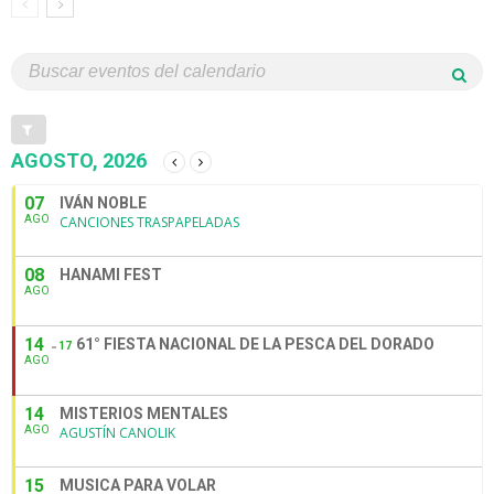
AGOSTO, 2026
07
IVÁN NOBLE
AGO
CANCIONES TRASPAPELADAS
08
HANAMI FEST
AGO
14
61° FIESTA NACIONAL DE LA PESCA DEL DORADO
17
AGO
14
MISTERIOS MENTALES
AGO
AGUSTÍN CANOLIK
15
MUSICA PARA VOLAR