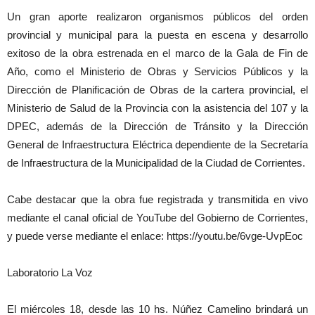
Un gran aporte realizaron organismos públicos del orden
provincial y municipal para la puesta en escena y desarrollo
exitoso de la obra estrenada en el marco de la Gala de Fin de
Año, como el Ministerio de Obras y Servicios Públicos y la
Dirección de Planificación de Obras de la cartera provincial, el
Ministerio de Salud de la Provincia con la asistencia del 107 y la
DPEC, además de la Dirección de Tránsito y la Dirección
General de Infraestructura Eléctrica dependiente de la Secretaría
de Infraestructura de la Municipalidad de la Ciudad de Corrientes.
Cabe destacar que la obra fue registrada y transmitida en vivo
mediante el canal oficial de YouTube del Gobierno de Corrientes,
y puede verse mediante el enlace: https://youtu.be/6vge-UvpEoc
Laboratorio La Voz
El miércoles 18, desde las 10 hs. Núñez Camelino brindará un