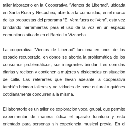
taller laboratorio en la Cooperativa “Vientos de Libertad”, ubicada
en Santa Rosa y Necochea, abierto a la comunidad, en el marco
de las propuestas del programa “El Vera fuera del Vera”, esta vez
brindando herramientas para el uso de la voz en un espacio
comunitario situado en el Barrio La Vizcacha.
La cooperativa “Vientos de Libertad” funciona en unos de los
espacio recuperado, en donde se aborda la problemática de los
consumos problemáticos, sus integrantes brindan tres comidas
diarias y reciben y contienen a mujeres y disidencias en situación
de calle. Las referentes que llevan adelante la cooperativa
también brindan talleres y actividades de base cultural a quiénes
cotidianamente concurren a la misma.
El laboratorio es un taller de exploración vocal grupal, que permite
experimentar de manera lúdica el aparato fonatorio y está
orientado para personas sin experiencia musical previa. En el