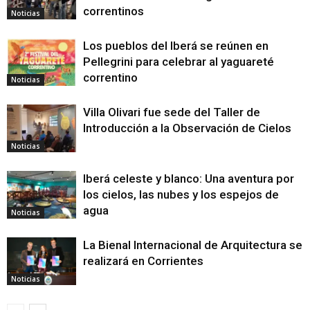
correntinos
Noticias
Los pueblos del Iberá se reúnen en
Pellegrini para celebrar al yaguareté
correntino
Noticias
Villa Olivari fue sede del Taller de
Introducción a la Observación de Cielos
Noticias
Iberá celeste y blanco: Una aventura por
los cielos, las nubes y los espejos de
agua
Noticias
La Bienal Internacional de Arquitectura se
realizará en Corrientes
Noticias