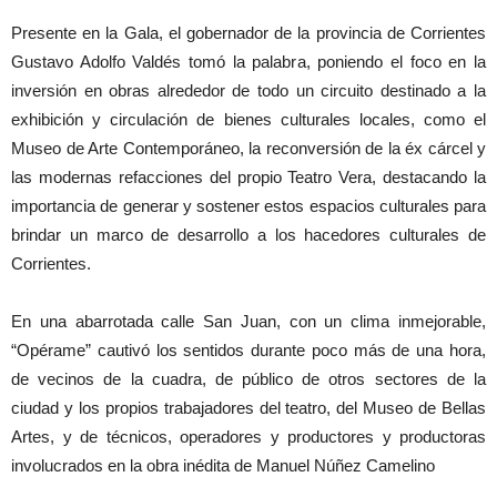
Presente en la Gala, el gobernador de la provincia de Corrientes
Gustavo Adolfo Valdés tomó la palabra, poniendo el foco en la
inversión en obras alrededor de todo un circuito destinado a la
exhibición y circulación de bienes culturales locales, como el
Museo de Arte Contemporáneo, la reconversión de la éx cárcel y
las modernas refacciones del propio Teatro Vera, destacando la
importancia de generar y sostener estos espacios culturales para
brindar un marco de desarrollo a los hacedores culturales de
Corrientes.
En una abarrotada calle San Juan, con un clima inmejorable,
“Opérame” cautivó los sentidos durante poco más de una hora,
de vecinos de la cuadra, de público de otros sectores de la
ciudad y los propios trabajadores del teatro, del Museo de Bellas
Artes, y de técnicos, operadores y productores y productoras
involucrados en la obra inédita de Manuel Núñez Camelino