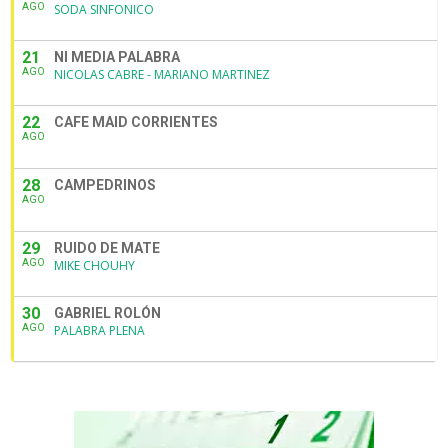
AGO
SODA SINFONICO
21
NI MEDIA PALABRA
AGO
NICOLAS CABRE - MARIANO MARTINEZ
22
CAFE MAID CORRIENTES
AGO
28
CAMPEDRINOS
AGO
29
RUIDO DE MATE
AGO
MIKE CHOUHY
30
GABRIEL ROLÓN
AGO
PALABRA PLENA