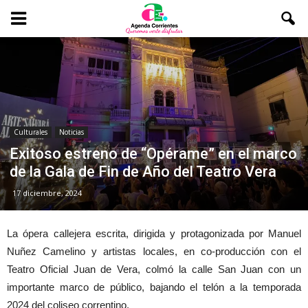
Culturales
Noticias
Exitoso estreno de “Opérame” en el marco
de la Gala de Fin de Año del Teatro Vera
17 diciembre, 2024
La ópera callejera escrita, dirigida y protagonizada por Manuel
Nuñez Camelino y artistas locales, en co-producción con el
Teatro Oficial Juan de Vera, colmó la calle San Juan con un
importante marco de público, bajando el telón a la temporada
2024 del coliseo correntino.