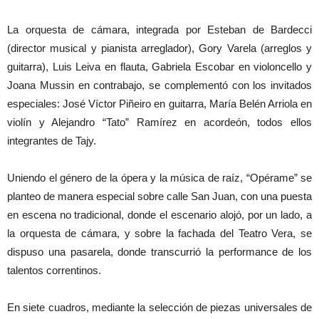
La orquesta de cámara, integrada por Esteban de Bardecci
(director musical y pianista arreglador), Gory Varela (arreglos y
guitarra), Luis Leiva en flauta, Gabriela Escobar en violoncello y
Joana Mussin en contrabajo, se complementó con los invitados
especiales: José Víctor Piñeiro en guitarra, María Belén Arriola en
violín y Alejandro “Tato” Ramírez en acordeón, todos ellos
integrantes de Tajy.
Uniendo el género de la ópera y la música de raíz, “Opérame” se
planteo de manera especial sobre calle San Juan, con una puesta
en escena no tradicional, donde el escenario alojó, por un lado, a
la orquesta de cámara, y sobre la fachada del Teatro Vera, se
dispuso una pasarela, donde transcurrió la performance de los
talentos correntinos.
En siete cuadros, mediante la selección de piezas universales de