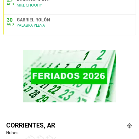
AGO
MIKE CHOUHY
30
GABRIEL ROLÓN
AGO
PALABRA PLENA
CORRIENTES, AR
Nubes