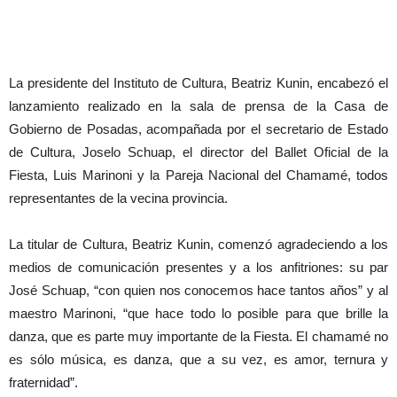
La presidente del Instituto de Cultura, Beatriz Kunin, encabezó el
lanzamiento realizado en la sala de prensa de la Casa de
Gobierno de Posadas, acompañada por el secretario de Estado
de Cultura, Joselo Schuap, el director del Ballet Oficial de la
Fiesta, Luis Marinoni y la Pareja Nacional del Chamamé, todos
representantes de la vecina provincia.
La titular de Cultura, Beatriz Kunin, comenzó agradeciendo a los
medios de comunicación presentes y a los anfitriones: su par
José Schuap, “con quien nos conocemos hace tantos años” y al
maestro Marinoni, “que hace todo lo posible para que brille la
danza, que es parte muy importante de la Fiesta. El chamamé no
es sólo música, es danza, que a su vez, es amor, ternura y
fraternidad”.