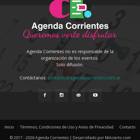
Agenda Corrientes no es responsable de la
organización de los eventos.
Solo difusión.
Contáctanos:
contacto@agendacorrientes.com.ar
Inicio
Términos, Condiciones de Uso y Aviso de Privacidad
Contacto
© 2017 - 2026 Agenda Corrientes | Desarrollado por MiAcierto.com