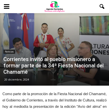
Noticias
Corrientes invitó al pueblo misionero a
formar parte de la 34ª Fiesta Nacional del
Chamamé
20 diciembre, 2024
Como parte de la promoción de la Fiesta Nacional del Chamamé,
el Gobierno de Corrientes, a través del Instituto de Cultura, realizó
hoy al mediodía la presentación de la edición “Avío del alma” en