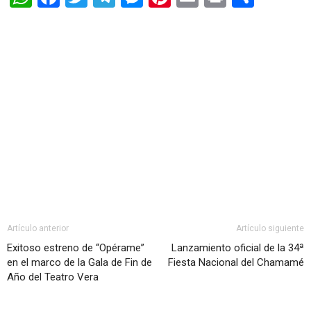
Artículo anterior
Artículo siguiente
Exitoso estreno de “Opérame”
Lanzamiento oficial de la 34ª
en el marco de la Gala de Fin de
Fiesta Nacional del Chamamé
Año del Teatro Vera