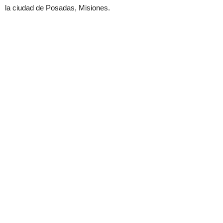
la ciudad de Posadas, Misiones.