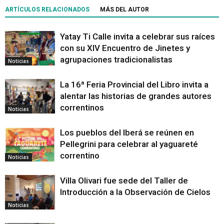
ARTÍCULOS RELACIONADOS
MÁS DEL AUTOR
Yatay Ti Calle invita a celebrar sus raíces
con su XIV Encuentro de Jinetes y
agrupaciones tradicionalistas
Noticias
La 16ª Feria Provincial del Libro invita a
alentar las historias de grandes autores
correntinos
Noticias
Los pueblos del Iberá se reúnen en
Pellegrini para celebrar al yaguareté
correntino
Noticias
Villa Olivari fue sede del Taller de
Introducción a la Observación de Cielos
Noticias