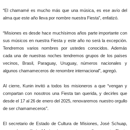
“El chamamé es mucho más que una música, es ese avío del
alma que este año lleva por nombre nuestra Fiesta”, enfatizó.
“Misiones es desde hace muchísimos años parte importante con
sus músicos en nuestra Fiesta y este año no será la excepción.
Tendremos varios nombres por ustedes conocidos. Además
cada una de nuestras noches tendremos grupos de los países
vecinos, Brasil, Paraguay, Uruguay, números nacionales y
algunos chamameceros de renombre internacional”, agregó.
Al cierre, Kunin invitó a todos los misioneros a que “vengan y
compartan con nosotros una Fiesta tan querida, y decirles que
desde el 17 al 26 de enero del 2025, renovaremos nuestro orgullo
de ser chamameceros”.
El secretario de Estado de Cultura de Misiones, José Schuap,