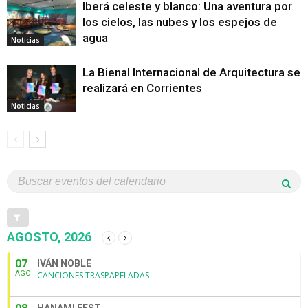
Iberá celeste y blanco: Una aventura por
los cielos, las nubes y los espejos de
agua
Noticias
La Bienal Internacional de Arquitectura se
realizará en Corrientes
Noticias
AGOSTO, 2026
07
IVÁN NOBLE
AGO
CANCIONES TRASPAPELADAS