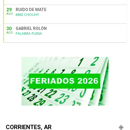
29
RUIDO DE MATE
AGO
MIKE CHOUHY
30
GABRIEL ROLÓN
AGO
PALABRA PLENA
CORRIENTES, AR