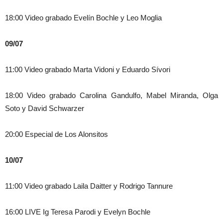
18:00 Video grabado Evelín Bochle y Leo Moglia
09/07
11:00 Video grabado Marta Vidoni y Eduardo Sívori
18:00 Video grabado Carolina Gandulfo, Mabel Miranda, Olga
Soto y David Schwarzer
20:00 Especial de Los Alonsitos
10/07
11:00 Video grabado Laila Daitter y Rodrigo Tannure
16:00 LIVE Ig
Teresa Parodi y Evelyn Bochle