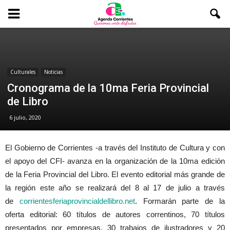
Culturales
Noticias
Cronograma de la 10ma Feria Provincial
de Libro
6 julio, 2020
El Gobierno de Corrientes -a través del Instituto de Cultura y con
el apoyo del CFI- avanza en la organización de la 10ma edición
de la Feria Provincial del Libro. El evento editorial más grande de
la región este año se realizará del 8 al 17 de julio a través
de
corrientesferiaprovincialdel
libro.net
. Formarán parte de la
oferta editorial: 60 títulos de autores correntinos, 70 títulos
presentados por empresas, 30 trabajos de ilustradores y 20