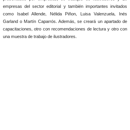
empresas del sector editorial y también importantes invitados
como Isabel Allende, Nélida Piñon, Luisa Valenzuela, Inés
Garland o Martín Caparrós. Además, se creará un apartado de
capacitaciones, otro con recomendaciones de lectura y otro con
una muestra de trabajo de ilustradores.