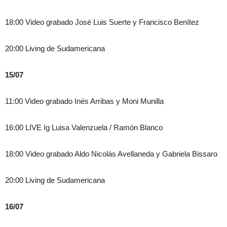
18:00 Video grabado José Luis Suerte y Francisco Benítez
20:00 Living de Sudamericana
15/07
11:00 Video grabado Inés Arribas y Moni Munilla
16:00 LIVE Ig Luisa Valenzuela / Ramón Blanco
18:00 Video grabado Aldo Nicolás Avellaneda y Gabriela Bissaro
20:00 Living de Sudamericana
16/07