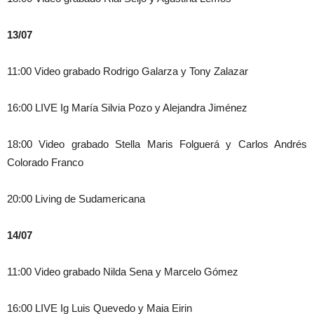
13/07
11:00 Video grabado Rodrigo Galarza y Tony Zalazar
16:00 LIVE Ig María Silvia Pozo y Alejandra Jiménez
18:00 Video grabado Stella Maris Folguerá y Carlos Andrés
Colorado Franco
20:00 Living de Sudamericana
14/07
11:00 Video grabado Nilda Sena y Marcelo Gómez
16:00 LIVE Ig Luis Quevedo y Maia Eirin