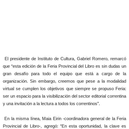
El presidente de Instituto de Cultura, Gabriel Romero, remarcó
que “esta edición de la Feria Provincial del Libro es sin dudas un
gran desafío para todo el equipo que está a cargo de la
organización. Sin embargo, creemos que pese a la modalidad
virtual se cumplen los objetivos que siempre se propuso Feria:
ser un espacio para la visibilización del sector editorial correntina
y una invitación a la lectura a todos los correntinos”.
En la misma línea, Maia Eirin -coordinadora general de la Feria
Provincial de Libro-, agregó: “En esta oportunidad, la clave es