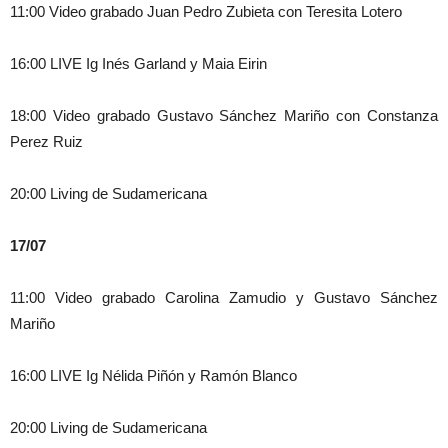
11:00 Video grabado Juan Pedro Zubieta con Teresita Lotero
16:00 LIVE Ig Inés Garland y Maia Eirin
18:00 Video grabado Gustavo Sánchez Mariño con Constanza
Perez Ruiz
20:00 Living de Sudamericana
17/07
11:00 Video grabado Carolina Zamudio y Gustavo Sánchez
Mariño
16:00 LIVE Ig Nélida Piñón y Ramón Blanco
20:00 Living de Sudamericana