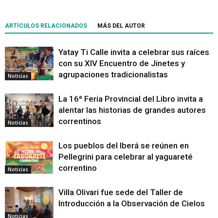
ARTÍCULOS RELACIONADOS
MÁS DEL AUTOR
Yatay Ti Calle invita a celebrar sus raíces
con su XIV Encuentro de Jinetes y
agrupaciones tradicionalistas
Noticias
La 16ª Feria Provincial del Libro invita a
alentar las historias de grandes autores
correntinos
Noticias
Los pueblos del Iberá se reúnen en
Pellegrini para celebrar al yaguareté
correntino
Noticias
Villa Olivari fue sede del Taller de
Introducción a la Observación de Cielos
Noticias