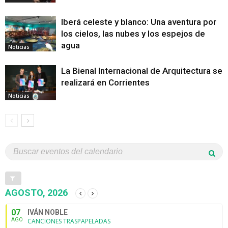
Iberá celeste y blanco: Una aventura por
los cielos, las nubes y los espejos de
agua
Noticias
La Bienal Internacional de Arquitectura se
realizará en Corrientes
Noticias
AGOSTO, 2026
07
IVÁN NOBLE
AGO
CANCIONES TRASPAPELADAS