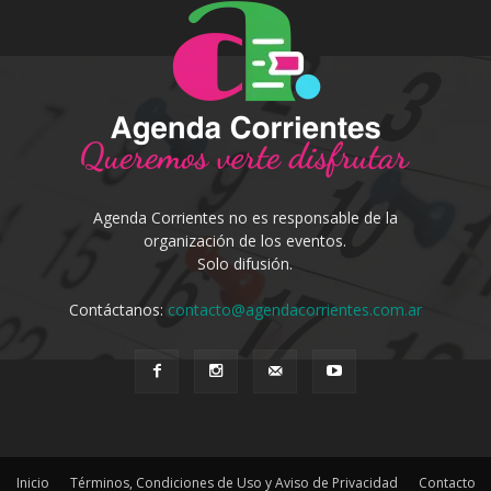
Agenda Corrientes no es responsable de la
organización de los eventos.
Solo difusión.
Contáctanos:
contacto@agendacorrientes.com.ar
Inicio
Términos, Condiciones de Uso y Aviso de Privacidad
Contacto