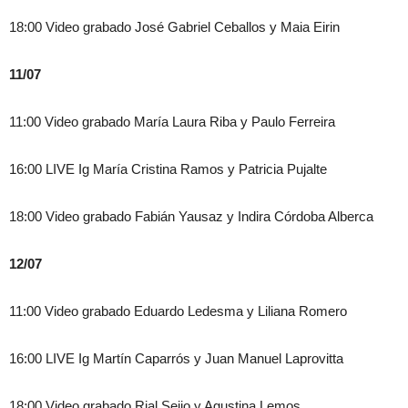
18:00 Video grabado José Gabriel Ceballos y Maia Eirin
11/07
11:00 Video grabado María Laura Riba y Paulo Ferreira
16:00 LIVE Ig María Cristina Ramos y Patricia Pujalte
18:00 Video grabado Fabián Yausaz y Indira Córdoba Alberca
12/07
11:00 Video grabado Eduardo Ledesma y Liliana Romero
16:00 LIVE Ig Martín Caparrós y Juan Manuel Laprovitta
18:00 Video grabado Rial Seijo y Agustina Lemos