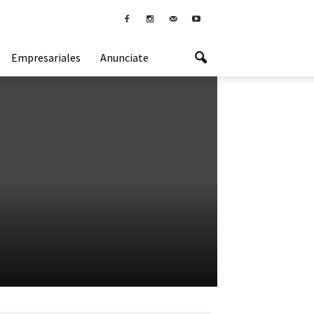
Empresariales
Anunciate