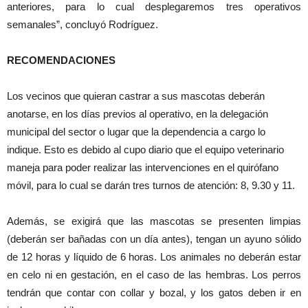
anteriores, para lo cual desplegaremos tres operativos
semanales”, concluyó Rodríguez.
RECOMENDACIONES
Los vecinos que quieran castrar a sus mascotas deberán
anotarse, en los días previos al operativo, en la delegación
municipal del sector o lugar que la dependencia a cargo lo
indique. Esto es debido al cupo diario que el equipo veterinario
maneja para poder realizar las intervenciones en el quirófano
móvil, para lo cual se darán tres turnos de atención: 8, 9.30 y 11.
Además, se exigirá que las mascotas se presenten limpias
(deberán ser bañadas con un día antes), tengan un ayuno sólido
de 12 horas y líquido de 6 horas. Los animales no deberán estar
en celo ni en gestación, en el caso de las hembras. Los perros
tendrán que contar con collar y bozal, y los gatos deben ir en