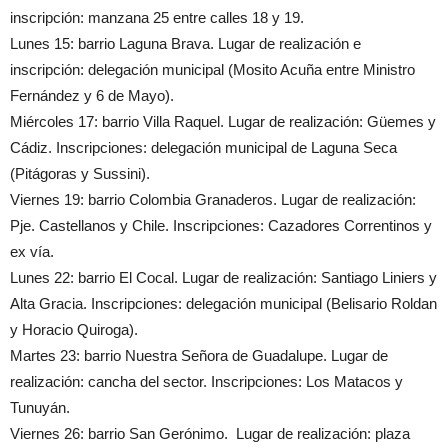
inscripción: manzana 25 entre calles 18 y 19.
Lunes 15: barrio Laguna Brava. Lugar de realización e
inscripción: delegación municipal (Mosito Acuña entre Ministro
Fernández y 6 de Mayo).
Miércoles 17: barrio Villa Raquel. Lugar de realización: Güemes y
Cádiz. Inscripciones: delegación municipal de Laguna Seca
(Pitágoras y Sussini).
Viernes 19: barrio Colombia Granaderos. Lugar de realización:
Pje. Castellanos y Chile. Inscripciones: Cazadores Correntinos y
ex vía.
Lunes 22: barrio El Cocal. Lugar de realización: Santiago Liniers y
Alta Gracia. Inscripciones: delegación municipal (Belisario Roldan
y Horacio Quiroga).
Martes 23: barrio Nuestra Señora de Guadalupe. Lugar de
realización: cancha del sector. Inscripciones: Los Matacos y
Tunuyán.
Viernes 26: barrio San Gerónimo. Lugar de realización: plaza