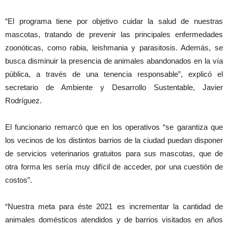
“El programa tiene por objetivo cuidar la salud de nuestras
mascotas, tratando de prevenir las principales enfermedades
zoonóticas, como rabia, leishmania y parasitosis. Además, se
busca disminuir la presencia de animales abandonados en la vía
pública, a través de una tenencia responsable”, explicó el
secretario de Ambiente y Desarrollo Sustentable, Javier
Rodríguez.
El funcionario remarcó que en los operativos “se garantiza que
los vecinos de los distintos barrios de la ciudad puedan disponer
de servicios veterinarios gratuitos para sus mascotas, que de
otra forma les sería muy difícil de acceder, por una cuestión de
costos”.
“Nuestra meta para éste 2021 es incrementar la cantidad de
animales domésticos atendidos y de barrios visitados en años