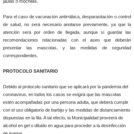
jaulas o mochilas.
Para el caso de vacunación antirrábica, desparasitación o control
de salud, no será necesario anotarse previamente, ya que la
atención será por orden de llegada, aunque sí guardar las
recomendaciones relacionadas con el aseo que deberán
presentar las mascotas, y las medidas de seguridad
correspondientes.
PROTOCOLO SANITARIO
Debido al protocolo sanitario que se aplicará por la pandemia del
coronavirus, en todos los casos se exigirá que las mascotas
estén acompañadas por una persona adulta, que deberá cumplir
con el uso obligatorio de barbijo y las medidas de distanciamiento
dispuestas en la fila. A tal efecto, la Municipalidad proveerá de
alcohol en gel o diluido en agua para proceder a la desinfección
de manos.