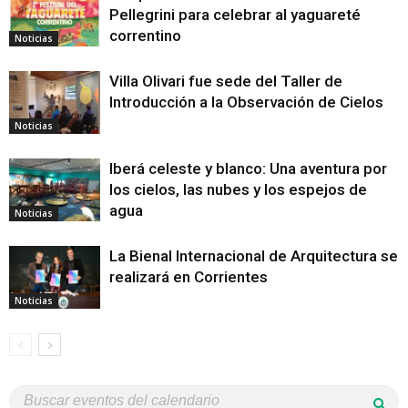
Pellegrini para celebrar al yaguareté
correntino
Noticias
Villa Olivari fue sede del Taller de
Introducción a la Observación de Cielos
Noticias
Iberá celeste y blanco: Una aventura por
los cielos, las nubes y los espejos de
agua
Noticias
La Bienal Internacional de Arquitectura se
realizará en Corrientes
Noticias