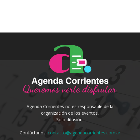
Agenda Corrientes no es responsable de la
organización de los eventos.
Solo difusión.
Contáctanos:
contacto@agendacorrientes.com.ar