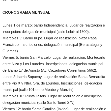
CRONOGRAMA MENSUAL
Lunes 1 de marzo: barrio Independencia. Lugar de realización e
inscripción: delegación municipal (calle Leloir al 1900).
Miércoles 3: Barrio Irupé. Lugar de realización: plaza Papa
Francisco. Inscripciones: delegación municipal (Berazategui y
Güemes).
Viernes 5: barrio San Marcelo. Lugar de realización: Montecarlo
entre Niza y Los Laureles. Inscripciones: delegación municipal
del Barrio 17 de Agosto (Av. Cazadores Correntinos 5662).
Lunes 8: barrio Sapucay. Lugar de realización: Santa Bernardita
entre Pio X y Ntra. Sra. de Lourdes. Inscripciones: delegación
municipal (calle 101 entre Meabe y Manzini).
Miércoles 10: Punta Taitalo. Lugar de realización e inscripción:
delegación municipal (calle Santo Tomé S/N).
Viernes 12: barrio Santa Catalina (Invico). Lugar de realización e