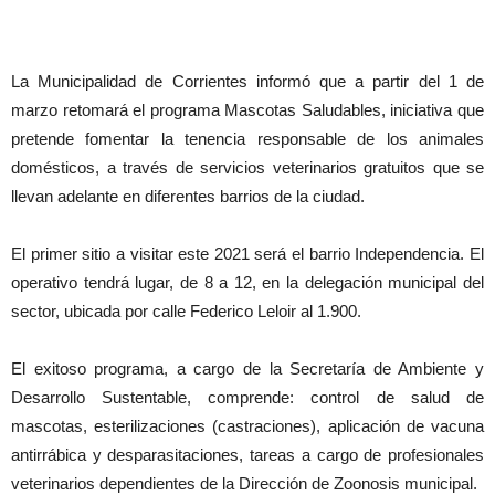
La Municipalidad de Corrientes informó que a partir del 1 de
marzo retomará el programa Mascotas Saludables, iniciativa que
pretende fomentar la tenencia responsable de los animales
domésticos, a través de servicios veterinarios gratuitos que se
llevan adelante en diferentes barrios de la ciudad.
El primer sitio a visitar este 2021 será el barrio Independencia. El
operativo tendrá lugar, de 8 a 12, en la delegación municipal del
sector, ubicada por calle Federico Leloir al 1.900.
El exitoso programa, a cargo de la Secretaría de Ambiente y
Desarrollo Sustentable, comprende: control de salud de
mascotas, esterilizaciones (castraciones), aplicación de vacuna
antirrábica y desparasitaciones, tareas a cargo de profesionales
veterinarios dependientes de la Dirección de Zoonosis municipal.