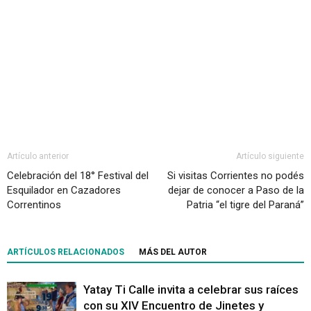
Artículo anterior
Artículo siguiente
Celebración del 18° Festival del
Si visitas Corrientes no podés
Esquilador en Cazadores
dejar de conocer a Paso de la
Correntinos
Patria “el tigre del Paraná”
ARTÍCULOS RELACIONADOS
MÁS DEL AUTOR
Yatay Ti Calle invita a celebrar sus raíces
con su XIV Encuentro de Jinetes y