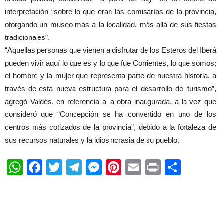
interpretación “sobre lo que eran las comisarías de la provincia,
otorgando un museo más a la localidad, más allá de sus fiestas
tradicionales”.
“Aquellas personas que vienen a disfrutar de los Esteros del Iberá
pueden vivir aquí lo que es y lo que fue Corrientes, lo que somos;
el hombre y la mujer que representa parte de nuestra historia, a
través de esta nueva estructura para el desarrollo del turismo”,
agregó Valdés, en referencia a la obra inaugurada, a la vez que
consideró que “Concepción se ha convertido en uno de los
centros más cotizados de la provincia”, debido a la fortaleza de
sus recursos naturales y la idiosincrasia de su pueblo.
WhatsApp
Facebook
Twitter
Telegram
Messenger
Pinterest
Email
Print
Shar