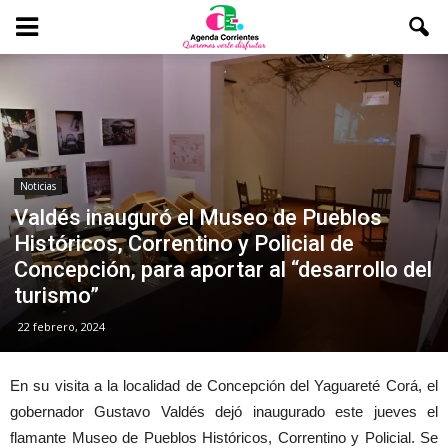
Noticias
Valdés inauguró el Museo de Pueblos
Históricos, Correntino y Policial de
Concepción, para aportar al “desarrollo del
turismo”
22 febrero, 2024
En su visita a la localidad de Concepción del Yaguareté Corá, el
gobernador Gustavo Valdés dejó inaugurado este jueves el
flamante Museo de Pueblos Históricos, Correntino y Policial. Se