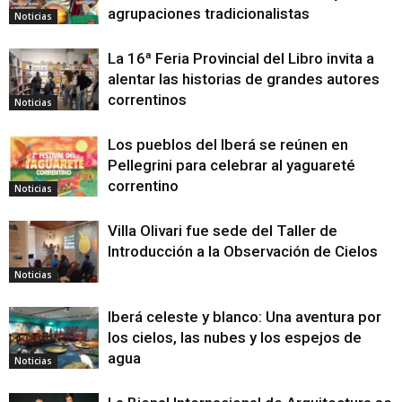
agrupaciones tradicionalistas
Noticias
La 16ª Feria Provincial del Libro invita a
alentar las historias de grandes autores
correntinos
Noticias
Los pueblos del Iberá se reúnen en
Pellegrini para celebrar al yaguareté
correntino
Noticias
Villa Olivari fue sede del Taller de
Introducción a la Observación de Cielos
Noticias
Iberá celeste y blanco: Una aventura por
los cielos, las nubes y los espejos de
agua
Noticias