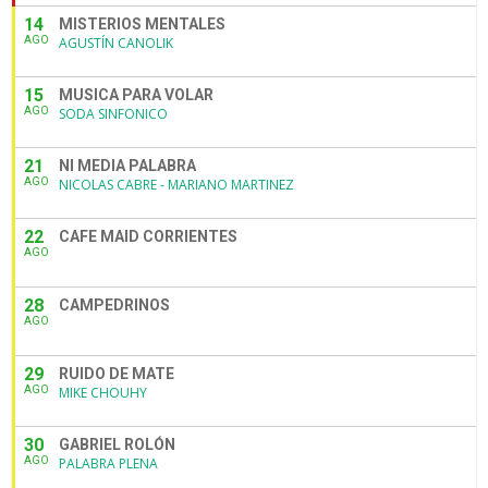
14
MISTERIOS MENTALES
AGO
AGUSTÍN CANOLIK
15
MUSICA PARA VOLAR
AGO
SODA SINFONICO
21
NI MEDIA PALABRA
AGO
NICOLAS CABRE - MARIANO MARTINEZ
22
CAFE MAID CORRIENTES
AGO
28
CAMPEDRINOS
AGO
29
RUIDO DE MATE
AGO
MIKE CHOUHY
30
GABRIEL ROLÓN
AGO
PALABRA PLENA