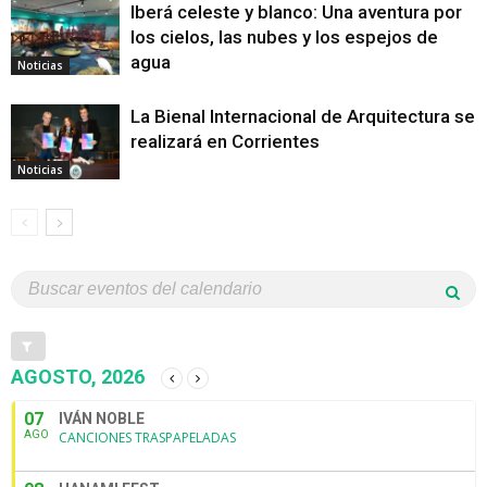
Iberá celeste y blanco: Una aventura por
los cielos, las nubes y los espejos de
agua
Noticias
La Bienal Internacional de Arquitectura se
realizará en Corrientes
Noticias
AGOSTO, 2026
07
IVÁN NOBLE
AGO
CANCIONES TRASPAPELADAS