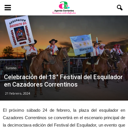
Turismo
Celebración del 18° Festival del Esquilador
en Cazadores Correntinos
21 febrero, 2024
El próximo sábado 24 de febrero, la plaza del esquilador en
Cazadores Correntinos se convertirá en el escenario principal de
la decimoctava edición del Festival del Esquilador, un evento que