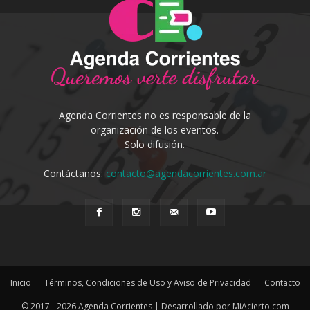
Agenda Corrientes no es responsable de la
organización de los eventos.
Solo difusión.
Contáctanos:
contacto@agendacorrientes.com.ar
Inicio
Términos, Condiciones de Uso y Aviso de Privacidad
Contacto
© 2017 - 2026 Agenda Corrientes | Desarrollado por MiAcierto.com