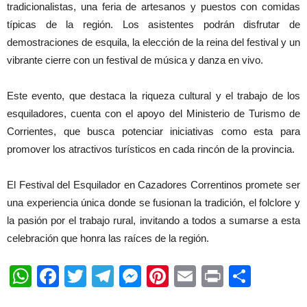
tradicionalistas, una feria de artesanos y puestos con comidas
típicas de la región. Los asistentes podrán disfrutar de
demostraciones de esquila, la elección de la reina del festival y un
vibrante cierre con un festival de música y danza en vivo.
Este evento, que destaca la riqueza cultural y el trabajo de los
esquiladores, cuenta con el apoyo del Ministerio de Turismo de
Corrientes, que busca potenciar iniciativas como esta para
promover los atractivos turísticos en cada rincón de la provincia.
El Festival del Esquilador en Cazadores Correntinos promete ser
una experiencia única donde se fusionan la tradición, el folclore y
la pasión por el trabajo rural, invitando a todos a sumarse a esta
celebración que honra las raíces de la región.
WhatsApp
Facebook
Twitter
Telegram
Messenger
Pinterest
Email
Print
Shar