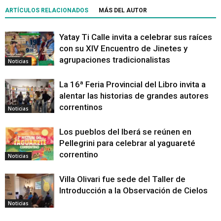
ARTÍCULOS RELACIONADOS
MÁS DEL AUTOR
Yatay Ti Calle invita a celebrar sus raíces
con su XIV Encuentro de Jinetes y
agrupaciones tradicionalistas
Noticias
La 16ª Feria Provincial del Libro invita a
alentar las historias de grandes autores
correntinos
Noticias
Los pueblos del Iberá se reúnen en
Pellegrini para celebrar al yaguareté
correntino
Noticias
Villa Olivari fue sede del Taller de
Introducción a la Observación de Cielos
Noticias