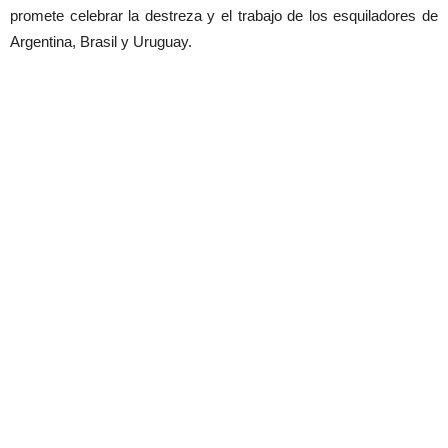
promete celebrar la destreza y el trabajo de los esquiladores de
Argentina, Brasil y Uruguay.