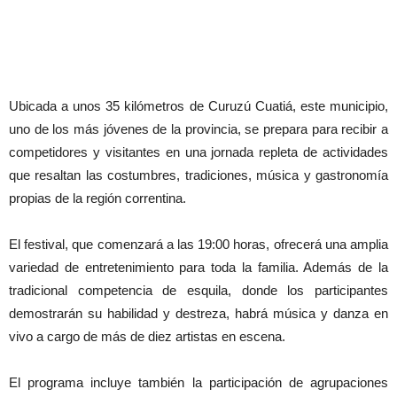
Ubicada a unos 35 kilómetros de Curuzú Cuatiá, este municipio,
uno de los más jóvenes de la provincia, se prepara para recibir a
competidores y visitantes en una jornada repleta de actividades
que resaltan las costumbres, tradiciones, música y gastronomía
propias de la región correntina.
El festival, que comenzará a las 19:00 horas, ofrecerá una amplia
variedad de entretenimiento para toda la familia. Además de la
tradicional competencia de esquila, donde los participantes
demostrarán su habilidad y destreza, habrá música y danza en
vivo a cargo de más de diez artistas en escena.
El programa incluye también la participación de agrupaciones