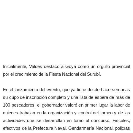
Inicialmente, Valdés destacó a Goya como un orgullo provincial
por el crecimiento de la Fiesta Nacional del Surubí.
En el lanzamiento del evento, que ya tiene desde hace semanas
su cupo de inscripción completo y una lista de espera de más de
100 pescadores, el gobernador valoró en primer lugar la labor de
quienes trabajan en la organización y control del torneo y de las
actividades que se desarrollan en torno al concurso. Fiscales,
efectivos de la Prefectura Naval, Gendarmería Nacional, policías