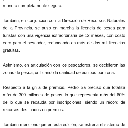
manera completamente segura.
También, en conjunción con la Dirección de Recursos Naturales
de la Provincia, se puso en marcha la licencia de pesca para
turistas con una vigencia extraordinaria de 12 meses, con costo
cero para el pescador, redundando en más de dos mil licencias
gratuitas.
Asimismo, en articulación con los pescadores, se decidieron las
zonas de pesca, unificando la cantidad de equipos por zona.
Respecto a la grilla de premios, Pedro Sa precisó que totaliza
más de 300 millones de pesos, lo que representa más del 60%
de lo que se recauda por inscripciones, siendo un récord de
recursos destinados en premios.
También mencionó que en esta edición, se estrena el sistema de