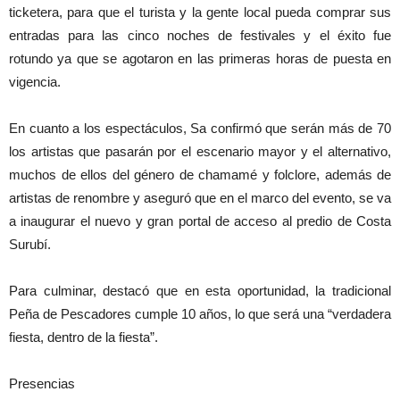
ticketera, para que el turista y la gente local pueda comprar sus
entradas para las cinco noches de festivales y el éxito fue
rotundo ya que se agotaron en las primeras horas de puesta en
vigencia.
En cuanto a los espectáculos, Sa confirmó que serán más de 70
los artistas que pasarán por el escenario mayor y el alternativo,
muchos de ellos del género de chamamé y folclore, además de
artistas de renombre y aseguró que en el marco del evento, se va
a inaugurar el nuevo y gran portal de acceso al predio de Costa
Surubí.
Para culminar, destacó que en esta oportunidad, la tradicional
Peña de Pescadores cumple 10 años, lo que será una “verdadera
fiesta, dentro de la fiesta”.
Presencias