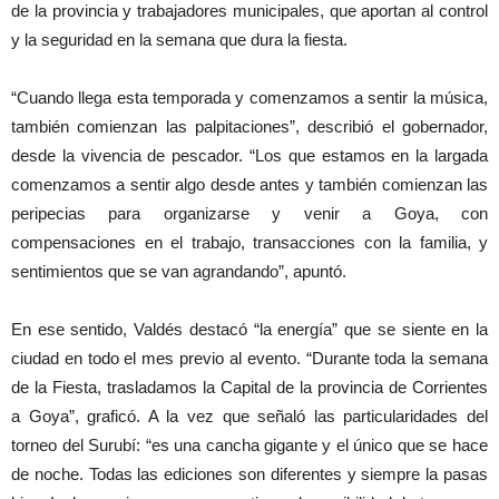
de la provincia y trabajadores municipales, que aportan al control
y la seguridad en la semana que dura la fiesta.
“Cuando llega esta temporada y comenzamos a sentir la música,
también comienzan las palpitaciones”, describió el gobernador,
desde la vivencia de pescador. “Los que estamos en la largada
comenzamos a sentir algo desde antes y también comienzan las
peripecias para organizarse y venir a Goya, con
compensaciones en el trabajo, transacciones con la familia, y
sentimientos que se van agrandando”, apuntó.
En ese sentido, Valdés destacó “la energía” que se siente en la
ciudad en todo el mes previo al evento. “Durante toda la semana
de la Fiesta, trasladamos la Capital de la provincia de Corrientes
a Goya”, graficó. A la vez que señaló las particularidades del
torneo del Surubí: “es una cancha gigante y el único que se hace
de noche. Todas las ediciones son diferentes y siempre la pasas