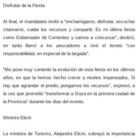
Disfrutar de la Fiesta
Al final, el mandatario invitó a “enchamigarse, disfrutar, escuchar
chamamé, cuidar los recursos y compartir. Es mi última fiesta
como Gobernador de Corrientes y vamos a concursar”, deslizó,
en tanto llamó a los pescadores a vivir el torneo “con
responsabilidad, en especial de la largada”.
“Me pone muy contento la evolución de esta fiesta en los últimos
años, en que la hemos hecho crecer a niveles impensados. Si
hay que agrandar el predio, pongamos los recursos”, expresó, a
la vez que prometió “transformar a Goya en la primera ciudad de
la Provincia” durante los días del evento.
Ministra Eliciri
La ministra de Turismo, Alejandra Eliciri, subrayó la importancia