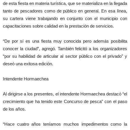
de esta fiesta en materia turística, que se materializa en la llegada
tanto de pescadores como de público en general. En esa línea,
su cartera viene trabajando en conjunto con el municipio con
capacitaciones sobre calidad en la prestación de servicios.
“De por sí es una fiesta muy conocida pero además posibilita
conocer la ciudad”, agregó. También felicitó a los organizadores
“por su habilidad de articular al sector público con el privado” y
deseó una exitosa edición.
Intendente Hormaechea
Al dirigirse a los presentes, el intendente Hormaechea destacó “el
crecimiento que ha tenido este Concurso de pesca” con el paso
de los años.
“Hace cuatro años teníamos muchos impedimentos como la