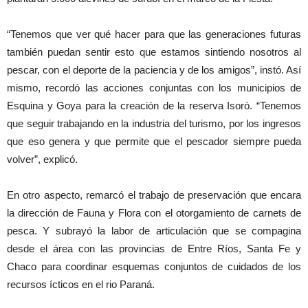
“Tenemos que ver qué hacer para que las generaciones futuras
también puedan sentir esto que estamos sintiendo nosotros al
pescar, con el deporte de la paciencia y de los amigos”, instó. Así
mismo, recordó las acciones conjuntas con los municipios de
Esquina y Goya para la creación de la reserva Isoró. “Tenemos
que seguir trabajando en la industria del turismo, por los ingresos
que eso genera y que permite que el pescador siempre pueda
volver”, explicó.
En otro aspecto, remarcó el trabajo de preservación que encara
la dirección de Fauna y Flora con el otorgamiento de carnets de
pesca. Y subrayó la labor de articulación que se compagina
desde el área con las provincias de Entre Ríos, Santa Fe y
Chaco para coordinar esquemas conjuntos de cuidados de los
recursos ícticos en el rio Paraná.