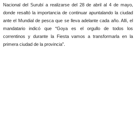
Nacional del Surubí a realizarse del 28 de abril al 4 de mayo,
donde resaltó la importancia de continuar apuntalando la ciudad
ante el Mundial de pesca que se lleva adelante cada año. Allí, el
mandatario indicó que “Goya es el orgullo de todos los
correntinos y durante la Fiesta vamos a transformarla en la
primera ciudad de la provincia”.