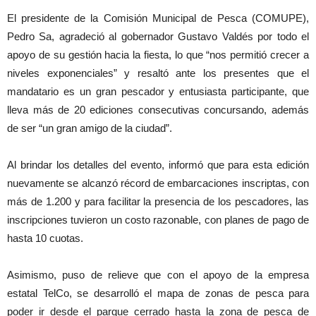
El presidente de la Comisión Municipal de Pesca (COMUPE),
Pedro Sa, agradeció al gobernador Gustavo Valdés por todo el
apoyo de su gestión hacia la fiesta, lo que “nos permitió crecer a
niveles exponenciales” y resaltó ante los presentes que el
mandatario es un gran pescador y entusiasta participante, que
lleva más de 20 ediciones consecutivas concursando, además
de ser “un gran amigo de la ciudad”.
Al brindar los detalles del evento, informó que para esta edición
nuevamente se alcanzó récord de embarcaciones inscriptas, con
más de 1.200 y para facilitar la presencia de los pescadores, las
inscripciones tuvieron un costo razonable, con planes de pago de
hasta 10 cuotas.
Asimismo, puso de relieve que con el apoyo de la empresa
estatal TelCo, se desarrolló el mapa de zonas de pesca para
poder ir desde el parque cerrado hasta la zona de pesca de