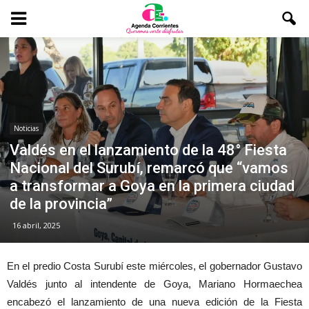
Noticias
Valdés en el lanzamiento de la 48° Fiesta
Nacional del Surubí, remarcó que “vamos
a transformar a Goya en la primera ciudad
de la provincia”
16 abril, 2025
En el predio Costa Surubí este miércoles, el gobernador Gustavo
Valdés junto al intendente de Goya, Mariano Hormaechea
encabezó el lanzamiento de una nueva edición de la Fiesta