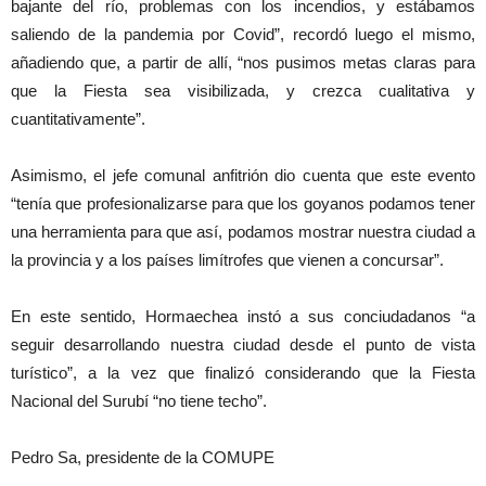
bajante del río, problemas con los incendios, y estábamos
saliendo de la pandemia por Covid”, recordó luego el mismo,
añadiendo que, a partir de allí, “nos pusimos metas claras para
que la Fiesta sea visibilizada, y crezca cualitativa y
cuantitativamente”.
Asimismo, el jefe comunal anfitrión dio cuenta que este evento
“tenía que profesionalizarse para que los goyanos podamos tener
una herramienta para que así, podamos mostrar nuestra ciudad a
la provincia y a los países limítrofes que vienen a concursar”.
En este sentido, Hormaechea instó a sus conciudadanos “a
seguir desarrollando nuestra ciudad desde el punto de vista
turístico”, a la vez que finalizó considerando que la Fiesta
Nacional del Surubí “no tiene techo”.
Pedro Sa, presidente de la COMUPE