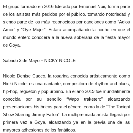
El grupo formado en 2016 liderado por Emanuel Noir, forma parte
de los artistas más pedidos por el público, tomando notoriedad y
siendo parte de los más reconocidos por canciones como “Adios
Amor” y “Oye Mujer”. Estará acompañando la noche en que el
mundo entero conocerá a la nueva soberana de la fiesta mayor
de Goya.
Sábado 3 de Mayo – NICKY NICOLE
Nicole Denise Cucco, la rosarina conocida artísticamente como
Nicki Nicole, es una cantante, compositora de rhythm and blues,
hip-hop, reguetón y pop urbano. En el año 2019 fue mundialmente
conocida por su sencillo “Wapo traketero” alcanzando
presentaciones históricas para el género, como la de “The Tonight
Show Starring Jimmy Fallon”. La multipremiada artista llegará por
primera vez a Goya, alcanzando ya en la previa una de las
mayores adhesiones de los fanáticos.