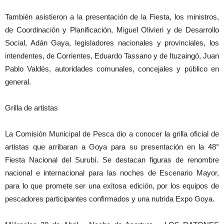
También asistieron a la presentación de la Fiesta, los ministros,
de Coordinación y Planificación, Miguel Olivieri y de Desarrollo
Social, Adán Gaya, legisladores nacionales y provinciales, los
intendentes, de Corrientes, Eduardo Tassano y de Ituzaingó, Juan
Pablo Valdés, autoridades comunales, concejales y público en
general.
Grilla de artistas
La Comisión Municipal de Pesca dio a conocer la grilla oficial de
artistas que arribaran a Goya para su presentación en la 48°
Fiesta Nacional del Surubí. Se destacan figuras de renombre
nacional e internacional para las noches de Escenario Mayor,
para lo que promete ser una exitosa edición, por los equipos de
pescadores participantes confirmados y una nutrida Expo Goya.