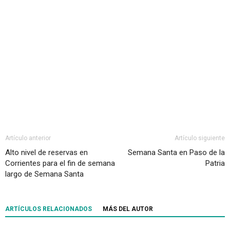
Artículo anterior
Artículo siguiente
Alto nivel de reservas en
Semana Santa en Paso de la
Corrientes para el fin de semana
Patria
largo de Semana Santa
ARTÍCULOS RELACIONADOS
MÁS DEL AUTOR