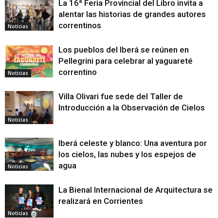
La 16ª Feria Provincial del Libro invita a
alentar las historias de grandes autores
correntinos
Noticias
Los pueblos del Iberá se reúnen en
Pellegrini para celebrar al yaguareté
correntino
Noticias
Villa Olivari fue sede del Taller de
Introducción a la Observación de Cielos
Noticias
Iberá celeste y blanco: Una aventura por
los cielos, las nubes y los espejos de
agua
Noticias
La Bienal Internacional de Arquitectura se
realizará en Corrientes
Noticias