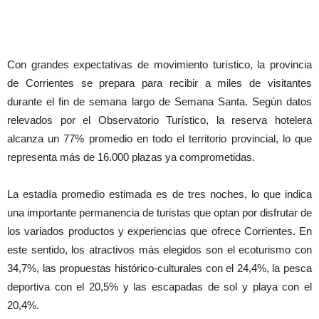
Con grandes expectativas de movimiento turístico, la provincia
de Corrientes se prepara para recibir a miles de visitantes
durante el fin de semana largo de Semana Santa. Según datos
relevados por el Observatorio Turístico, la reserva hotelera
alcanza un 77% promedio en todo el territorio provincial, lo que
representa más de 16.000 plazas ya comprometidas.
La estadía promedio estimada es de tres noches, lo que indica
una importante permanencia de turistas que optan por disfrutar de
los variados productos y experiencias que ofrece Corrientes. En
este sentido, los atractivos más elegidos son el ecoturismo con
34,7%, las propuestas histórico-culturales con el 24,4%, la pesca
deportiva con el 20,5% y las escapadas de sol y playa con el
20,4%.