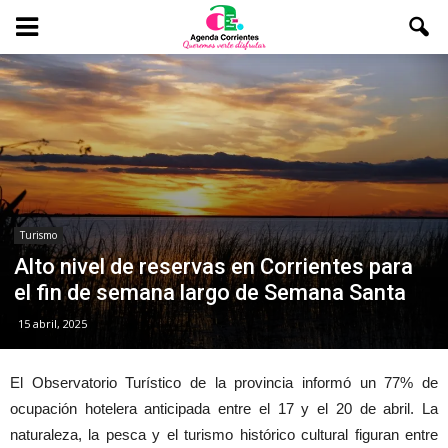
Turismo
Alto nivel de reservas en Corrientes para
el fin de semana largo de Semana Santa
15 abril, 2025
El Observatorio Turístico de la provincia informó un 77% de
ocupación hotelera anticipada entre el 17 y el 20 de abril. La
naturaleza, la pesca y el turismo histórico cultural figuran entre