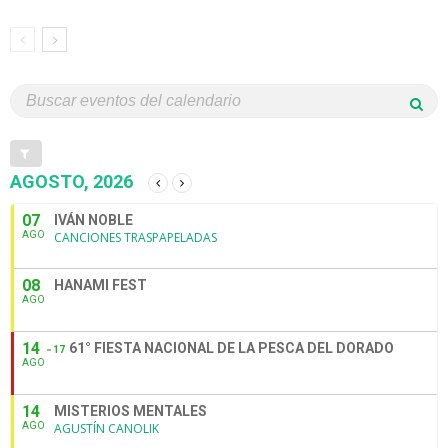
AGOSTO, 2026
07
IVÁN NOBLE
AGO
CANCIONES TRASPAPELADAS
08
HANAMI FEST
AGO
14
61° FIESTA NACIONAL DE LA PESCA DEL DORADO
17
AGO
14
MISTERIOS MENTALES
AGO
AGUSTÍN CANOLIK