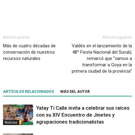
Artículo anterior
Artículo siguiente
Más de cuatro décadas de
Valdés en el lanzamiento de la
conservación de nuestros
48° Fiesta Nacional del Surubí,
recursos naturales
remarcó que “vamos a
transformar a Goya en la
primera ciudad de la provincia”
ARTÍCULOS RELACIONADOS
MÁS DEL AUTOR
Yatay Ti Calle invita a celebrar sus raíces
con su XIV Encuentro de Jinetes y
agrupaciones tradicionalistas
Noticias