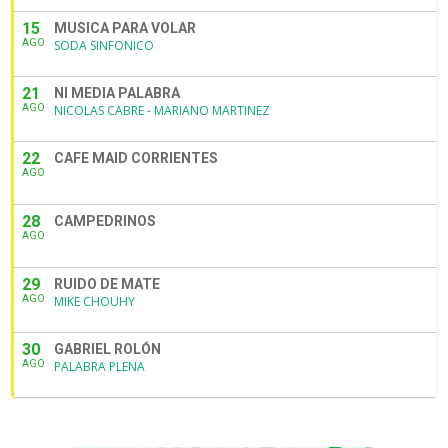
15
MUSICA PARA VOLAR
AGO
SODA SINFONICO
21
NI MEDIA PALABRA
AGO
NICOLAS CABRE - MARIANO MARTINEZ
22
CAFE MAID CORRIENTES
AGO
28
CAMPEDRINOS
AGO
29
RUIDO DE MATE
AGO
MIKE CHOUHY
30
GABRIEL ROLÓN
AGO
PALABRA PLENA