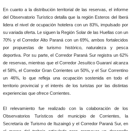
En cuanto a la distribución territorial de las reservas, el informe
del Observatorio Turístico detalla que la región Esteros del Iberá
lidera el nivel de ocupación hotelera con un 83%, impulsado por
su variada oferta. Le siguen la Región Solar de las Huellas con un
70% y el Corredor Alto Paraná con un 69%, ambos fortalecidos
por propuestas de turismo histórico, naturaleza y pesca
deportiva. Por su parte, el Corredor Paraná Sur registra un 62%
de reservas, mientras que el Corredor Jesuítico Guaraní alcanza
el 58%, el Corredor Gran Corrientes un 50%, y el Sur Correntino
un 46%, lo que refleja una ocupación sostenida en todo el
territorio provincial y el interés de los turistas por las distintas
experiencias que ofrece Corrientes.
El relevamiento fue realizado con la colaboración de los
Observatorios Turísticos del municipio de Corrientes, la
Secretaría de Turismo de Ituzaingó y el Corredor Paraná Sur, en