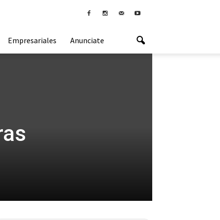
Empresariales
Anunciate
ras