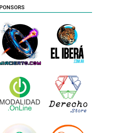
PONSORS