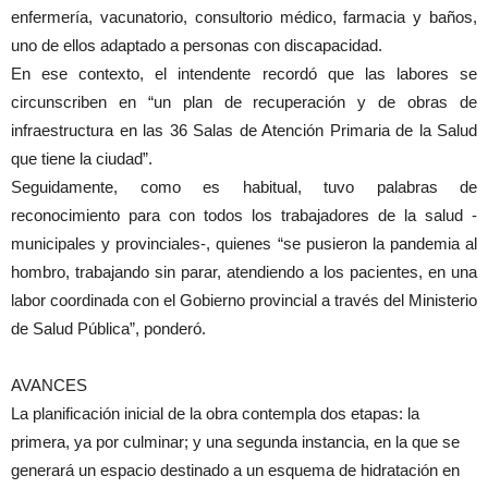
enfermería, vacunatorio, consultorio médico, farmacia y baños,
uno de ellos adaptado a personas con discapacidad.
En ese contexto, el intendente recordó que las labores se
circunscriben en “un plan de recuperación y de obras de
infraestructura en las 36 Salas de Atención Primaria de la Salud
que tiene la ciudad”.
Seguidamente, como es habitual, tuvo palabras de
reconocimiento para con todos los trabajadores de la salud -
municipales y provinciales-, quienes “se pusieron la pandemia al
hombro, trabajando sin parar, atendiendo a los pacientes, en una
labor coordinada con el Gobierno provincial a través del Ministerio
de Salud Pública”, ponderó.
AVANCES
La planificación inicial de la obra contempla dos etapas: la
primera, ya por culminar; y una segunda instancia, en la que se
generará un espacio destinado a un esquema de hidratación en