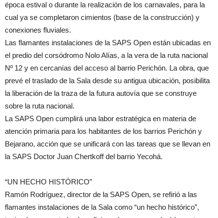
época estival o durante la realización de los carnavales, para la
cual ya se completaron cimientos (base de la construcción) y
conexiones fluviales.
Las flamantes instalaciones de la SAPS Open están ubicadas en
el predio del corsódromo Nolo Alías, a la vera de la ruta nacional
Nº 12 y en cercanías del acceso al barrio Perichón. La obra, que
prevé el traslado de la Sala desde su antigua ubicación, posibilita
la liberación de la traza de la futura autovía que se construye
sobre la ruta nacional.
La SAPS Open cumplirá una labor estratégica en materia de
atención primaria para los habitantes de los barrios Perichón y
Bejarano, acción que se unificará con las tareas que se llevan en
la SAPS Doctor Juan Chertkoff del barrio Yecohá.
“UN HECHO HISTÓRICO”
Ramón Rodríguez, director de la SAPS Open, se refirió a las
flamantes instalaciones de la Sala como “un hecho histórico”,