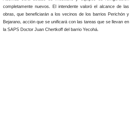
completamente nuevos. El intendente valoró el alcance de las
obras, que beneficiarán a los vecinos de los barrios Perichón y
Bejarano, acción que se unificará con las tareas que se llevan en
la SAPS Doctor Juan Chertkoff del barrio Yecohá.