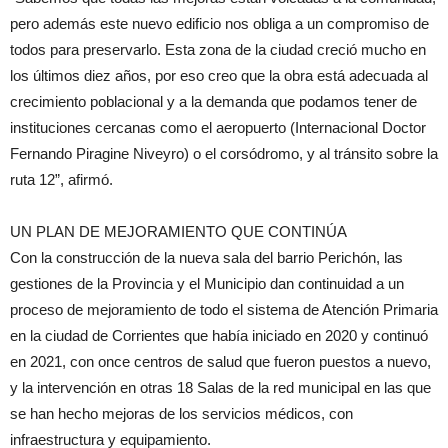
pero además este nuevo edificio nos obliga a un compromiso de
todos para preservarlo. Esta zona de la ciudad creció mucho en
los últimos diez años, por eso creo que la obra está adecuada al
crecimiento poblacional y a la demanda que podamos tener de
instituciones cercanas como el aeropuerto (Internacional Doctor
Fernando Piragine Niveyro) o el corsódromo, y al tránsito sobre la
ruta 12”, afirmó.
UN PLAN DE MEJORAMIENTO QUE CONTINÚA
Con la construcción de la nueva sala del barrio Perichón, las
gestiones de la Provincia y el Municipio dan continuidad a un
proceso de mejoramiento de todo el sistema de Atención Primaria
en la ciudad de Corrientes que había iniciado en 2020 y continuó
en 2021, con once centros de salud que fueron puestos a nuevo,
y la intervención en otras 18 Salas de la red municipal en las que
se han hecho mejoras de los servicios médicos, con
infraestructura y equipamiento.