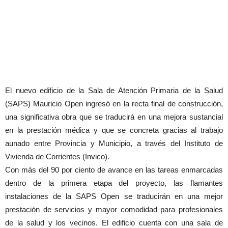
El nuevo edificio de la Sala de Atención Primaria de la Salud
(SAPS) Mauricio Open ingresó en la recta final de construcción,
una significativa obra que se traducirá en una mejora sustancial
en la prestación médica y que se concreta gracias al trabajo
aunado entre Provincia y Municipio, a través del Instituto de
Vivienda de Corrientes (Invico).
Con más del 90 por ciento de avance en las tareas enmarcadas
dentro de la primera etapa del proyecto, las flamantes
instalaciones de la SAPS Open se traducirán en una mejor
prestación de servicios y mayor comodidad para profesionales
de la salud y los vecinos. El edificio cuenta con una sala de