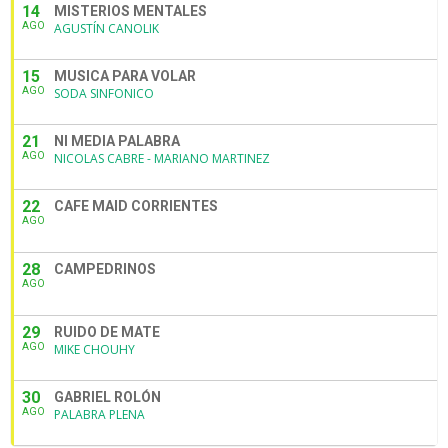
14
MISTERIOS MENTALES
AGO
AGUSTÍN CANOLIK
15
MUSICA PARA VOLAR
AGO
SODA SINFONICO
21
NI MEDIA PALABRA
AGO
NICOLAS CABRE - MARIANO MARTINEZ
22
CAFE MAID CORRIENTES
AGO
28
CAMPEDRINOS
AGO
29
RUIDO DE MATE
AGO
MIKE CHOUHY
30
GABRIEL ROLÓN
AGO
PALABRA PLENA