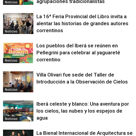
agrupaciones tradicionalistas
Noticias
La 16ª Feria Provincial del Libro invita a
alentar las historias de grandes autores
correntinos
Noticias
Los pueblos del Iberá se reúnen en
Pellegrini para celebrar al yaguareté
correntino
Noticias
Villa Olivari fue sede del Taller de
Introducción a la Observación de Cielos
Noticias
Iberá celeste y blanco: Una aventura por
los cielos, las nubes y los espejos de
agua
Noticias
La Bienal Internacional de Arquitectura se