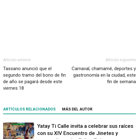
Artículo anterior
Artículo siguiente
Tassano anunció que el
Carnaval, chamamé, deportes y
segundo tramo del bono de fin
gastronomía en la ciudad, este
de año se pagará desde este
fin de semana
viernes 18
ARTÍCULOS RELACIONADOS
MÁS DEL AUTOR
Yatay Ti Calle invita a celebrar sus raíces
con su XIV Encuentro de Jinetes y