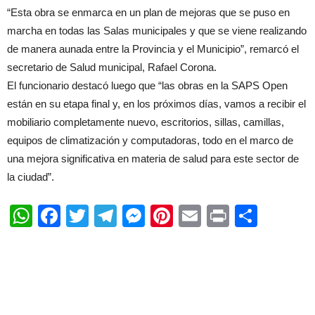
“Esta obra se enmarca en un plan de mejoras que se puso en
marcha en todas las Salas municipales y que se viene realizando
de manera aunada entre la Provincia y el Municipio”, remarcó el
secretario de Salud municipal, Rafael Corona.
El funcionario destacó luego que “las obras en la SAPS Open
están en su etapa final y, en los próximos días, vamos a recibir el
mobiliario completamente nuevo, escritorios, sillas, camillas,
equipos de climatización y computadoras, todo en el marco de
una mejora significativa en materia de salud para este sector de
la ciudad”.
WhatsApp
Facebook
Twitter
Telegram
Messenger
Pinterest
Email
Print
Shar