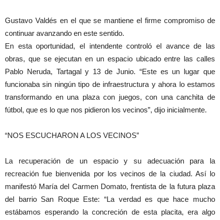
Gustavo Valdés en el que se mantiene el firme compromiso de
continuar avanzando en este sentido.
En esta oportunidad, el intendente controló el avance de las
obras, que se ejecutan en un espacio ubicado entre las calles
Pablo Neruda, Tartagal y 13 de Junio. “Este es un lugar que
funcionaba sin ningún tipo de infraestructura y ahora lo estamos
transformando en una plaza con juegos, con una canchita de
fútbol, que es lo que nos pidieron los vecinos”, dijo inicialmente.
“NOS ESCUCHARON A LOS VECINOS”
La recuperación de un espacio y su adecuación para la
recreación fue bienvenida por los vecinos de la ciudad. Así lo
manifestó María del Carmen Domato, frentista de la futura plaza
del barrio San Roque Este: “La verdad es que hace mucho
estábamos esperando la concreción de esta placita, era algo