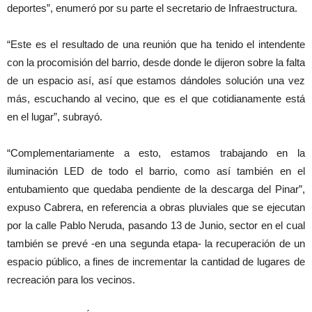
deportes”, enumeró por su parte el secretario de Infraestructura.
“Este es el resultado de una reunión que ha tenido el intendente
con la procomisión del barrio, desde donde le dijeron sobre la falta
de un espacio así, así que estamos dándoles solución una vez
más, escuchando al vecino, que es el que cotidianamente está
en el lugar”, subrayó.
“Complementariamente a esto, estamos trabajando en la
iluminación LED de todo el barrio, como así también en el
entubamiento que quedaba pendiente de la descarga del Pinar”,
expuso Cabrera, en referencia a obras pluviales que se ejecutan
por la calle Pablo Neruda, pasando 13 de Junio, sector en el cual
también se prevé -en una segunda etapa- la recuperación de un
espacio público, a fines de incrementar la cantidad de lugares de
recreación para los vecinos.