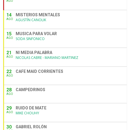
AGO
14
MISTERIOS MENTALES
AGO
AGUSTÍN CANOLIK
15
MUSICA PARA VOLAR
AGO
SODA SINFONICO
21
NI MEDIA PALABRA
AGO
NICOLAS CABRE - MARIANO MARTINEZ
22
CAFE MAID CORRIENTES
AGO
28
CAMPEDRINOS
AGO
29
RUIDO DE MATE
AGO
MIKE CHOUHY
30
GABRIEL ROLÓN