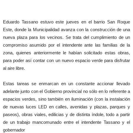
Eduardo Tassano estuvo este jueves en el barrio San Roque
Este, donde la Municipalidad avanza con la construcción de una
nueva plaza para los vecinos. Se trata del cumplimiento de un
compromiso asumido por el intendente ante las familias de la
zona, quienes anteriormente le habían solicitado estas obras,
para poder así contar con un nuevo espacio verde para disfrutar
al aire libre.
Estas tareas se enmarcan en un constante accionar llevado
adelante junto con el Gobierno provincial no sólo en lo referente a
espacios verdes, sino también en iluminación (con la instalación
de nuevas luces LED en calles, avenidas y plazas, parques y
paseos), obras viales, edilicias y de distinta índole, todo a partir
de un trabajo mancomunado entre el intendente Tassano y el
gobernador