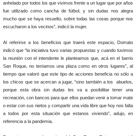
anhelado por todos los que vivimos frente a un lugar que por años
fue utilizado como cancha de fútbol, y sin dudas nos alegra
mucho que se haya resuelto, sobre todas las cosas porque nos
escucharon a los vecinos”, indicó la mujer.
Al referirse a los beneficios que traerá este espacio, Domato
indicó que “la iniciativa tuvo varias propuestas y cuando tuvimos
la reunión con el intendente le planteamos que, acá en el barrio
San Roque, no teníamos una plaza como en otros lugares”, al
tiempo que valoró que este tipo de acciones beneficia no sólo a
los chicos que se acercan a jugar, “sino también a los abuelos,
porque esta obra sin dudas les va a posibilitar tener una
recreación, con bancos para que ellos puedan venir a tomar mate
o estar con sus nietos y compartir una vida libre que hoy nos falta
a todos por esta situación que estanos viviendo”, adujo, en
referencia a la pandemia.