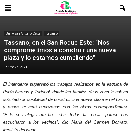
Barrio San Antonio Oeste
Tu Barrio
Tassano, en el San Roque Este: “Nos
comprometimos a construir una nueva
plaza y lo estamos cumpliendo”
27 mayo, 2021
El intendente supervisó los trabajos realizados en la esquina de
Pablo Neruda y Tartagal, donde las familias de la zona le habían
solicitado la posibilidad de construir una nueva plaza en el barrio,
y ahora se está avanzando con las obras correspondientes.
“Esto nos alegra mucho, sobre todas las cosas porque nos
escucharon a los vecinos”, dijo María del Carmen Domato,
frentista del lugar.