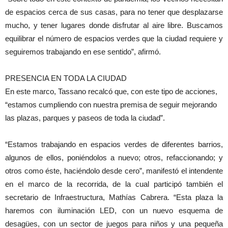
de espacios cerca de sus casas, para no tener que desplazarse
mucho, y tener lugares donde disfrutar al aire libre. Buscamos
equilibrar el número de espacios verdes que la ciudad requiere y
seguiremos trabajando en ese sentido”, afirmó.
PRESENCIA EN TODA LA CIUDAD
En este marco, Tassano recalcó que, con este tipo de acciones,
“estamos cumpliendo con nuestra premisa de seguir mejorando
las plazas, parques y paseos de toda la ciudad”.
“Estamos trabajando en espacios verdes de diferentes barrios,
algunos de ellos, poniéndolos a nuevo; otros, refaccionando; y
otros como éste, haciéndolo desde cero”, manifestó el intendente
en el marco de la recorrida, de la cual participó también el
secretario de Infraestructura, Mathías Cabrera. “Esta plaza la
haremos con iluminación LED, con un nuevo esquema de
desagües, con un sector de juegos para niños y una pequeña