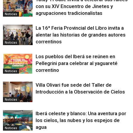
con su XIV Encuentro de Jinetes y
agrupaciones tradicionalistas
Noticias
La 16ª Feria Provincial del Libro invita a
alentar las historias de grandes autores
correntinos
Noticias
Los pueblos del Iberá se reúnen en
Pellegrini para celebrar al yaguareté
correntino
Noticias
Villa Olivari fue sede del Taller de
Introducción a la Observación de Cielos
Noticias
Iberá celeste y blanco: Una aventura por
los cielos, las nubes y los espejos de
agua
Noticias