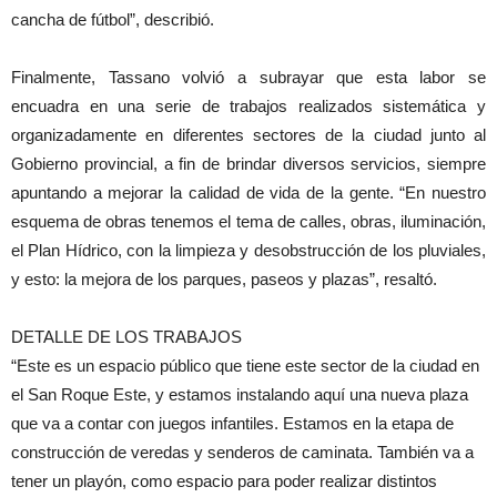
cancha de fútbol”, describió.
Finalmente, Tassano volvió a subrayar que esta labor se
encuadra en una serie de trabajos realizados sistemática y
organizadamente en diferentes sectores de la ciudad junto al
Gobierno provincial, a fin de brindar diversos servicios, siempre
apuntando a mejorar la calidad de vida de la gente. “En nuestro
esquema de obras tenemos el tema de calles, obras, iluminación,
el Plan Hídrico, con la limpieza y desobstrucción de los pluviales,
y esto: la mejora de los parques, paseos y plazas”, resaltó.
DETALLE DE LOS TRABAJOS
“Este es un espacio público que tiene este sector de la ciudad en
el San Roque Este, y estamos instalando aquí una nueva plaza
que va a contar con juegos infantiles. Estamos en la etapa de
construcción de veredas y senderos de caminata. También va a
tener un playón, como espacio para poder realizar distintos