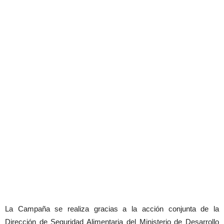
La Campaña se realiza gracias a la acción conjunta de la
Dirección de Seguridad Alimentaria del Ministerio de Desarrollo