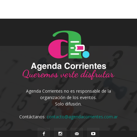
Agenda Corrientes no es responsable de la
organización de los eventos.
Solo difusión.
Contáctanos:
contacto@agendacorrientes.com.ar