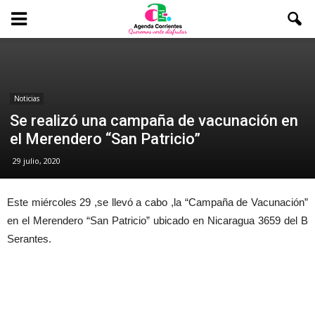
Noticias
Se realizó una campaña de vacunación en
el Merendero “San Patricio”
29 julio, 2020
Este miércoles 29 ,se llevó a cabo ,la “Campaña de Vacunación”
en el Merendero “San Patricio” ubicado en Nicaragua 3659 del B
Serantes.