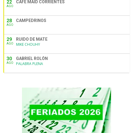
22
CAFE MAID CORRIENTES
AGO
28
CAMPEDRINOS
AGO
29
RUIDO DE MATE
AGO
MIKE CHOUHY
30
GABRIEL ROLÓN
AGO
PALABRA PLENA