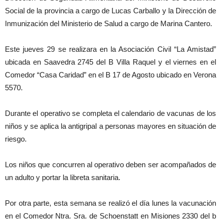
Social de la provincia a cargo de Lucas Carballo y la Dirección de
Inmunización del Ministerio de Salud a cargo de Marina Cantero.
Este jueves 29 se realizara en la Asociación Civil “La Amistad”
ubicada en Saavedra 2745 del B Villa Raquel y el viernes en el
Comedor “Casa Caridad” en el B 17 de Agosto ubicado en Verona
5570.
Durante el operativo se completa el calendario de vacunas de los
niños y se aplica la antigripal a personas mayores en situación de
riesgo.
Los niños que concurren al operativo deben ser acompañados de
un adulto y portar la libreta sanitaria.
Por otra parte, esta semana se realizó el día lunes la vacunación
en el Comedor Ntra. Sra. de Schoenstatt en Misiones 2330 del b