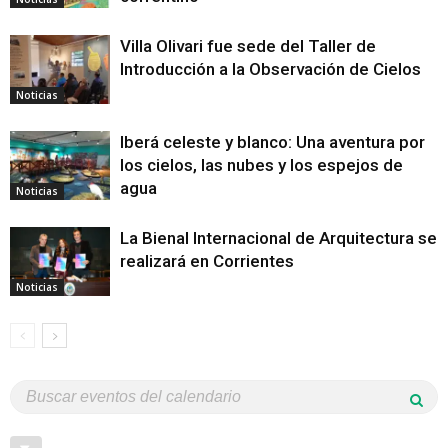
Villa Olivari fue sede del Taller de
Introducción a la Observación de Cielos
Noticias
Iberá celeste y blanco: Una aventura por
los cielos, las nubes y los espejos de
agua
Noticias
La Bienal Internacional de Arquitectura se
realizará en Corrientes
Noticias