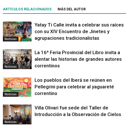
ARTÍCULOS RELACIONADOS
MÁS DEL AUTOR
Yatay Ti Calle invita a celebrar sus raíces
con su XIV Encuentro de Jinetes y
agrupaciones tradicionalistas
Noticias
La 16ª Feria Provincial del Libro invita a
alentar las historias de grandes autores
correntinos
Noticias
Los pueblos del Iberá se reúnen en
Pellegrini para celebrar al yaguareté
correntino
Noticias
Villa Olivari fue sede del Taller de
Introducción a la Observación de Cielos
Noticias