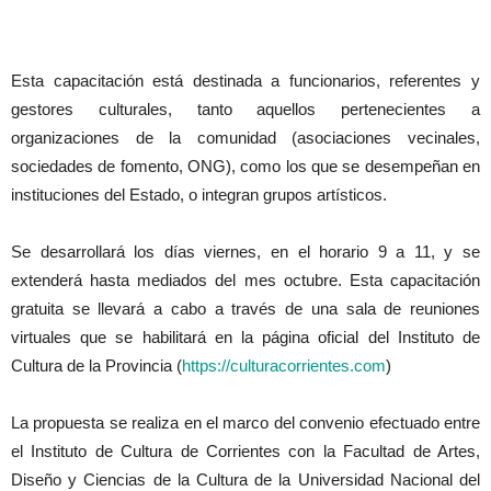
Esta capacitación está destinada a funcionarios, referentes y
gestores culturales, tanto aquellos pertenecientes a
organizaciones de la comunidad (asociaciones vecinales,
sociedades de fomento, ONG), como los que se desempeñan en
instituciones del Estado, o integran grupos artísticos.
Se desarrollará los días viernes, en el horario 9 a 11, y se
extenderá hasta mediados del mes octubre. Esta capacitación
gratuita se llevará a cabo a través de una sala de reuniones
virtuales que se habilitará en la página oficial del Instituto de
Cultura de la Provincia (
https://culturacorrientes.com
)
La propuesta se realiza en el marco del convenio efectuado entre
el Instituto de Cultura de Corrientes con la Facultad de Artes,
Diseño y Ciencias de la Cultura de la Universidad Nacional del