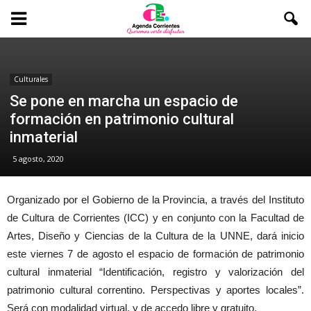
Culturales
Se pone en marcha un espacio de
formación en patrimonio cultural
inmaterial
5 agosto, 2020
Organizado por el Gobierno de la Provincia, a través del Instituto
de Cultura de Corrientes (ICC) y en conjunto con la Facultad de
Artes, Diseño y Ciencias de la Cultura de la UNNE, dará inicio
este viernes 7 de agosto el espacio de formación de patrimonio
cultural inmaterial “Identificación, registro y valorización del
patrimonio cultural correntino. Perspectivas y aportes locales”.
Será con modalidad virtual, y de accedo libre y gratuito.