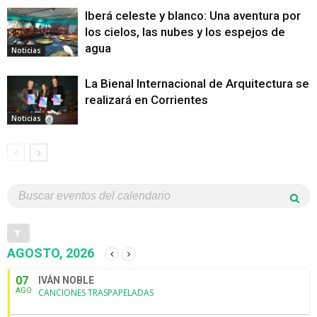
Iberá celeste y blanco: Una aventura por
los cielos, las nubes y los espejos de
agua
Noticias
La Bienal Internacional de Arquitectura se
realizará en Corrientes
Noticias
AGOSTO, 2026
07
IVÁN NOBLE
AGO
CANCIONES TRASPAPELADAS