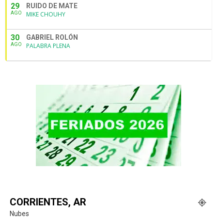
29
RUIDO DE MATE
AGO
MIKE CHOUHY
30
GABRIEL ROLÓN
AGO
PALABRA PLENA
CORRIENTES, AR
Nubes