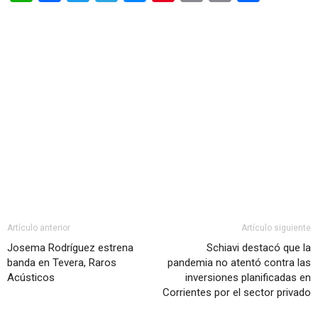
Artículo anterior
Artículo siguiente
Josema Rodríguez estrena
Schiavi destacó que la
banda en Tevera, Raros
pandemia no atentó contra las
Acústicos
inversiones planificadas en
Corrientes por el sector privado