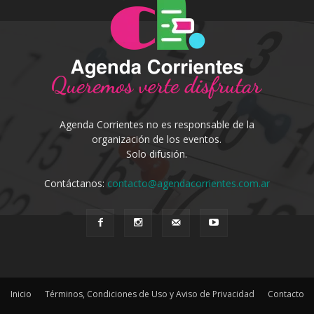
Agenda Corrientes no es responsable de la
organización de los eventos.
Solo difusión.
Contáctanos:
contacto@agendacorrientes.com.ar
Inicio
Términos, Condiciones de Uso y Aviso de Privacidad
Contacto