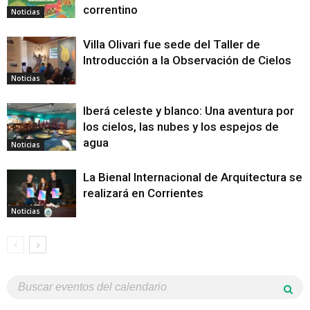
correntino
Noticias
Villa Olivari fue sede del Taller de
Introducción a la Observación de Cielos
Noticias
Iberá celeste y blanco: Una aventura por
los cielos, las nubes y los espejos de
agua
Noticias
La Bienal Internacional de Arquitectura se
realizará en Corrientes
Noticias