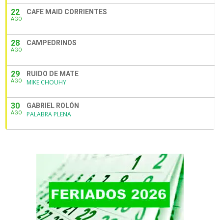
22
CAFE MAID CORRIENTES
AGO
28
CAMPEDRINOS
AGO
29
RUIDO DE MATE
AGO
MIKE CHOUHY
30
GABRIEL ROLÓN
AGO
PALABRA PLENA