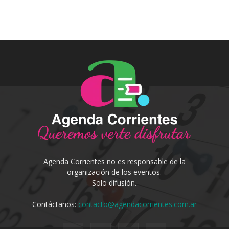
Agenda Corrientes no es responsable de la
organización de los eventos.
Solo difusión.
Contáctanos:
contacto@agendacorrientes.com.ar