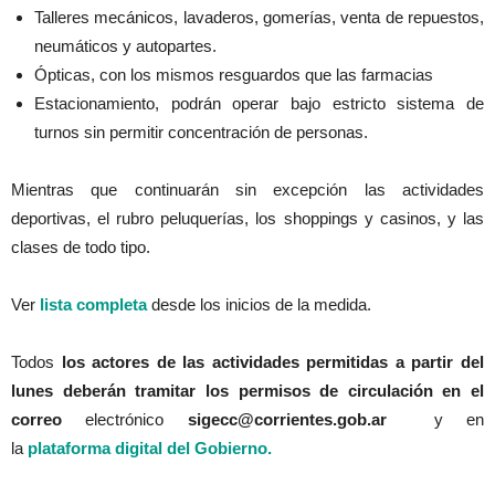
Talleres mecánicos, lavaderos, gomerías, venta de repuestos,
neumáticos y autopartes.
Ópticas, con los mismos resguardos que las farmacias
Estacionamiento, podrán operar bajo estricto sistema de
turnos sin permitir concentración de personas.
Mientras que continuarán sin excepción las actividades
deportivas, el rubro peluquerías, los shoppings y casinos, y las
clases de todo tipo.
Ver
lista completa
desde los inicios de la medida.
Todos
los actores de las actividades permitidas a partir del
lunes deberán tramitar los permisos de circulación en el
correo
electrónico
sigecc@corrientes.gob.ar
y en
la
plataforma digital del Gobierno.