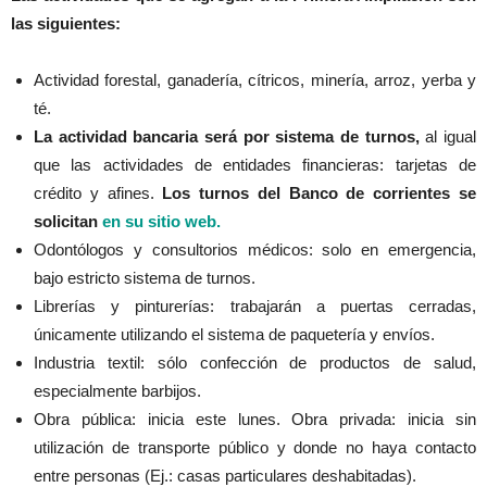
las siguientes:
Actividad forestal, ganadería, cítricos, minería, arroz, yerba y
té.
La actividad bancaria será por sistema de turnos,
al igual
que las actividades de entidades financieras: tarjetas de
crédito y afines.
Los turnos del Banco de corrientes se
solicitan
en su sitio web.
Odontólogos y consultorios médicos: solo en emergencia,
bajo estricto sistema de turnos.
Librerías y pinturerías: trabajarán a puertas cerradas,
únicamente utilizando el sistema de paquetería y envíos.
Industria textil: sólo confección de productos de salud,
especialmente barbijos.
Obra pública: inicia este lunes. Obra privada: inicia sin
utilización de transporte público y donde no haya contacto
entre personas (Ej.: casas particulares deshabitadas).