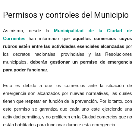
Permisos y controles del Municipio
Asimismo, desde la
Municipalidad de la Ciudad de
Corrientes
han informado que
aquellos comercios cuyos
rubros estén entre las actividades esenciales alcanzadas
por
los decretos nacionales, provinciales y las Resoluciones
municipales,
deberán gestionar un permiso de emergencia
para poder funcionar.
Esto es debido a que los comercios ante la situación de
emergencia son alcanzados por nuevas normativas, las cuales
tienen que respetar en función de la prevención. Por lo tanto, con
este permiso se garantiza que cada uno este ejerciendo una
actividad permitida, y no proliferen en la Ciudad comercios que no
están habilitados para funcionar durante esta emergencia.