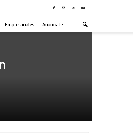
Empresariales
Anunciate
n