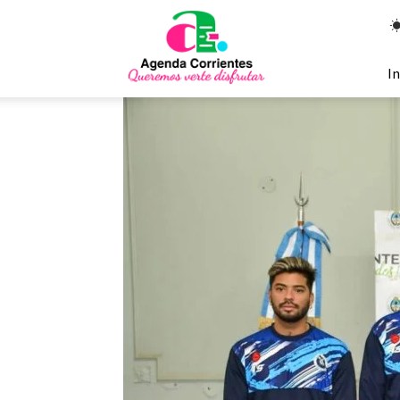
Agenda
Corrientes
In