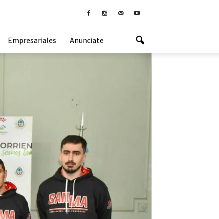
Empresariales
Anunciate