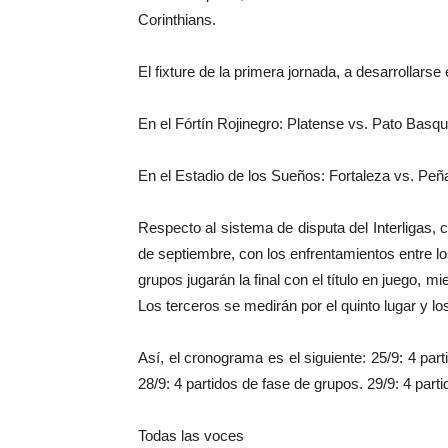
Corinthians.
El fixture de la primera jornada, a desarrollarse
En el Fórtín Rojinegro: Platense vs. Pato Basqu
En el Estadio de los Sueños: Fortaleza vs. Peñ
Respecto al sistema de disputa del Interligas, 
de septiembre, con los enfrentamientos entre l
grupos jugarán la final con el título en juego, 
Los terceros se medirán por el quinto lugar y lo
Así, el cronograma es el siguiente: 25/9: 4 par
28/9: 4 partidos de fase de grupos. 29/9: 4 part
Todas las voces