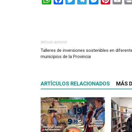
Artículo anterior
Talleres de inversiones sostenibles en diferent
municipios de la Provincia
ARTÍCULOS RELACIONADOS
MÁS D