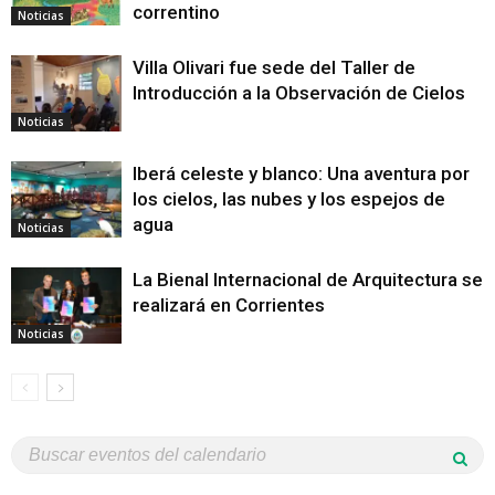
correntino
Noticias
Villa Olivari fue sede del Taller de
Introducción a la Observación de Cielos
Noticias
Iberá celeste y blanco: Una aventura por
los cielos, las nubes y los espejos de
agua
Noticias
La Bienal Internacional de Arquitectura se
realizará en Corrientes
Noticias