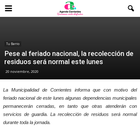
Tu Barrio
Pese al feriado nacional, la recolección de
residuos será normal este lunes
20 noviembre, 2020
La Municipalidad de Corrientes informa que con motivo del
feriado nacional de este lunes algunas dependencias municipales
permanecerán cerradas, en tanto que otras atenderán con
servicios de guardia. La recolección de residuos será normal
durante toda la jornada.