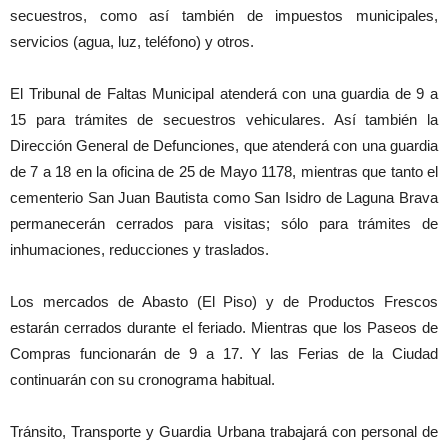
secuestros, como así también de impuestos municipales,
servicios (agua, luz, teléfono) y otros.
El Tribunal de Faltas Municipal atenderá con una guardia de 9 a
15 para trámites de secuestros vehiculares. Así también la
Dirección General de Defunciones, que atenderá con una guardia
de 7 a 18 en la oficina de 25 de Mayo 1178, mientras que tanto el
cementerio San Juan Bautista como San Isidro de Laguna Brava
permanecerán cerrados para visitas; sólo para trámites de
inhumaciones, reducciones y traslados.
Los mercados de Abasto (El Piso) y de Productos Frescos
estarán cerrados durante el feriado. Mientras que los Paseos de
Compras funcionarán de 9 a 17. Y las Ferias de la Ciudad
continuarán con su cronograma habitual.
Tránsito, Transporte y Guardia Urbana trabajará con personal de