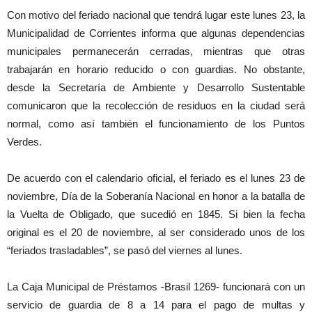
Con motivo del feriado nacional que tendrá lugar este lunes 23, la
Municipalidad de Corrientes informa que algunas dependencias
municipales permanecerán cerradas, mientras que otras
trabajarán en horario reducido o con guardias. No obstante,
desde la Secretaría de Ambiente y Desarrollo Sustentable
comunicaron que la recolección de residuos en la ciudad será
normal, como así también el funcionamiento de los Puntos
Verdes.
De acuerdo con el calendario oficial, el feriado es el lunes 23 de
noviembre, Día de la Soberanía Nacional en honor a la batalla de
la Vuelta de Obligado, que sucedió en 1845. Si bien la fecha
original es el 20 de noviembre, al ser considerado unos de los
“feriados trasladables”, se pasó del viernes al lunes.
La Caja Municipal de Préstamos -Brasil 1269- funcionará con un
servicio de guardia de 8 a 14 para el pago de multas y