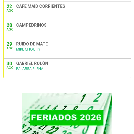
22
CAFE MAID CORRIENTES
AGO
28
CAMPEDRINOS
AGO
29
RUIDO DE MATE
AGO
MIKE CHOUHY
30
GABRIEL ROLÓN
AGO
PALABRA PLENA