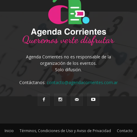
Agenda Corrientes no es responsable de la
organización de los eventos.
Solo difusión.
Contáctanos:
contacto@agendacorrientes.com.ar
Inicio
Términos, Condiciones de Uso y Aviso de Privacidad
Contacto