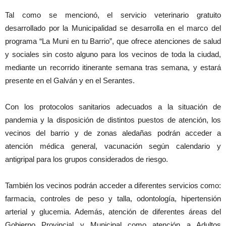
Tal como se mencionó, el servicio veterinario gratuito
desarrollado por la Municipalidad se desarrolla en el marco del
programa “La Muni en tu Barrio”, que ofrece atenciones de salud
y sociales sin costo alguno para los vecinos de toda la ciudad,
mediante un recorrido itinerante semana tras semana, y estará
presente en el Galván y en el Serantes.
Con los protocolos sanitarios adecuados a la situación de
pandemia y la disposición de distintos puestos de atención, los
vecinos del barrio y de zonas aledañas podrán acceder a
atención médica general, vacunación según calendario y
antigripal para los grupos considerados de riesgo.
También los vecinos podrán acceder a diferentes servicios como:
farmacia, controles de peso y talla, odontología, hipertensión
arterial y glucemia. Además, atención de diferentes áreas del
Gobierno Provincial y Municipal como atención a Adultos