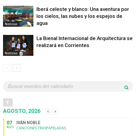
Iberá celeste y blanco: Una aventura por
los cielos, las nubes y los espejos de
agua
Noticias
La Bienal Internacional de Arquitectura se
realizará en Corrientes
Noticias
AGOSTO, 2026
07
IVÁN NOBLE
AGO
CANCIONES TRASPAPELADAS