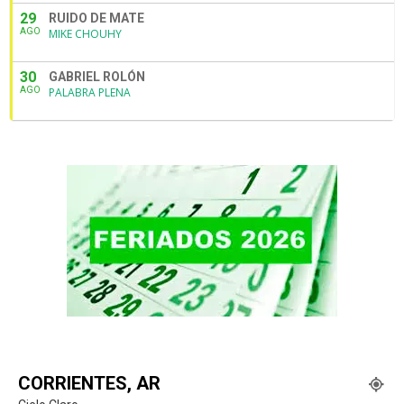
29
RUIDO DE MATE
AGO
MIKE CHOUHY
30
GABRIEL ROLÓN
AGO
PALABRA PLENA
CORRIENTES, AR