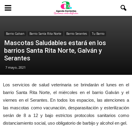
Barrio Galvan
Barrio Santa Rita Norte
Barrio Serantes
Tu Barrio
Mascotas Saludables estará en los
barrios Santa Rita Norte, Galván y
Serantes
7 mayo, 2021
Los servicios de salud veterinaria se brindarán el lunes en el
barrio Santa Rita Norte, el miércoles en el barrio Galván y el
viernes en el Serantes. En todos los espacios, las atenciones a
las mascotas como vacunación, desparasitación y esterilización
serán de 8 a 12 y bajo estrictos protocolos sanitarios como
distanciamiento social, uso obligatorio de barbijo y alcohol en gel.