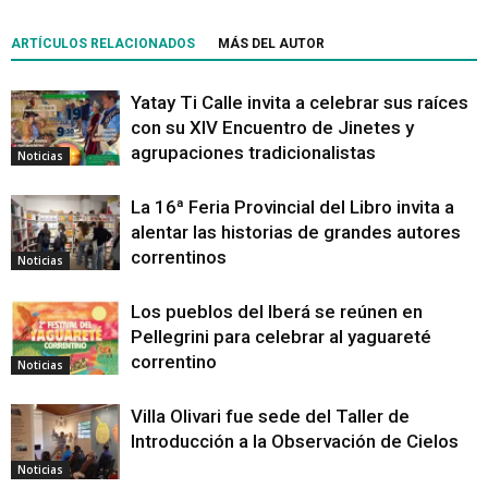
ARTÍCULOS RELACIONADOS
MÁS DEL AUTOR
Yatay Ti Calle invita a celebrar sus raíces
con su XIV Encuentro de Jinetes y
agrupaciones tradicionalistas
Noticias
La 16ª Feria Provincial del Libro invita a
alentar las historias de grandes autores
correntinos
Noticias
Los pueblos del Iberá se reúnen en
Pellegrini para celebrar al yaguareté
correntino
Noticias
Villa Olivari fue sede del Taller de
Introducción a la Observación de Cielos
Noticias