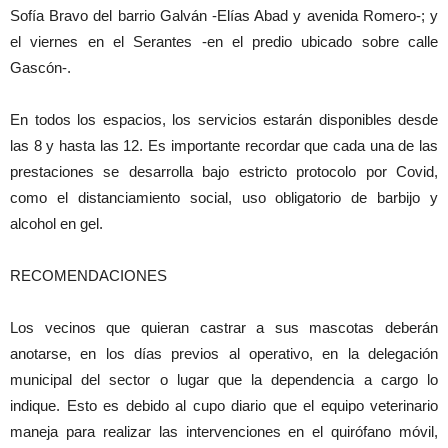
Sofía Bravo del barrio Galván -Elías Abad y avenida Romero-; y
el viernes en el Serantes -en el predio ubicado sobre calle
Gascón-.
En todos los espacios, los servicios estarán disponibles desde
las 8 y hasta las 12. Es importante recordar que cada una de las
prestaciones se desarrolla bajo estricto protocolo por Covid,
como el distanciamiento social, uso obligatorio de barbijo y
alcohol en gel.
RECOMENDACIONES
Los vecinos que quieran castrar a sus mascotas deberán
anotarse, en los días previos al operativo, en la delegación
municipal del sector o lugar que la dependencia a cargo lo
indique. Esto es debido al cupo diario que el equipo veterinario
maneja para realizar las intervenciones en el quirófano móvil,