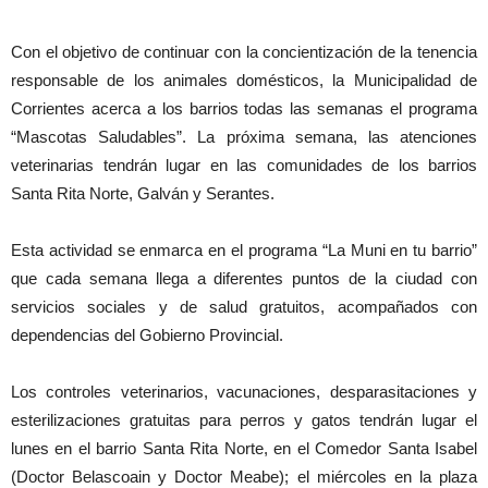
Con el objetivo de continuar con la concientización de la tenencia
responsable de los animales domésticos, la Municipalidad de
Corrientes acerca a los barrios todas las semanas el programa
“Mascotas Saludables”. La próxima semana, las atenciones
veterinarias tendrán lugar en las comunidades de los barrios
Santa Rita Norte, Galván y Serantes.
Esta actividad se enmarca en el programa “La Muni en tu barrio”
que cada semana llega a diferentes puntos de la ciudad con
servicios sociales y de salud gratuitos, acompañados con
dependencias del Gobierno Provincial.
Los controles veterinarios, vacunaciones, desparasitaciones y
esterilizaciones gratuitas para perros y gatos tendrán lugar el
lunes en el barrio Santa Rita Norte, en el Comedor Santa Isabel
(Doctor Belascoain y Doctor Meabe); el miércoles en la plaza