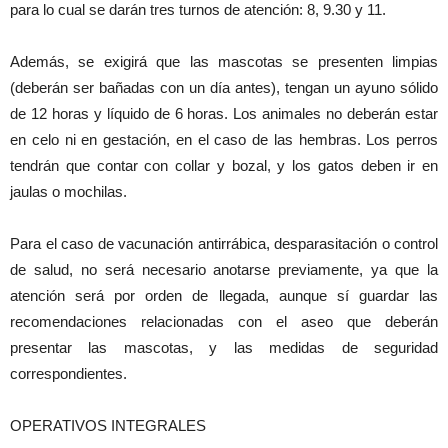
para lo cual se darán tres turnos de atención: 8, 9.30 y 11.
Además, se exigirá que las mascotas se presenten limpias
(deberán ser bañadas con un día antes), tengan un ayuno sólido
de 12 horas y líquido de 6 horas. Los animales no deberán estar
en celo ni en gestación, en el caso de las hembras. Los perros
tendrán que contar con collar y bozal, y los gatos deben ir en
jaulas o mochilas.
Para el caso de vacunación antirrábica, desparasitación o control
de salud, no será necesario anotarse previamente, ya que la
atención será por orden de llegada, aunque sí guardar las
recomendaciones relacionadas con el aseo que deberán
presentar las mascotas, y las medidas de seguridad
correspondientes.
OPERATIVOS INTEGRALES