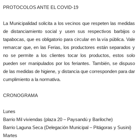
PROTOCOLOS ANTE EL COVID-19
La Municipalidad solicita a los vecinos que respeten las medidas
de distanciamiento social y usen sus respectivos barbijos o
tapabocas, que es obligatorio para circular en la vía pública. Vale
remarcar que, en las Ferias, los productores están separados y
no se permite a los clientes tocar los productos, estos solo
pueden ser manipulados por los feriantes. También, se dispuso
de las medidas de higiene, y distancia que corresponden para dar
cumplimiento a la normativa.
CRONOGRAMA
Lunes
Barrio Mil viviendas (plaza 20 – Paysandú y Bariloche)
Barrio Laguna Seca (Delegación Municipal – Pitágoras y Susini)
Martes