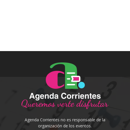
Agenda Corrientes no es responsable de la
organización de los eventos.