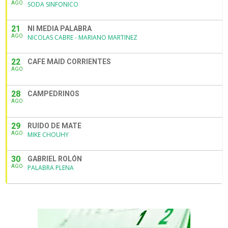
AGO
SODA SINFONICO
21
NI MEDIA PALABRA
AGO
NICOLAS CABRE - MARIANO MARTINEZ
22
CAFE MAID CORRIENTES
AGO
28
CAMPEDRINOS
AGO
29
RUIDO DE MATE
AGO
MIKE CHOUHY
30
GABRIEL ROLÓN
AGO
PALABRA PLENA