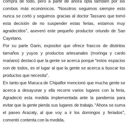
compra de todo, pero a partir de ahora opta también por los
combos más económicos. “Nosotros seguimos siempre esto
nunca se cortó y seguimos gracias al doctor Tassano que tomó
esta decisión de no suspender estas ferias, estamos muy
agradecidos”, aseveró este pequeño productor oriundo de San
Cayetano.
Por su parte Garin, expositor que ofrece frascos de distintos
tamaños y yuyos y productos artesanales (moringa y cardo
mariano) destacó que la gente se acerca porque “estos espacios
son de todos, es el lugar al que la gente se acerca a buscar los
productos que necesita”.
En tanto que Maruca de Chipaflor mencionó que mucha gente se
acerca a desayunar y ella recorre varios lugares con la feria.
Agradeció esta medida implementada ante la pandemia para
evitar que la gente pierda sus lugares de trabajo. “Ahora se suma
el paseo Arazaty, al que voy a ir los domingos y feriados”,
comentó contenta con la medida.