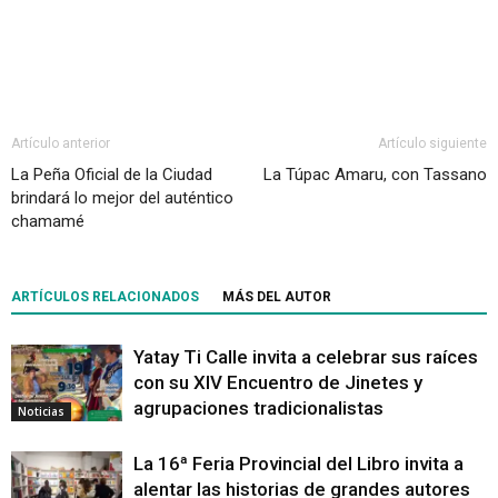
Artículo anterior
Artículo siguiente
La Peña Oficial de la Ciudad
La Túpac Amaru, con Tassano
brindará lo mejor del auténtico
chamamé
ARTÍCULOS RELACIONADOS
MÁS DEL AUTOR
Yatay Ti Calle invita a celebrar sus raíces
con su XIV Encuentro de Jinetes y
agrupaciones tradicionalistas
Noticias
La 16ª Feria Provincial del Libro invita a
alentar las historias de grandes autores