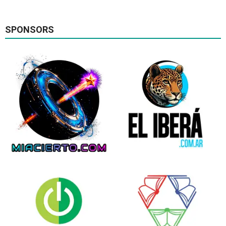
SPONSORS