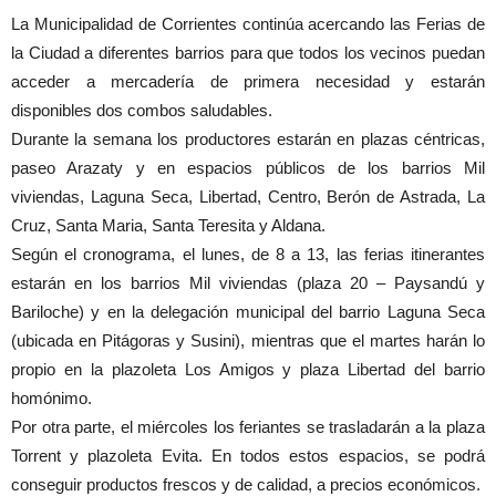
La Municipalidad de Corrientes continúa acercando las Ferias de
la Ciudad a diferentes barrios para que todos los vecinos puedan
acceder a mercadería de primera necesidad y estarán
disponibles dos combos saludables.
Durante la semana los productores estarán en plazas céntricas,
paseo Arazaty y en espacios públicos de los barrios Mil
viviendas, Laguna Seca, Libertad, Centro, Berón de Astrada, La
Cruz, Santa Maria, Santa Teresita y Aldana.
Según el cronograma, el lunes, de 8 a 13, las ferias itinerantes
estarán en los barrios Mil viviendas (plaza 20 – Paysandú y
Bariloche) y en la delegación municipal del barrio Laguna Seca
(ubicada en Pitágoras y Susini), mientras que el martes harán lo
propio en la plazoleta Los Amigos y plaza Libertad del barrio
homónimo.
Por otra parte, el miércoles los feriantes se trasladarán a la plaza
Torrent y plazoleta Evita. En todos estos espacios, se podrá
conseguir productos frescos y de calidad, a precios económicos.