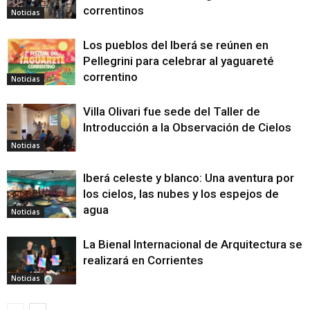
correntinos
Noticias
Los pueblos del Iberá se reúnen en
Pellegrini para celebrar al yaguareté
correntino
Noticias
Villa Olivari fue sede del Taller de
Introducción a la Observación de Cielos
Noticias
Iberá celeste y blanco: Una aventura por
los cielos, las nubes y los espejos de
agua
Noticias
La Bienal Internacional de Arquitectura se
realizará en Corrientes
Noticias