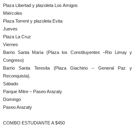
Plaza Libertad y plazoleta Los Amigos
Miércoles
Plaza Torrent y plazoleta Evita
Jueves
Plaza La Cruz
Viernes
Barrio Santa María (Plaza los Constituyentes –Rio Limay y
Congreso)
Barrio Santa Teresita (Plaza Giachino – General Paz y
Reconquista).
Sábado
Parque Mitre – Paseo Arazaty
Domingo
Paseo Arazaty
COMBO ESTUDIANTE A $450