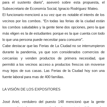
para el sustento diario”, aseveró sobre esta propuesta, el
Subsecretario de Economía Social, Ignacio Rodríguez Mateo.
El funcionario mencionó a su vez que es notable el interés de los
vecinos por los combos. “En todas las ferias de la ciudad están
los combos saludables y la gente tiene dos opciones, pero la que
más eligen es la de estudiantes porque es la que cuenta con todo
lo que una persona puede necesitar para consumir”.
Cabe destacar que las Ferias de La Ciudad no se interrumpieron
durante la pandemia, ya que son considerados comercios de
cercanías y venden productos de primera necesidad, que
permitió a los vecinos acceso a productos frescos sin moverse
muy lejos de sus casas. Las Ferias de la Ciudad hoy son una
fuente laboral para mas de 400 familias.
LA VISIÓN DE LOS EXPOSITORES
José Ariel, verdulero del puesto 148 mencionó que la gente