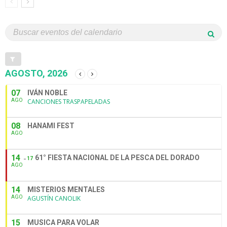
AGOSTO, 2026
07
IVÁN NOBLE
AGO
CANCIONES TRASPAPELADAS
08
HANAMI FEST
AGO
14
61° FIESTA NACIONAL DE LA PESCA DEL DORADO
17
AGO
14
MISTERIOS MENTALES
AGO
AGUSTÍN CANOLIK
15
MUSICA PARA VOLAR