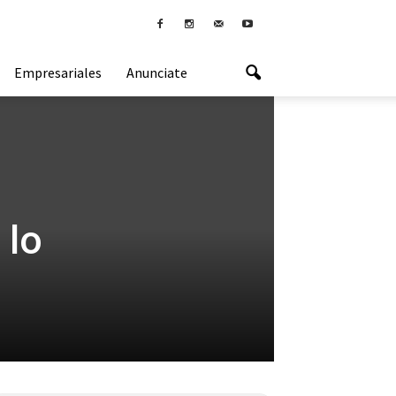
Empresariales
Anunciate
 lo