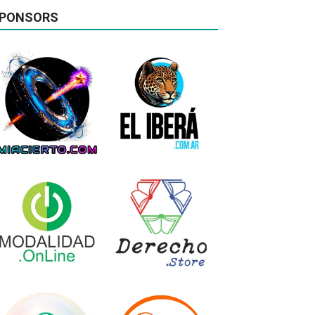
PONSORS