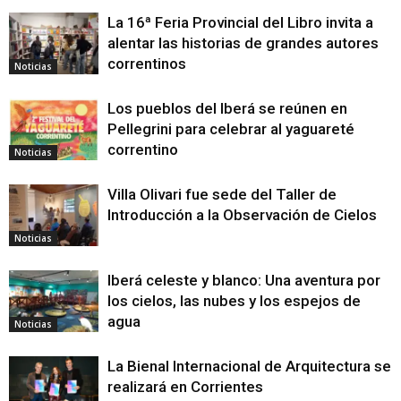
La 16ª Feria Provincial del Libro invita a
alentar las historias de grandes autores
correntinos
Noticias
Los pueblos del Iberá se reúnen en
Pellegrini para celebrar al yaguareté
correntino
Noticias
Villa Olivari fue sede del Taller de
Introducción a la Observación de Cielos
Noticias
Iberá celeste y blanco: Una aventura por
los cielos, las nubes y los espejos de
agua
Noticias
La Bienal Internacional de Arquitectura se
realizará en Corrientes