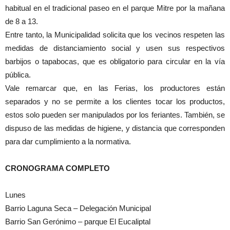
habitual en el tradicional paseo en el parque Mitre por la mañana
de 8 a 13.
Entre tanto, la Municipalidad solicita que los vecinos respeten las
medidas de distanciamiento social y usen sus respectivos
barbijos o tapabocas, que es obligatorio para circular en la vía
pública.
Vale remarcar que, en las Ferias, los productores están
separados y no se permite a los clientes tocar los productos,
estos solo pueden ser manipulados por los feriantes. También, se
dispuso de las medidas de higiene, y distancia que corresponden
para dar cumplimiento a la normativa.
CRONOGRAMA COMPLETO
Lunes
Barrio Laguna Seca – Delegación Municipal
Barrio San Gerónimo – parque El Eucaliptal