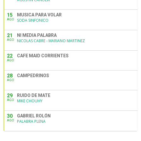
15
MUSICA PARA VOLAR
AGO
SODA SINFONICO
21
NI MEDIA PALABRA
AGO
NICOLAS CABRE - MARIANO MARTINEZ
22
CAFE MAID CORRIENTES
AGO
28
CAMPEDRINOS
AGO
29
RUIDO DE MATE
AGO
MIKE CHOUHY
30
GABRIEL ROLÓN
AGO
PALABRA PLENA