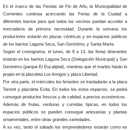
En el marco de las Fiestas de Fin de Año, la Municipalidad de
Corrientes continúa acercando las Ferias de la Ciudad a
diferentes barrios para que todos los vecinos puedan acceder a
mercadería de primera necesidad. Durante la semana los
productores estarán en plazas céntricas y en espacios públicos
de los barrios Laguna Seca, San Gerónimo, y Santa María.
Según el cronograma, el lunes, de 8 a 13, las ferias itinerantes
estarán en los barrios Laguna Seca (Delegación Municipal) y San
Gerónimo (parque El Eucaliptal), mientras que el martes harán lo
propio en la plazoleta Los Amigos y plaza Libertad.
Por otra parte, el miércoles los feriantes se trasladarán a la plaza
Torrent y plazoleta Evita. En todos los estos espacios, se podrá
conseguir productos frescos y de calidad, a precios económicos.
Además de frutas, verduras y comidas típicas, en todos los
espacios públicos se pueden conseguir artesanías y plantas
ornamentales, entre otras grandes variedades.
A su vez, tanto el sábado los emprendedores estarán como es