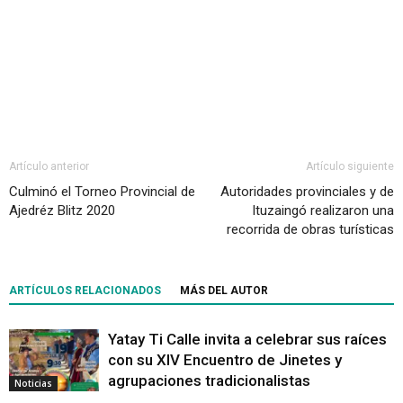
Artículo anterior
Artículo siguiente
Culminó el Torneo Provincial de
Autoridades provinciales y de
Ajedréz Blitz 2020
Ituzaingó realizaron una
recorrida de obras turísticas
ARTÍCULOS RELACIONADOS
MÁS DEL AUTOR
Yatay Ti Calle invita a celebrar sus raíces
con su XIV Encuentro de Jinetes y
agrupaciones tradicionalistas
Noticias