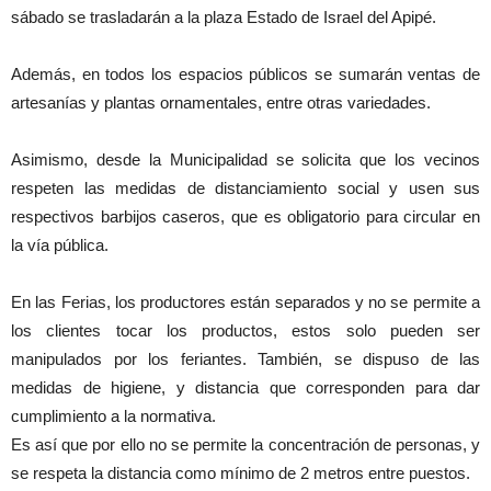
sábado se trasladarán a la plaza Estado de Israel del Apipé.
Además, en todos los espacios públicos se sumarán ventas de
artesanías y plantas ornamentales, entre otras variedades.
Asimismo, desde la Municipalidad se solicita que los vecinos
respeten las medidas de distanciamiento social y usen sus
respectivos barbijos caseros, que es obligatorio para circular en
la vía pública.
En las Ferias, los productores están separados y no se permite a
los clientes tocar los productos, estos solo pueden ser
manipulados por los feriantes. También, se dispuso de las
medidas de higiene, y distancia que corresponden para dar
cumplimiento a la normativa.
Es así que por ello no se permite la concentración de personas, y
se respeta la distancia como mínimo de 2 metros entre puestos.