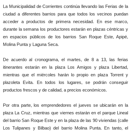
La Municipalidad de Corrientes continúa llevando las Ferias de la
ciudad a diferentes barrios para que todos los vecinos puedan
acceder a productos de primera necesidad. En ese marco,
durante la semana los productores estarán en plazas céntricas y
en espacios públicos de los barrios San Roque Este, Apipé,
Molina Punta y Laguna Seca.
De acuerdo al cronograma, el martes, de 8 a 13, las ferias
itinerantes estarán en la plaza Los Amigos y plaza Libertad,
mientras que el miércoles harán lo propio en plaza Torrent y
plazoleta Evita. En todos los lugares, se podrán conseguir
productos frescos y de calidad, a precios económicos.
Por otra parte, los emprendedores el jueves se ubicarán en la
plaza La Cruz, mientras que viernes estarán en el parque Lineal
del barrio San Roque Este y en la plaza de las 90 viviendas (calle
Los Tulipanes y Bilbao) del barrio Molina Punta. En tanto, el