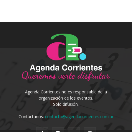
Agenda Corrientes no es responsable de la
organización de los eventos.
Solo difusión.
Contáctanos:
contacto@agendacorrientes.com.ar