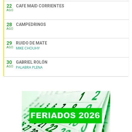
22
CAFE MAID CORRIENTES
AGO
28
CAMPEDRINOS
AGO
29
RUIDO DE MATE
AGO
MIKE CHOUHY
30
GABRIEL ROLÓN
AGO
PALABRA PLENA