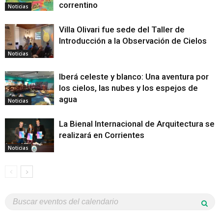
correntino
Noticias
Villa Olivari fue sede del Taller de
Introducción a la Observación de Cielos
Noticias
Iberá celeste y blanco: Una aventura por
los cielos, las nubes y los espejos de
agua
Noticias
La Bienal Internacional de Arquitectura se
realizará en Corrientes
Noticias