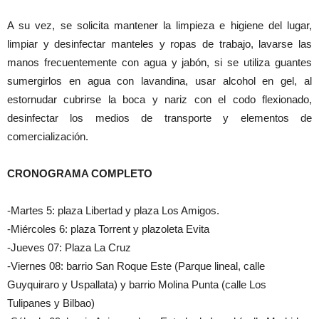
A su vez, se solicita mantener la limpieza e higiene del lugar,
limpiar y desinfectar manteles y ropas de trabajo, lavarse las
manos frecuentemente con agua y jabón, si se utiliza guantes
sumergirlos en agua con lavandina, usar alcohol en gel, al
estornudar cubrirse la boca y nariz con el codo flexionado,
desinfectar los medios de transporte y elementos de
comercialización.
CRONOGRAMA COMPLETO
-Martes 5: plaza Libertad y plaza Los Amigos.
-Miércoles 6: plaza Torrent y plazoleta Evita
-Jueves 07: Plaza La Cruz
-Viernes 08: barrio San Roque Este (Parque lineal, calle
Guyquiraro y Uspallata) y barrio Molina Punta (calle Los
Tulipanes y Bilbao)