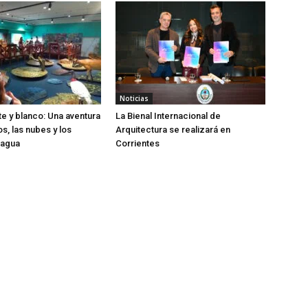
Noticias
te y blanco: Una aventura
La Bienal Internacional de
os, las nubes y los
Arquitectura se realizará en
 agua
Corrientes