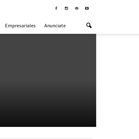
Empresariales
Anunciate