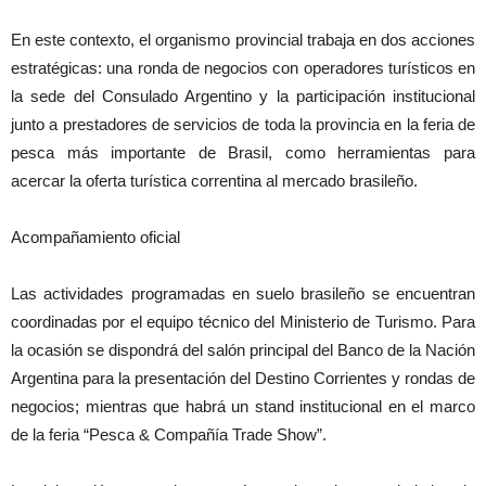
En este contexto, el organismo provincial trabaja en dos acciones
estratégicas: una ronda de negocios con operadores turísticos en
la sede del Consulado Argentino y la participación institucional
junto a prestadores de servicios de toda la provincia en la feria de
pesca más importante de Brasil, como herramientas para
acercar la oferta turística correntina al mercado brasileño.
Acompañamiento oficial
Las actividades programadas en suelo brasileño se encuentran
coordinadas por el equipo técnico del Ministerio de Turismo. Para
la ocasión se dispondrá del salón principal del Banco de la Nación
Argentina para la presentación del Destino Corrientes y rondas de
negocios; mientras que habrá un stand institucional en el marco
de la feria “Pesca & Compañía Trade Show”.