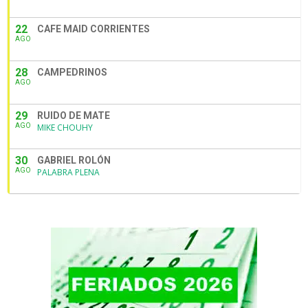
22
CAFE MAID CORRIENTES
AGO
28
CAMPEDRINOS
AGO
29
RUIDO DE MATE
AGO
MIKE CHOUHY
30
GABRIEL ROLÓN
AGO
PALABRA PLENA