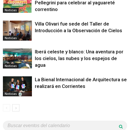
Pellegrini para celebrar al yaguareté
correntino
Noticias
Villa Olivari fue sede del Taller de
Introducción a la Observación de Cielos
Noticias
Iberá celeste y blanco: Una aventura por
los cielos, las nubes y los espejos de
agua
Noticias
La Bienal Internacional de Arquitectura se
realizará en Corrientes
Noticias