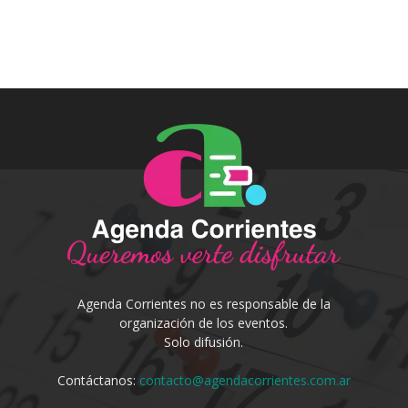
Agenda Corrientes no es responsable de la
organización de los eventos.
Solo difusión.
Contáctanos:
contacto@agendacorrientes.com.ar