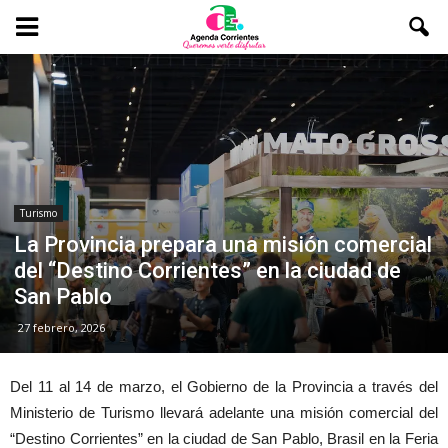
Turismo
La Provincia prepara una misión comercial
del “Destino Corrientes” en la ciudad de
San Pablo
27 febrero, 2026
Del 11 al 14 de marzo, el Gobierno de la Provincia a través del
Ministerio de Turismo llevará adelante una misión comercial del
“Destino Corrientes” en la ciudad de San Pablo, Brasil en la Feria