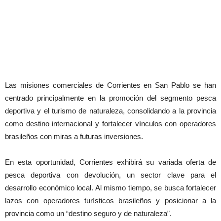
Las misiones comerciales de Corrientes en San Pablo se han
centrado principalmente en la promoción del segmento pesca
deportiva y el turismo de naturaleza, consolidando a la provincia
como destino internacional y fortalecer vínculos con operadores
brasileños con miras a futuras inversiones.
En esta oportunidad, Corrientes exhibirá su variada oferta de
pesca deportiva con devolución, un sector clave para el
desarrollo económico local. Al mismo tiempo, se busca fortalecer
lazos con operadores turísticos brasileños y posicionar a la
provincia como un “destino seguro y de naturaleza”.