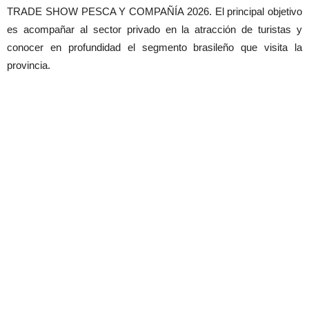
TRADE SHOW PESCA Y COMPAÑÍA 2026. El principal objetivo
es acompañar al sector privado en la atracción de turistas y
conocer en profundidad el segmento brasileño que visita la
provincia.