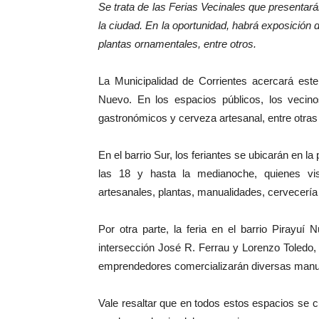
Se trata de las Ferias Vecinales que presenta
la ciudad. En la oportunidad, habrá exposición
plantas ornamentales, entre otros.
La Municipalidad de Corrientes acercará este
Nuevo. En los espacios públicos, los vecino
gastronómicos y cerveza artesanal, entre otras
En el barrio Sur, los feriantes se ubicarán en la 
las 18 y hasta la medianoche, quienes vis
artesanales, plantas, manualidades, cervecería
Por otra parte, la feria en el barrio Pirayuí 
intersección José R. Ferrau y Lorenzo Toledo,
emprendedores comercializarán diversas manu
Vale resaltar que en todos estos espacios se 