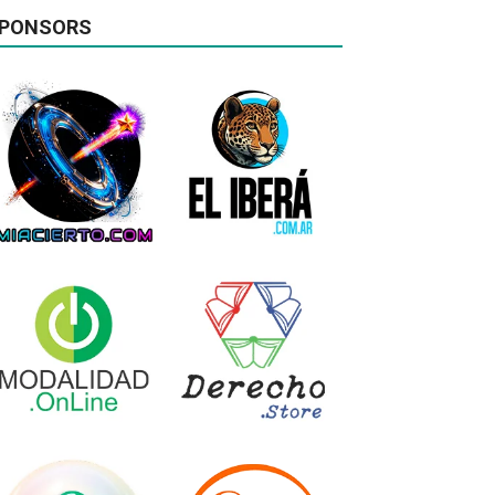
PONSORS