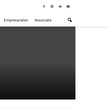
Empresariales
Anunciate