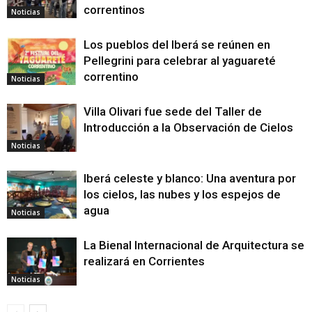
correntinos
Noticias
Los pueblos del Iberá se reúnen en
Pellegrini para celebrar al yaguareté
correntino
Noticias
Villa Olivari fue sede del Taller de
Introducción a la Observación de Cielos
Noticias
Iberá celeste y blanco: Una aventura por
los cielos, las nubes y los espejos de
agua
Noticias
La Bienal Internacional de Arquitectura se
realizará en Corrientes
Noticias