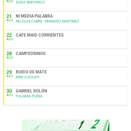
AGO
SODA SINFONICO
21
NI MEDIA PALABRA
AGO
NICOLAS CABRE - MARIANO MARTINEZ
22
CAFE MAID CORRIENTES
AGO
28
CAMPEDRINOS
AGO
29
RUIDO DE MATE
AGO
MIKE CHOUHY
30
GABRIEL ROLÓN
AGO
PALABRA PLENA