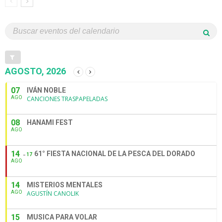
AGOSTO, 2026
07
IVÁN NOBLE
AGO
CANCIONES TRASPAPELADAS
08
HANAMI FEST
AGO
14
61° FIESTA NACIONAL DE LA PESCA DEL DORADO
17
AGO
14
MISTERIOS MENTALES
AGO
AGUSTÍN CANOLIK
15
MUSICA PARA VOLAR