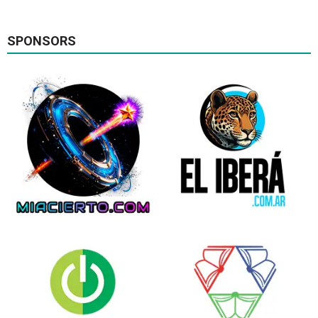
SPONSORS