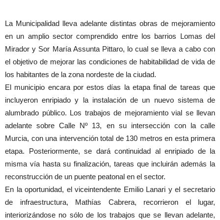
La Municipalidad lleva adelante distintas obras de mejoramiento
en un amplio sector comprendido entre los barrios Lomas del
Mirador y Sor María Assunta Pittaro, lo cual se lleva a cabo con
el objetivo de mejorar las condiciones de habitabilidad de vida de
los habitantes de la zona nordeste de la ciudad.
El municipio encara por estos días la etapa final de tareas que
incluyeron enripiado y la instalación de un nuevo sistema de
alumbrado público. Los trabajos de mejoramiento vial se llevan
adelante sobre Calle Nº 13, en su intersección con la calle
Murcia, con una intervención total de 130 metros en esta primera
etapa. Posteriormente, se dará continuidad al enripiado de la
misma vía hasta su finalización, tareas que incluirán además la
reconstrucción de un puente peatonal en el sector.
En la oportunidad, el viceintendente Emilio Lanari y el secretario
de infraestructura, Mathías Cabrera, recorrieron el lugar,
interiorizándose no sólo de los trabajos que se llevan adelante,