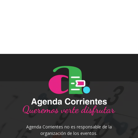
Agenda Corrientes no es responsable de la
organización de los eventos.