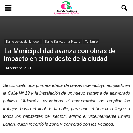
Barrio Lomas del Mirador
Barrio Sor Assunta Pittaro
Tu Barrio
La Municipalidad avanza con obras de
impacto en el nordeste de la ciudad
14 febrero, 2021
Se concretó una primera etapa de tareas que incluyó enripiado en
la Calle Nº 13 y la instalación de un nuevo sistema de alumbrado
público. “Además, asumimos el compromiso de ampliar los
trabajos hasta el final de la calle, para que el beneficio llegue a
todos los habitantes del sector”, afirmó el viceintendente Emilio
Lanari, quien recorrió la zona y conversó con los vecinos.