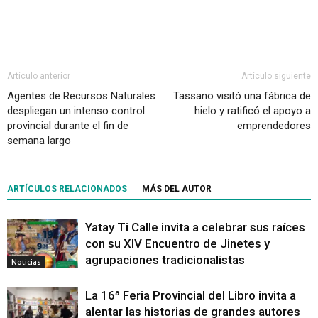
Artículo anterior
Artículo siguiente
Agentes de Recursos Naturales
Tassano visitó una fábrica de
despliegan un intenso control
hielo y ratificó el apoyo a
provincial durante el fin de
emprendedores
semana largo
ARTÍCULOS RELACIONADOS
MÁS DEL AUTOR
Yatay Ti Calle invita a celebrar sus raíces
con su XIV Encuentro de Jinetes y
agrupaciones tradicionalistas
Noticias
La 16ª Feria Provincial del Libro invita a
alentar las historias de grandes autores