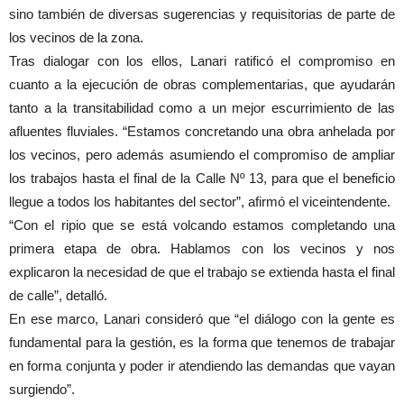
sino también de diversas sugerencias y requisitorias de parte de
los vecinos de la zona.
Tras dialogar con los ellos, Lanari ratificó el compromiso en
cuanto a la ejecución de obras complementarias, que ayudarán
tanto a la transitabilidad como a un mejor escurrimiento de las
afluentes fluviales. “Estamos concretando una obra anhelada por
los vecinos, pero además asumiendo el compromiso de ampliar
los trabajos hasta el final de la Calle Nº 13, para que el beneficio
llegue a todos los habitantes del sector”, afirmó el viceintendente.
“Con el ripio que se está volcando estamos completando una
primera etapa de obra. Hablamos con los vecinos y nos
explicaron la necesidad de que el trabajo se extienda hasta el final
de calle”, detalló.
En ese marco, Lanari consideró que “el diálogo con la gente es
fundamental para la gestión, es la forma que tenemos de trabajar
en forma conjunta y poder ir atendiendo las demandas que vayan
surgiendo”.