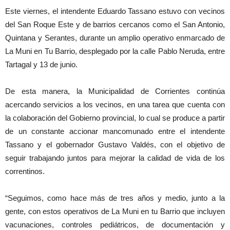
Este viernes, el intendente Eduardo Tassano estuvo con vecinos
del San Roque Este y de barrios cercanos como el San Antonio,
Quintana y Serantes, durante un amplio operativo enmarcado de
La Muni en Tu Barrio, desplegado por la calle Pablo Neruda, entre
Tartagal y 13 de junio.
De esta manera, la Municipalidad de Corrientes continúa
acercando servicios a los vecinos, en una tarea que cuenta con
la colaboración del Gobierno provincial, lo cual se produce a partir
de un constante accionar mancomunado entre el intendente
Tassano y el gobernador Gustavo Valdés, con el objetivo de
seguir trabajando juntos para mejorar la calidad de vida de los
correntinos.
“Seguimos, como hace más de tres años y medio, junto a la
gente, con estos operativos de La Muni en tu Barrio que incluyen
vacunaciones, controles pediátricos, de documentación y