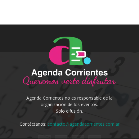
Agenda Corrientes no es responsable de la
organización de los eventos.
Solo difusión.
Contáctanos:
contacto@agendacorrientes.com.ar