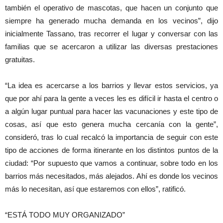
también el operativo de mascotas, que hacen un conjunto que
siempre ha generado mucha demanda en los vecinos”, dijo
inicialmente Tassano, tras recorrer el lugar y conversar con las
familias que se acercaron a utilizar las diversas prestaciones
gratuitas.
“La idea es acercarse a los barrios y llevar estos servicios, ya
que por ahí para la gente a veces les es difícil ir hasta el centro o
a algún lugar puntual para hacer las vacunaciones y este tipo de
cosas, así que esto genera mucha cercanía con la gente”,
consideró, tras lo cual recalcó la importancia de seguir con este
tipo de acciones de forma itinerante en los distintos puntos de la
ciudad: “Por supuesto que vamos a continuar, sobre todo en los
barrios más necesitados, más alejados. Ahí es donde los vecinos
más lo necesitan, así que estaremos con ellos”, ratificó.
“ESTÁ TODO MUY ORGANIZADO”