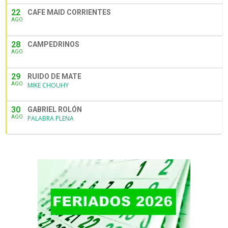
22
CAFE MAID CORRIENTES
AGO
28
CAMPEDRINOS
AGO
29
RUIDO DE MATE
AGO
MIKE CHOUHY
30
GABRIEL ROLÓN
AGO
PALABRA PLENA