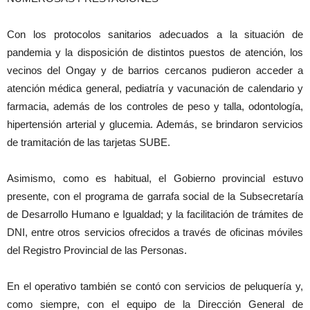
Con los protocolos sanitarios adecuados a la situación de
pandemia y la disposición de distintos puestos de atención, los
vecinos del Ongay y de barrios cercanos pudieron acceder a
atención médica general, pediatría y vacunación de calendario y
farmacia, además de los controles de peso y talla, odontología,
hipertensión arterial y glucemia. Además, se brindaron servicios
de tramitación de las tarjetas SUBE.
Asimismo, como es habitual, el Gobierno provincial estuvo
presente, con el programa de garrafa social de la Subsecretaría
de Desarrollo Humano e Igualdad; y la facilitación de trámites de
DNI, entre otros servicios ofrecidos a través de oficinas móviles
del Registro Provincial de las Personas.
En el operativo también se contó con servicios de peluquería y,
como siempre, con el equipo de la Dirección General de