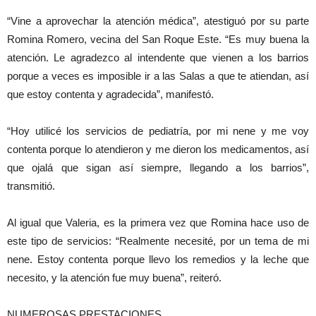
“Vine a aprovechar la atención médica”, atestiguó por su parte
Romina Romero, vecina del San Roque Este. “Es muy buena la
atención. Le agradezco al intendente que vienen a los barrios
porque a veces es imposible ir a las Salas a que te atiendan, así
que estoy contenta y agradecida”, manifestó.
“Hoy utilicé los servicios de pediatría, por mi nene y me voy
contenta porque lo atendieron y me dieron los medicamentos, así
que ojalá que sigan así siempre, llegando a los barrios”,
transmitió.
Al igual que Valeria, es la primera vez que Romina hace uso de
este tipo de servicios: “Realmente necesité, por un tema de mi
nene. Estoy contenta porque llevo los remedios y la leche que
necesito, y la atención fue muy buena”, reiteró.
NUMEROSAS PRESTACIONES