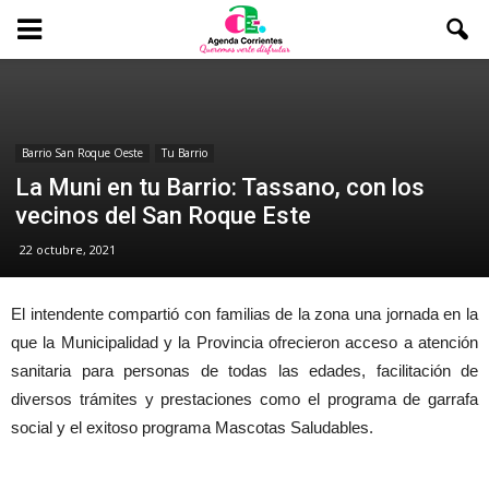
Barrio San Roque Oeste
Tu Barrio
La Muni en tu Barrio: Tassano, con los
vecinos del San Roque Este
22 octubre, 2021
El intendente compartió con familias de la zona una jornada en la
que la Municipalidad y la Provincia ofrecieron acceso a atención
sanitaria para personas de todas las edades, facilitación de
diversos trámites y prestaciones como el programa de garrafa
social y el exitoso programa Mascotas Saludables.