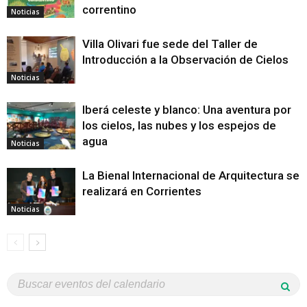
correntino
Noticias
Villa Olivari fue sede del Taller de
Introducción a la Observación de Cielos
Noticias
Iberá celeste y blanco: Una aventura por
los cielos, las nubes y los espejos de
agua
Noticias
La Bienal Internacional de Arquitectura se
realizará en Corrientes
Noticias