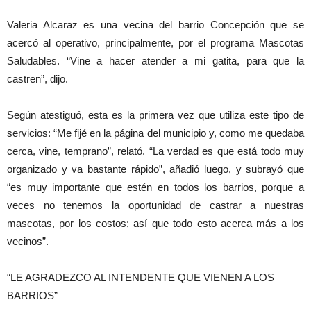
Valeria Alcaraz es una vecina del barrio Concepción que se
acercó al operativo, principalmente, por el programa Mascotas
Saludables. “Vine a hacer atender a mi gatita, para que la
castren”, dijo.
Según atestiguó, esta es la primera vez que utiliza este tipo de
servicios: “Me fijé en la página del municipio y, como me quedaba
cerca, vine, temprano”, relató. “La verdad es que está todo muy
organizado y va bastante rápido”, añadió luego, y subrayó que
“es muy importante que estén en todos los barrios, porque a
veces no tenemos la oportunidad de castrar a nuestras
mascotas, por los costos; así que todo esto acerca más a los
vecinos”.
“LE AGRADEZCO AL INTENDENTE QUE VIENEN A LOS
BARRIOS”