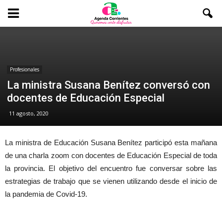
Profesionales
La ministra Susana Benítez conversó con
docentes de Educación Especial
11 agosto, 2020
La ministra de Educación Susana Benítez participó esta mañana
de una charla zoom con docentes de Educación Especial de toda
la provincia. El objetivo del encuentro fue conversar sobre las
estrategias de trabajo que se vienen utilizando desde el inicio de
la pandemia de Covid-19.