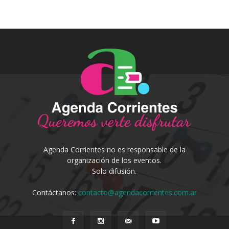
Agenda Corrientes no es responsable de la
organización de los eventos.
Solo difusión.
Contáctanos:
contacto@agendacorrientes.com.ar