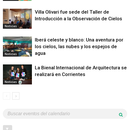
Villa Olivari fue sede del Taller de
Introducción a la Observación de Cielos
Noticias
Iberá celeste y blanco: Una aventura por
los cielos, las nubes y los espejos de
agua
Noticias
La Bienal Internacional de Arquitectura se
realizará en Corrientes
Noticias