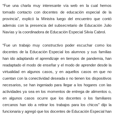
“Fue una charla muy interesante vía web en la cual hemos
tomado contacto con docentes de educación especial de la
provincia”, explicó la Ministra luego del encuentro que contó
además con la presencia del subsecretario de Educación Julio
Navías y la coordinadora de Educación Especial Silvia Cabrol.
“Fue un trabajo muy constructivo poder escuchar como los
docentes de la Educación Especial los alumnos y sus familias
han ido adaptando el aprendizaje en tiempos de pandemia, han
readaptado el modo de enseñar y el modo de aprender desde la
virtualidad en algunos casos, y en aquellos casos en que no
cuentan con la conectividad deseada o no tienen los dispositivos
necesarios, se han ingeniado para llegar a los hogares con las
actividades ya sea en los momentos de entrega de alimentos o,
en algunos casos ocurre que los docentes o los familiares
cercanos han ido a retirar los trabajos para los chicos” dijo la
funcionaria y agregó que los docentes de Educación Especial han