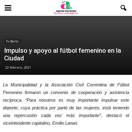
Tu Barrio
Impulso y apoyo al fútbol femenino en la
Ciudad
22 febrero, 2021
La Municipalidad y la Asociación Civil Correntina de Fútbol
Femenino firmaron un convenio de cooperación y asistencia
recíproca. “Para nosotros es muy importante impulsar este
deporte, cuya práctica por parte de las mujeres, está teniendo
una repercusión cada vez más importante”, destacó el
viceintendente capitalino, Emilio Lanari.