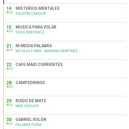
14
MISTERIOS MENTALES
AGO
AGUSTÍN CANOLIK
15
MUSICA PARA VOLAR
AGO
SODA SINFONICO
21
NI MEDIA PALABRA
AGO
NICOLAS CABRE - MARIANO MARTINEZ
22
CAFE MAID CORRIENTES
AGO
28
CAMPEDRINOS
AGO
29
RUIDO DE MATE
AGO
MIKE CHOUHY
30
GABRIEL ROLÓN
AGO
PALABRA PLENA