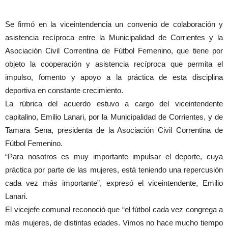
Se firmó en la viceintendencia un convenio de colaboración y
asistencia recíproca entre la Municipalidad de Corrientes y la
Asociación Civil Correntina de Fútbol Femenino, que tiene por
objeto la cooperación y asistencia recíproca que permita el
impulso, fomento y apoyo a la práctica de esta disciplina
deportiva en constante crecimiento.
La rúbrica del acuerdo estuvo a cargo del viceintendente
capitalino, Emilio Lanari, por la Municipalidad de Corrientes, y de
Tamara Sena, presidenta de la Asociación Civil Correntina de
Fútbol Femenino.
“Para nosotros es muy importante impulsar el deporte, cuya
práctica por parte de las mujeres, está teniendo una repercusión
cada vez más importante”, expresó el viceintendente, Emilio
Lanari.
El vicejefe comunal reconoció que “el fútbol cada vez congrega a
más mujeres, de distintas edades. Vimos no hace mucho tiempo