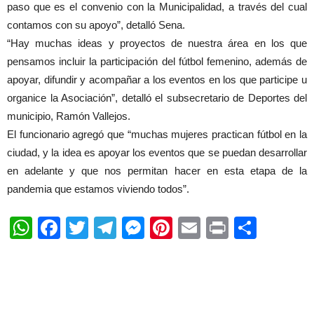
paso que es el convenio con la Municipalidad, a través del cual
contamos con su apoyo”, detalló Sena.
“Hay muchas ideas y proyectos de nuestra área en los que
pensamos incluir la participación del fútbol femenino, además de
apoyar, difundir y acompañar a los eventos en los que participe u
organice la Asociación”, detalló el subsecretario de Deportes del
municipio, Ramón Vallejos.
El funcionario agregó que “muchas mujeres practican fútbol en la
ciudad, y la idea es apoyar los eventos que se puedan desarrollar
en adelante y que nos permitan hacer en esta etapa de la
pandemia que estamos viviendo todos”.
WhatsApp
Facebook
Twitter
Telegram
Messenger
Pinterest
Email
Print
Shar