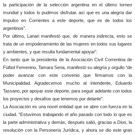
la participación de la selección argentina en el último torneo
mundial y todos lo pudimos disfrutar, así que es una alegría dar
impulso en Corrientes a este deporte, que es de todos los
argentinos”.
Por último, Lanari manifestó que, de manera indirecta, esto se
trata de un empoderamiento de las mujeres en todos sus lugares
y ambientes, y que resulta fundamental apoyar”.
En tanto que la presidenta de la Asociación Civil Correntina de
Fútbol Femenino, Tamara Sena, manifestó su alegría y orgullo “de
poder avanzar con este convenio que firmamos con la
Municipalidad. Agradecemos mucho al intendente, Eduardo
Tassano, por apoyar este deporte, para seguir adelante con todos
los proyectos y desafíos que tenemos por delante”.
La Asociación es una novel entidad que se abre con fuerza en la
ciudad. “Estuvimos trabajando el año pasado con todo lo que es
la parte administrativa y demás, después salió, gracias a Dios, la
resolución con la Personería Jurídica, y ahora se dio este gran