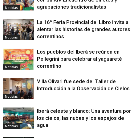
agrupaciones tradicionalistas
Noticias
La 16ª Feria Provincial del Libro invita a
alentar las historias de grandes autores
correntinos
Noticias
Los pueblos del Iberá se reúnen en
Pellegrini para celebrar al yaguareté
correntino
Noticias
Villa Olivari fue sede del Taller de
Introducción a la Observación de Cielos
Noticias
Iberá celeste y blanco: Una aventura por
los cielos, las nubes y los espejos de
agua
Noticias