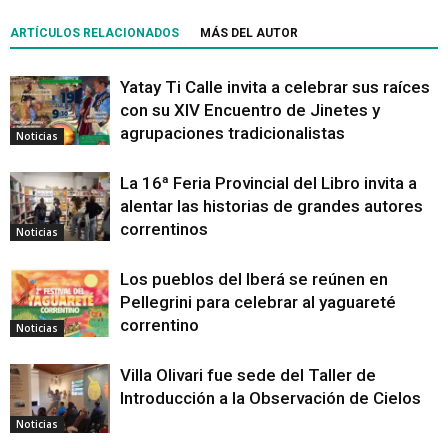
ARTÍCULOS RELACIONADOS
MÁS DEL AUTOR
Yatay Ti Calle invita a celebrar sus raíces
con su XIV Encuentro de Jinetes y
agrupaciones tradicionalistas
Noticias
La 16ª Feria Provincial del Libro invita a
alentar las historias de grandes autores
correntinos
Noticias
Los pueblos del Iberá se reúnen en
Pellegrini para celebrar al yaguareté
correntino
Noticias
Villa Olivari fue sede del Taller de
Introducción a la Observación de Cielos
Noticias