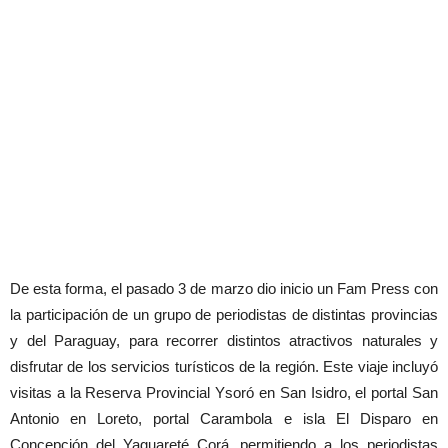
De esta forma, el pasado 3 de marzo dio inicio un Fam Press con
la participación de un grupo de periodistas de distintas provincias
y del Paraguay, para recorrer distintos atractivos naturales y
disfrutar de los servicios turísticos de la región. Este viaje incluyó
visitas a la Reserva Provincial Ysoró en San Isidro, el portal San
Antonio en Loreto, portal Carambola e isla El Disparo en
Concepción del Yaguareté Corá, permitiendo a los periodistas