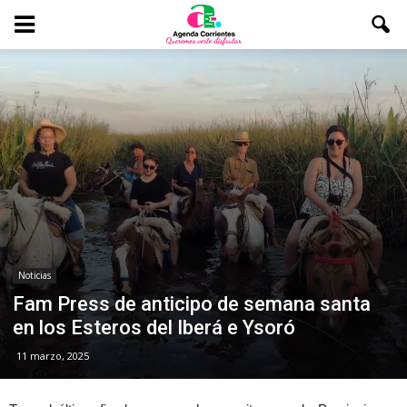
Noticias
Fam Press de anticipo de semana santa
en los Esteros del Iberá e Ysoró
11 marzo, 2025