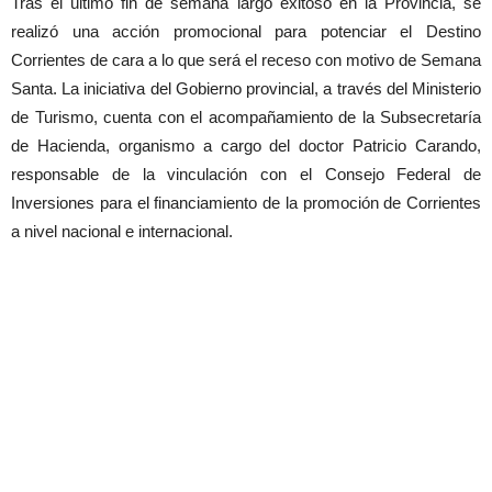
Tras el último fin de semana largo exitoso en la Provincia, se
realizó una acción promocional para potenciar el Destino
Corrientes de cara a lo que será el receso con motivo de Semana
Santa. La iniciativa del Gobierno provincial, a través del Ministerio
de Turismo, cuenta con el acompañamiento de la Subsecretaría
de Hacienda, organismo a cargo del doctor Patricio Carando,
responsable de la vinculación con el Consejo Federal de
Inversiones para el financiamiento de la promoción de Corrientes
a nivel nacional e internacional.