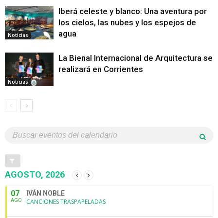
Iberá celeste y blanco: Una aventura por
los cielos, las nubes y los espejos de
agua
Noticias
La Bienal Internacional de Arquitectura se
realizará en Corrientes
Noticias
AGOSTO, 2026
07
IVÁN NOBLE
AGO
CANCIONES TRASPAPELADAS