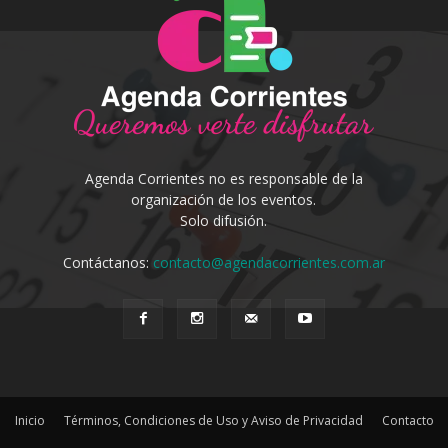
Agenda Corrientes no es responsable de la
organización de los eventos.
Solo difusión.
Contáctanos:
contacto@agendacorrientes.com.ar
Inicio
Términos, Condiciones de Uso y Aviso de Privacidad
Contacto