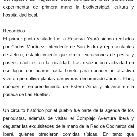
experimentar de primera mano la biodiversidad, cultura y
hospitalidad local.
Recorridos
El primer punto visitado fue la Reserva Ysoró siendo recibidos
por Carlos Martínez, Intendente de San Isidro y representantes
de Jetu´u, establecimiento que ofrece excursiones de pesca y
paseos náuticos en la localidad. Tras realizar una actividad en
ese lugar, continuaron hasta Loreto para conocer un atractivo
vivero que cultiva plantas carnívoras denominado Jurasic Plant,
conocer el emprendimiento de Estero Alma y alojarse en la
posada de Las Huellas.
Un circuito histórico por el pueblo fue parte de la agenda de los
periodistas, además de visitar el Complejo Aventura Iberá y
degustar las exquisiteces de la mano de la Red de Cocineros del
Iberá, quienes ofrecieron comidas típicas. En tanto que