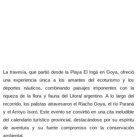
La travesía, que partió desde la Playa El Ingá en Goya, ofreció
una experiencia única a los amantes del ecoturismo y los
deportes náuticos, combinando paisajes imponentes con la
riqueza de la flora y fauna del Litoral argentino. A lo largo del
recorrido, los palistas atravesaron el Riacho Goya, el río Paraná
y el Arroyo Isoró. Este evento se convirtió en una cita ineludible
del calendario turístico provincial, destacándose por su espíritu
de aventura y su fuerte compromiso con la conservación
ambiental.