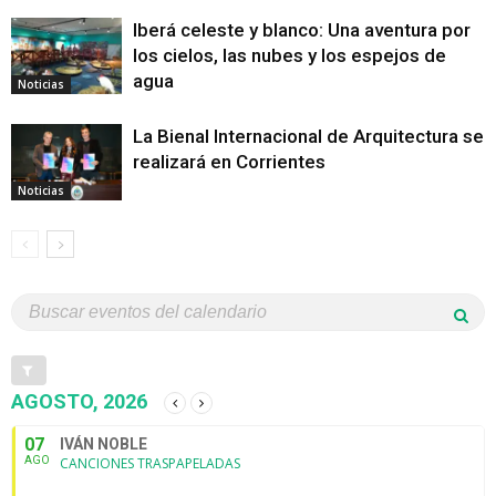
Iberá celeste y blanco: Una aventura por
los cielos, las nubes y los espejos de
agua
Noticias
La Bienal Internacional de Arquitectura se
realizará en Corrientes
Noticias
AGOSTO, 2026
07
IVÁN NOBLE
AGO
CANCIONES TRASPAPELADAS