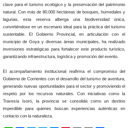
clave para el turismo ecológico y la preservación del patrimonio
natural. Con más de 80.000 hectáreas de bosques, humedales y
lagunas, esta reserva alberga una biodiversidad única,
convirtiéndose en un escenario ideal para la práctica del turismo
sustentable. El Gobierno Provincial, en articulación con el
municipio de Goya y diversas áreas municipales, ha realizado
inversiones estratégicas para fortalecer este producto turístico,
garantizando infraestructura, logística y promoción del evento.
El acompañamiento institucional reafirma el compromiso del
Gobierno de Corrientes con el desarrollo del turismo de aventura,
generando nuevas oportunidades para el sector y promoviendo el
respeto por los recursos naturales. Con iniciativas como la
Travesía Isoró, la provincia se consolida como un destino
imperdible para quienes buscan experiencias auténticas en
contacto con la naturaleza.