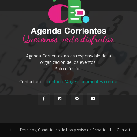
Agenda Corrientes no es responsable de la
organización de los eventos.
Solo difusión.
Contáctanos:
contacto@agendacorrientes.com.ar
Inicio
Términos, Condiciones de Uso y Aviso de Privacidad
Contacto