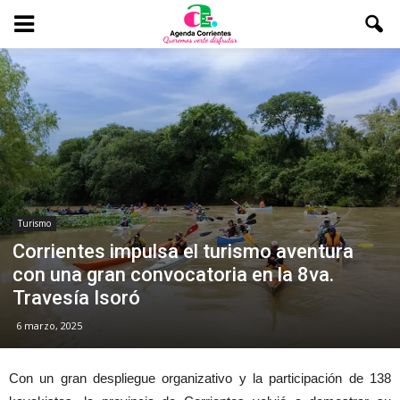
Turismo
Corrientes impulsa el turismo aventura
con una gran convocatoria en la 8va.
Travesía Isoró
6 marzo, 2025
Con un gran despliegue organizativo y la participación de 138