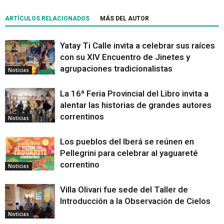
ARTÍCULOS RELACIONADOS
MÁS DEL AUTOR
Yatay Ti Calle invita a celebrar sus raíces
con su XIV Encuentro de Jinetes y
agrupaciones tradicionalistas
Noticias
La 16ª Feria Provincial del Libro invita a
alentar las historias de grandes autores
correntinos
Noticias
Los pueblos del Iberá se reúnen en
Pellegrini para celebrar al yaguareté
correntino
Noticias
Villa Olivari fue sede del Taller de
Introducción a la Observación de Cielos
Noticias