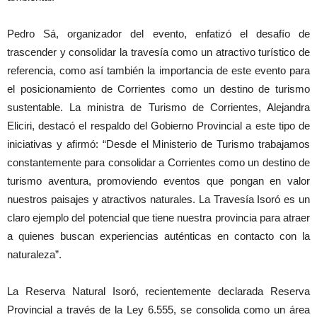
Pedro Sá, organizador del evento, enfatizó el desafío de
trascender y consolidar la travesía como un atractivo turístico de
referencia, como así también la importancia de este evento para
el posicionamiento de Corrientes como un destino de turismo
sustentable. La ministra de Turismo de Corrientes, Alejandra
Eliciri, destacó el respaldo del Gobierno Provincial a este tipo de
iniciativas y afirmó: “Desde el Ministerio de Turismo trabajamos
constantemente para consolidar a Corrientes como un destino de
turismo aventura, promoviendo eventos que pongan en valor
nuestros paisajes y atractivos naturales. La Travesía Isoró es un
claro ejemplo del potencial que tiene nuestra provincia para atraer
a quienes buscan experiencias auténticas en contacto con la
naturaleza”.
La Reserva Natural Isoró, recientemente declarada Reserva
Provincial a través de la Ley 6.555, se consolida como un área