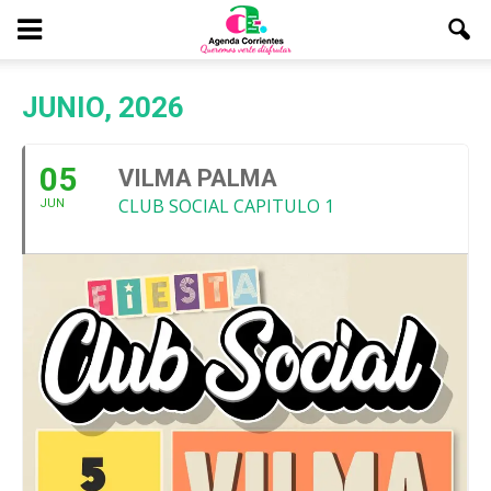
JUNIO, 2026
05
VILMA PALMA
CLUB SOCIAL CAPITULO 1
JUN