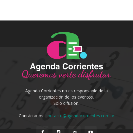
Agenda Corrientes no es responsable de la
organización de los eventos.
Solo difusión.
Contáctanos:
contacto@agendacorrientes.com.ar