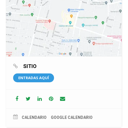
SITIO
ENTRADAS AQUÍ
CALENDARIO
GOOGLE CALENDARIO