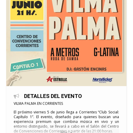
DETALLES DEL EVENTO
VILMA PALMA EN CORRIENTES
El próximo viernes 5 de junio llega a Corrientes “Club Social:
Capítulo 1”. El evento, diseñado para quienes buscan una
experiencia premium que combina música en vivo y un
entorno distinguido, se llevará a cabo en el Salón del Centro
de Convenciones de Corrientes a partir de las 21:00 horas.
Más