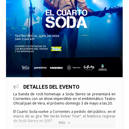
DETALLES DEL EVENTO
La banda de rock homenaje a Soda Stereo se presentará en
Corrientes con un show imperdible en el emblemático Teatro
Oficial Juan de Vera, el próximo domingo 3 de mayo a las 20.
El Cuarto Soda vuelve a Corrientes a pedido del público, en el
marco de su gira “Me Verás Volver Tour”, el histórico regreso
de Soda Stereo en 2007.
Más