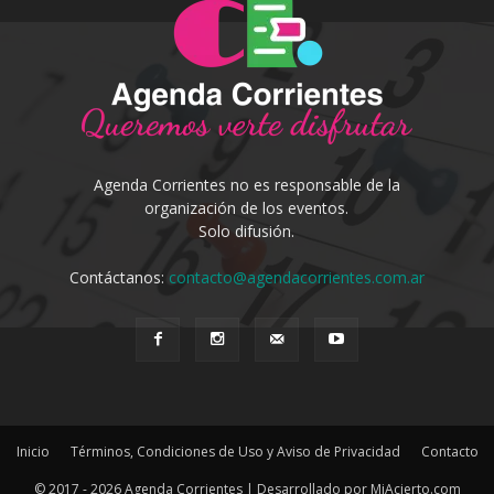
Agenda Corrientes no es responsable de la
organización de los eventos.
Solo difusión.
Contáctanos:
contacto@agendacorrientes.com.ar
Inicio
Términos, Condiciones de Uso y Aviso de Privacidad
Contacto
© 2017 - 2026 Agenda Corrientes | Desarrollado por MiAcierto.com