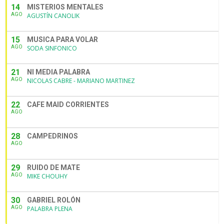
14
MISTERIOS MENTALES
AGO
AGUSTÍN CANOLIK
15
MUSICA PARA VOLAR
AGO
SODA SINFONICO
21
NI MEDIA PALABRA
AGO
NICOLAS CABRE - MARIANO MARTINEZ
22
CAFE MAID CORRIENTES
AGO
28
CAMPEDRINOS
AGO
29
RUIDO DE MATE
AGO
MIKE CHOUHY
30
GABRIEL ROLÓN
AGO
PALABRA PLENA