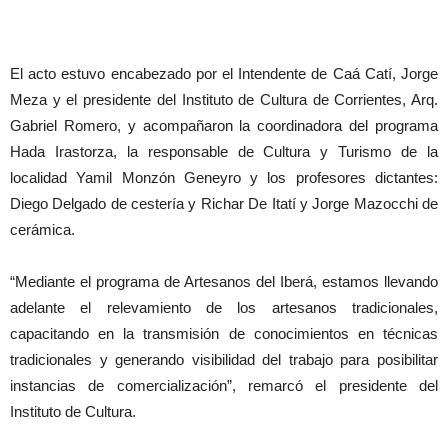
El acto estuvo encabezado por el Intendente de Caá Catí, Jorge
Meza y el presidente del Instituto de Cultura de Corrientes, Arq.
Gabriel Romero, y acompañaron la coordinadora del programa
Hada Irastorza, la responsable de Cultura y Turismo de la
localidad Yamil Monzón Geneyro y los profesores dictantes:
Diego Delgado de cestería y Richar De Itatí y Jorge Mazocchi de
cerámica.
“Mediante el programa de Artesanos del Iberá, estamos llevando
adelante el relevamiento de los artesanos tradicionales,
capacitando en la transmisión de conocimientos en técnicas
tradicionales y generando visibilidad del trabajo para posibilitar
instancias de comercialización”, remarcó el presidente del
Instituto de Cultura.