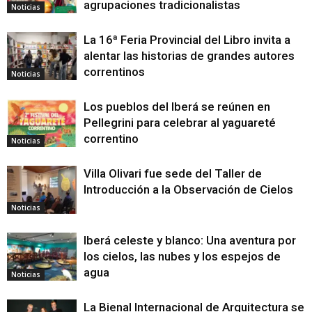
agrupaciones tradicionalistas
Noticias
La 16ª Feria Provincial del Libro invita a
alentar las historias de grandes autores
correntinos
Noticias
Los pueblos del Iberá se reúnen en
Pellegrini para celebrar al yaguareté
correntino
Noticias
Villa Olivari fue sede del Taller de
Introducción a la Observación de Cielos
Noticias
Iberá celeste y blanco: Una aventura por
los cielos, las nubes y los espejos de
agua
Noticias
La Bienal Internacional de Arquitectura se