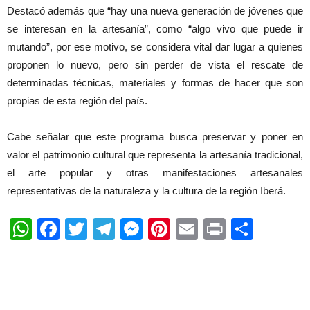
Destacó además que “hay una nueva generación de jóvenes que
se interesan en la artesanía”, como “algo vivo que puede ir
mutando”, por ese motivo, se considera vital dar lugar a quienes
proponen lo nuevo, pero sin perder de vista el rescate de
determinadas técnicas, materiales y formas de hacer que son
propias de esta región del país.
Cabe señalar que este programa busca preservar y poner en
valor el patrimonio cultural que representa la artesanía tradicional,
el arte popular y otras manifestaciones artesanales
representativas de la naturaleza y la cultura de la región Iberá.
WhatsApp
Facebook
Twitter
Telegram
Messenger
Pinterest
Email
Print
Shar