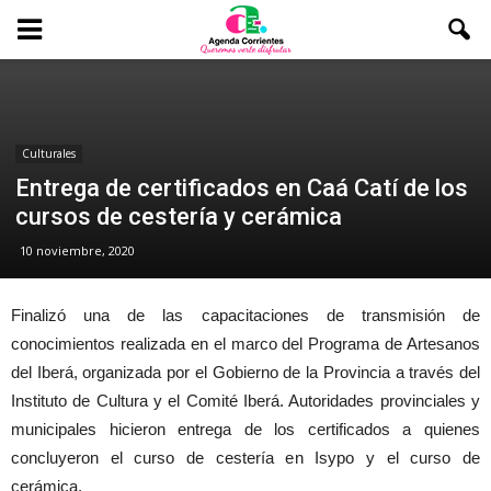
Culturales
Entrega de certificados en Caá Catí de los
cursos de cestería y cerámica
10 noviembre, 2020
Finalizó una de las capacitaciones de transmisión de
conocimientos realizada en el marco del Programa de Artesanos
del Iberá, organizada por el Gobierno de la Provincia a través del
Instituto de Cultura y el Comité Iberá. Autoridades provinciales y
municipales hicieron entrega de los certificados a quienes
concluyeron el curso de cestería en Isypo y el curso de
cerámica.