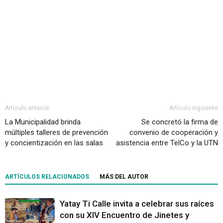
Artículo anterior
Artículo siguiente
La Municipalidad brinda
Se concretó la firma de
múltiples talleres de prevención
convenio de cooperación y
y concientización en las salas
asistencia entre TelCo y la UTN
ARTÍCULOS RELACIONADOS
MÁS DEL AUTOR
Yatay Ti Calle invita a celebrar sus raíces
con su XIV Encuentro de Jinetes y