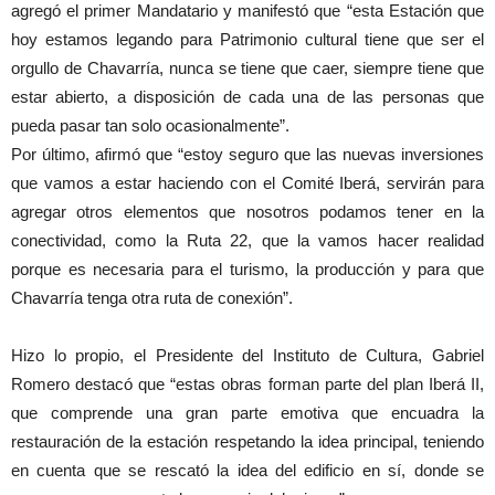
agregó el primer Mandatario y manifestó que “esta Estación que
hoy estamos legando para Patrimonio cultural tiene que ser el
orgullo de Chavarría, nunca se tiene que caer, siempre tiene que
estar abierto, a disposición de cada una de las personas que
pueda pasar tan solo ocasionalmente”.
Por último, afirmó que “estoy seguro que las nuevas inversiones
que vamos a estar haciendo con el Comité Iberá, servirán para
agregar otros elementos que nosotros podamos tener en la
conectividad, como la Ruta 22, que la vamos hacer realidad
porque es necesaria para el turismo, la producción y para que
Chavarría tenga otra ruta de conexión”.
Hizo lo propio, el Presidente del Instituto de Cultura, Gabriel
Romero destacó que “estas obras forman parte del plan Iberá II,
que comprende una gran parte emotiva que encuadra la
restauración de la estación respetando la idea principal, teniendo
en cuenta que se rescató la idea del edificio en sí, donde se