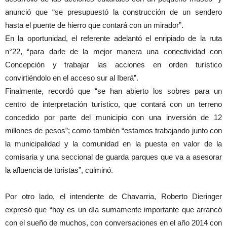
anunció que “se presupuestó la construcción de un sendero
hasta el puente de hierro que contará con un mirador”.
En la oportunidad, el referente adelantó el enripiado de la ruta
n°22, “para darle de la mejor manera una conectividad con
Concepción y trabajar las acciones en orden turístico
convirtiéndolo en el acceso sur al Iberá”.
Finalmente, recordó que “se han abierto los sobres para un
centro de interpretación turístico, que contará con un terreno
concedido por parte del municipio con una inversión de 12
millones de pesos”; como también “estamos trabajando junto con
la municipalidad y la comunidad en la puesta en valor de la
comisaria y una seccional de guarda parques que va a asesorar
la afluencia de turistas”, culminó.
Por otro lado, el intendente de Chavarria, Roberto Dieringer
expresó que “hoy es un día sumamente importante que arrancó
con el sueño de muchos, con conversaciones en el año 2014 con