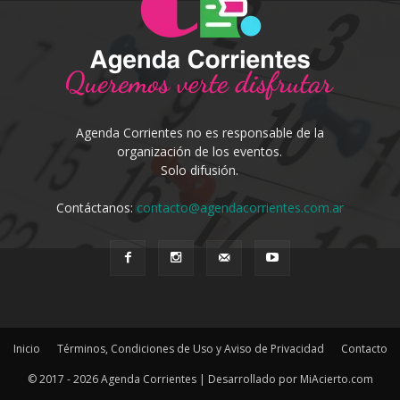
Agenda Corrientes no es responsable de la
organización de los eventos.
Solo difusión.
Contáctanos:
contacto@agendacorrientes.com.ar
Inicio
Términos, Condiciones de Uso y Aviso de Privacidad
Contacto
© 2017 - 2026 Agenda Corrientes | Desarrollado por MiAcierto.com