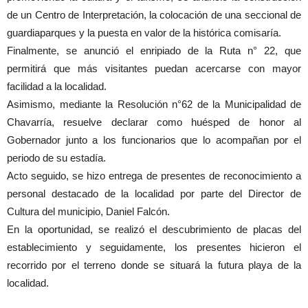
de un Centro de Interpretación, la colocación de una seccional de
guardiaparques y la puesta en valor de la histórica comisaría.
Finalmente, se anunció el enripiado de la Ruta n° 22, que
permitirá que más visitantes puedan acercarse con mayor
facilidad a la localidad.
Asimismo, mediante la Resolución n°62 de la Municipalidad de
Chavarría, resuelve declarar como huésped de honor al
Gobernador junto a los funcionarios que lo acompañan por el
periodo de su estadía.
Acto seguido, se hizo entrega de presentes de reconocimiento a
personal destacado de la localidad por parte del Director de
Cultura del municipio, Daniel Falcón.
En la oportunidad, se realizó el descubrimiento de placas del
establecimiento y seguidamente, los presentes hicieron el
recorrido por el terreno donde se situará la futura playa de la
localidad.