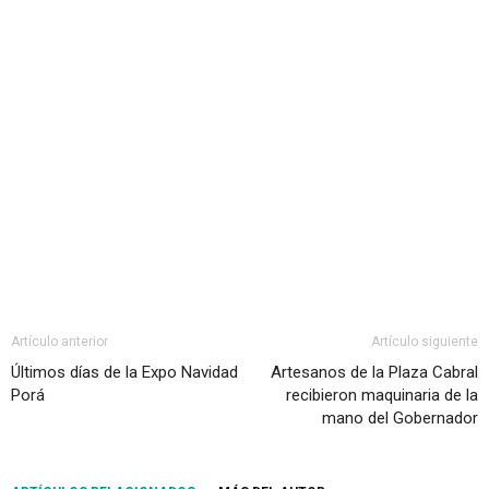
Artículo anterior
Artículo siguiente
Últimos días de la Expo Navidad
Artesanos de la Plaza Cabral
Porá
recibieron maquinaria de la
mano del Gobernador