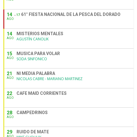
14
61° FIESTA NACIONAL DE LA PESCA DEL DORADO
17
AGO
14
MISTERIOS MENTALES
AGO
AGUSTÍN CANOLIK
15
MUSICA PARA VOLAR
AGO
SODA SINFONICO
21
NI MEDIA PALABRA
AGO
NICOLAS CABRE - MARIANO MARTINEZ
22
CAFE MAID CORRIENTES
AGO
28
CAMPEDRINOS
AGO
29
RUIDO DE MATE
AGO