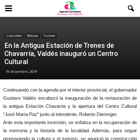
Culturales
Noticias
Turismo
En la Antigua Estación de Trenes de
Chavarría, Valdés inauguró un Centro
Cultural
19 diciembre, 2019
Continuando con la agenda por el interior provincial, el gobernador
Gustavo Valdés encabezó la inauguración de la restauración de
la antigua Estación Chavarria y la apertura del Centro Cultural
“José María Paz” junto al intendente, Roberto Dierenger.
Ante esta importante inversión, se enfatiza en la recuperación de
la memoria y la historia de la localidad. Además, para seguir
promoviendo la cultura y el turismo, se anunció la construcción