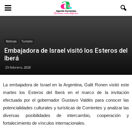
Noticias
Turismo
Embajadora de Israel visitó los Esteros del
Iberá
25 febrero, 2020
La embajadora de Israel en la Argentina, Galit Ronen visitó este
martes los Esteros del Iberá en el marco de la invitación
efectuada por el gobernador Gustavo Valdés para conocer las
potencialidades culturales y turísticas de Corrientes y analizar las
diversas posibilidades de intercambio, cooperación y
fortalecimiento de vínculos internacionales.