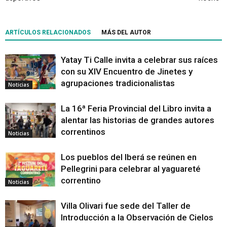
ARTÍCULOS RELACIONADOS
MÁS DEL AUTOR
Yatay Ti Calle invita a celebrar sus raíces
con su XIV Encuentro de Jinetes y
agrupaciones tradicionalistas
Noticias
La 16ª Feria Provincial del Libro invita a
alentar las historias de grandes autores
correntinos
Noticias
Los pueblos del Iberá se reúnen en
Pellegrini para celebrar al yaguareté
correntino
Noticias
Villa Olivari fue sede del Taller de
Introducción a la Observación de Cielos