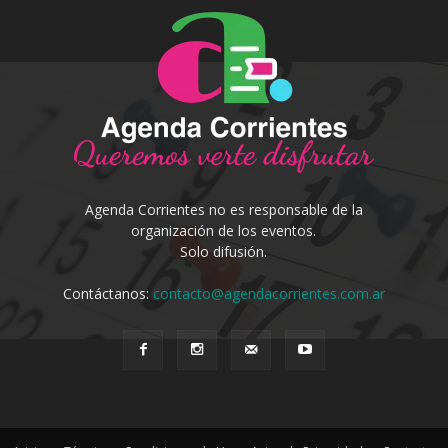
Agenda Corrientes no es responsable de la
organización de los eventos.
Solo difusión.
Contáctanos:
contacto@agendacorrientes.com.ar