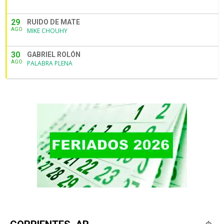
29
RUIDO DE MATE
AGO
MIKE CHOUHY
30
GABRIEL ROLÓN
AGO
PALABRA PLENA