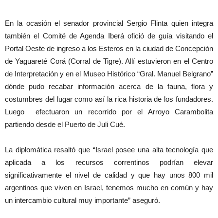
En la ocasión el senador provincial Sergio Flinta quien integra
también el Comité de Agenda Iberá ofició de guía visitando el
Portal Oeste de ingreso a los Esteros en la ciudad de Concepción
de Yaguareté Corá (Corral de Tigre). Allí estuvieron en el Centro
de Interpretación y en el Museo Histórico “Gral. Manuel Belgrano”
dónde pudo recabar información acerca de la fauna, flora y
costumbres del lugar como así la rica historia de los fundadores.
Luego efectuaron un recorrido por el Arroyo Carambolita
partiendo desde el Puerto de Juli Cué.
La diplomática resaltó que “Israel posee una alta tecnología que
aplicada a los recursos correntinos podrían elevar
significativamente el nivel de calidad y que hay unos 800 mil
argentinos que viven en Israel, tenemos mucho en común y hay
un intercambio cultural muy importante” aseguró.